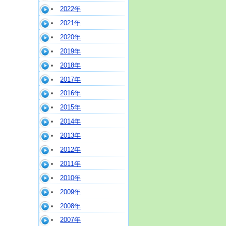
2022年
2021年
2020年
2019年
2018年
2017年
2016年
2015年
2014年
2013年
2012年
2011年
2010年
2009年
2008年
2007年