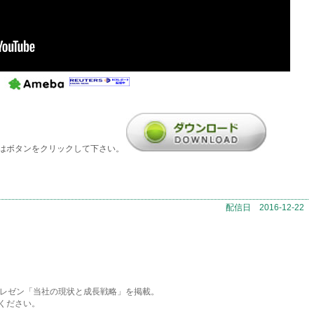
はボタンをクリックして下さい。
配信日 2016-12-22
プレゼン「当社の現状と成長戦略」を掲載。
ください。