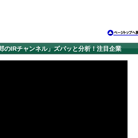
次郎のIRチャンネル」ズバッと分析！注目企業