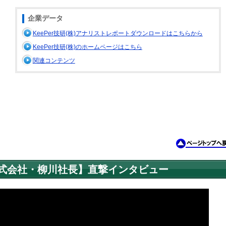
企業データ
KeePer技研(株)アナリストレポートダウンロードはこちらから
KeePer技研(株)のホームページはこちら
関連コンテンツ
株式会社・柳川社長】直撃インタビュー