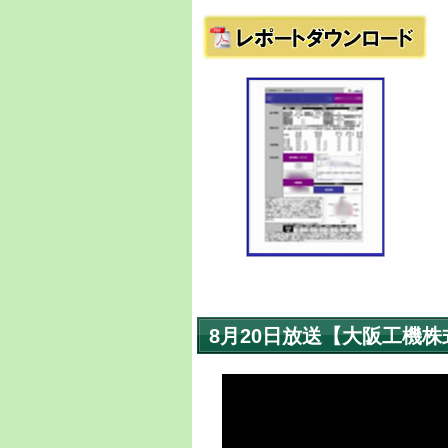
8月20日放送【大阪工機