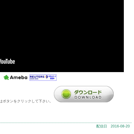
はボタンをクリックして下さい。
配信日 2016-08-20