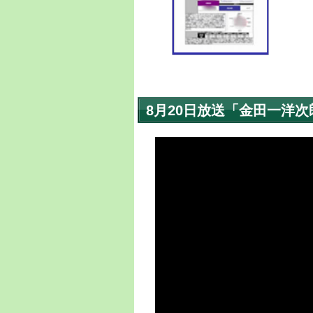
8月20日放送「金田一洋