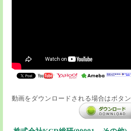
動画をダウンロードされる場合はボタ