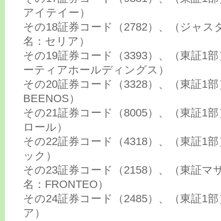
アイテイー）
その18証券コード（2782）、（ジャ
名：セリア）
その19証券コード（3393）、（東証1
ーティアホールディングス）
その20証券コード（3328）、（東証1
BEENOS）
その21証券コード（8005）、（東証1
ロール）
その22証券コード（4318）、（東証1
ック）
その23証券コード（2158）、（東証
名：FRONTEO）
その24証券コード（2485）、（東証1
ア）