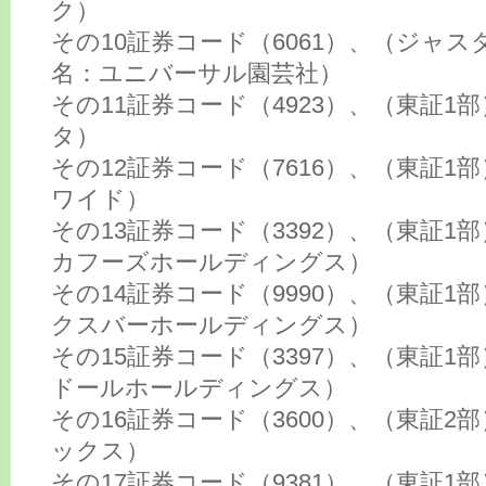
ク）
その10証券コード（6061）、（ジャ
名：ユニバーサル園芸社）
その11証券コード（4923）、（東証1
タ）
その12証券コード（7616）、（東証1
ワイド）
その13証券コード（3392）、（東証1
カフーズホールディングス）
その14証券コード（9990）、（東証1
クスバーホールディングス）
その15証券コード（3397）、（東証1
ドールホールディングス）
その16証券コード（3600）、（東証2
ックス）
その17証券コード（9381）、（東証1