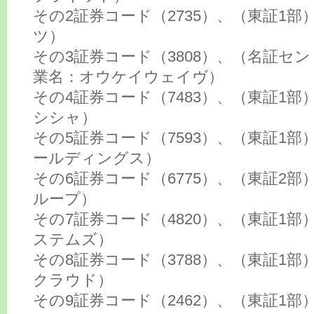
その2証券コード（2735）、（東証1
ツ）
その3証券コード（3808）、（名証セ
業名：オウケイウェイヴ）
その4証券コード（7483）、（東証1
シシャ）
その5証券コード（7593）、（東証1部
ールディングス）
その6証券コード（6775）、（東証2部
ループ）
その7証券コード（4820）、（東証1部
ステムズ）
その8証券コード（3788）、（東証1部
クラウド）
その9証券コード（2462）、（東証1