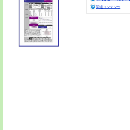
関連コンテンツ