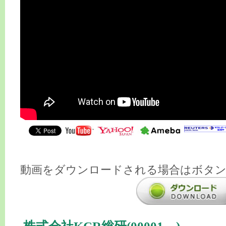
動画をダウンロードされる場合はボタ