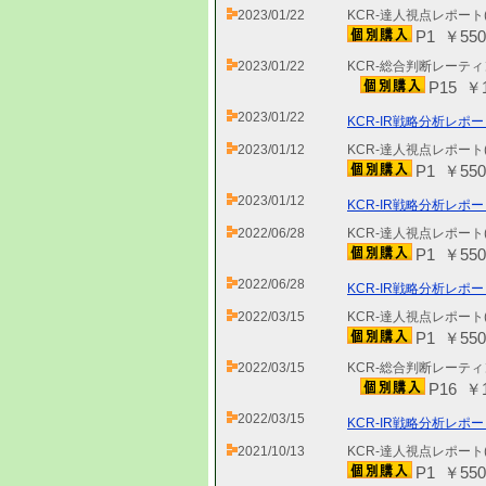
2023/01/22
KCR-達人視点レポート
P1 ￥550
2023/01/22
KCR-総合判断レーティ
P15 ￥1
2023/01/22
KCR-IR戦略分析レポー
2023/01/12
KCR-達人視点レポート
P1 ￥550
2023/01/12
KCR-IR戦略分析レポー
2022/06/28
KCR-達人視点レポート
P1 ￥550
2022/06/28
KCR-IR戦略分析レポー
2022/03/15
KCR-達人視点レポート
P1 ￥550
2022/03/15
KCR-総合判断レーティ
P16 ￥1
2022/03/15
KCR-IR戦略分析レポー
2021/10/13
KCR-達人視点レポート
P1 ￥550