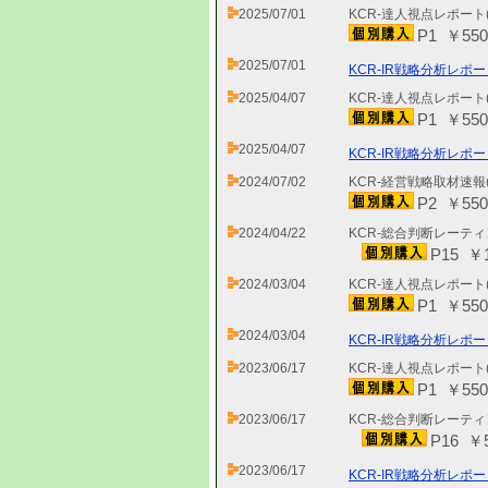
2025/07/01
KCR-達人視点レポート
P1 ￥550
2025/07/01
KCR-IR戦略分析レポー
2025/04/07
KCR-達人視点レポート
P1 ￥550
2025/04/07
KCR-IR戦略分析レポー
2024/07/02
KCR-経営戦略取材速報
P2 ￥550
2024/04/22
KCR-総合判断レーティ
P15 ￥1
2024/03/04
KCR-達人視点レポート
P1 ￥550
2024/03/04
KCR-IR戦略分析レポー
2023/06/17
KCR-達人視点レポート
P1 ￥550
2023/06/17
KCR-総合判断レーティ
P16 ￥
2023/06/17
KCR-IR戦略分析レポー