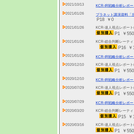
2021/10/13
KCR-IR戦略分析レポー
2021/01/26
プラネット講演資料「当
P18 ￥0
2021/01/26
KCR-達人視点レポート
P1 ￥550
2021/01/26
KCR-総合判断レーティ
P16 ￥1
2021/01/26
KCR-IR戦略分析レポー
2020/12/10
KCR-達人視点レポート
P1 ￥550
2020/12/10
KCR-IR戦略分析レポー
2020/07/29
KCR-達人視点レポート
P1 ￥550
2020/07/29
KCR-IR戦略分析レポー
2020/03/20
KCR-総合判断レーティ
P15 ￥1
2020/03/16
KCR-達人視点レポート
P1 ￥550