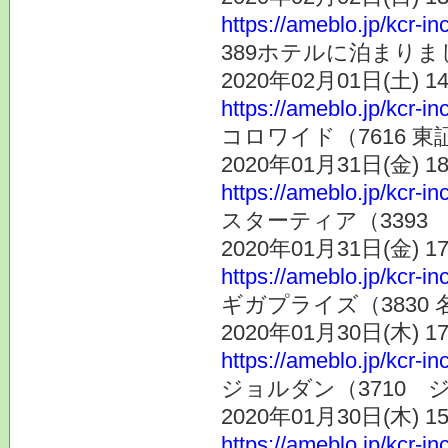
https://ameblo.jp/kcr-i
389ホテルに泊まりま
2020年02月01日(土) 
https://ameblo.jp/kcr-i
コロワイド（7616 
2020年01月31日(金) 
https://ameblo.jp/kcr-i
スターティア（3393
2020年01月31日(金) 
https://ameblo.jp/kcr-i
ギガプライズ（383
2020年01月30日(木) 
https://ameblo.jp/kcr-i
ジョルダン（3710
2020年01月30日(木) 
https://ameblo.jp/kcr-i