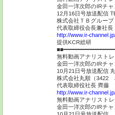
金田一洋次郎のIRチ
12月16日号放送配信
株式会社ＴＢグループ（
代表取締役会長兼社長
http://www.ir-channel.j
提供KCR総研
■■━━━━━━━━━━━━━━━
無料動画アナリストレ
金田一洋次郎のIRチ
10月21日号放送配信
株式会社丸順（3422
代表取締役社長 齊藤
http://www.ir-channel.j
無料動画アナリストレ
金田一洋次郎のIRチ
10月21日号放送配信