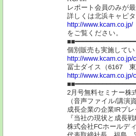
レポート会員のみが最
詳しくは北浜キャピ
http://www.kcam.co.jp/
をご覧ください。
■■━━━━━━━━━━━━━━━
個別販売も実施してい
http://www.kcam.co.jp/ca
冨士ダイス（6167 
http://www.kcam.co.jp/c
■■━━━━━━━━━━━━━━━
2月号無料セミナー株
（音声ファイル/講演
成長企業の企業IRプ
『当社の現状と成長戦
株式会社FCホールディ
代表取締社長 福島 