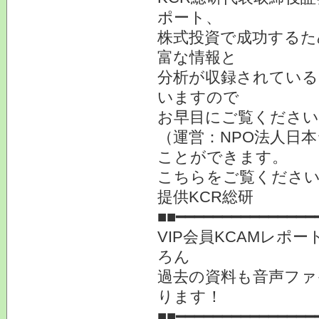
ポート、
株式投資で成功するた
富な情報と
分析が収録されている
いますので
お早目にご覧ください
（運営：NPO法人日本
ことができます。
こちらをご覧くだ
提供KCR総研
■■━━━━━━━━━━━━━━━
VIP会員KCAMレ
ろん
過去の資料も音声ファ
ります！
■■━━━━━━━━━━━━━━━