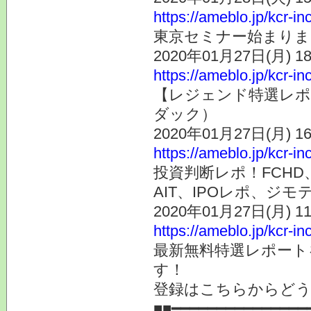
https://ameblo.jp/kcr-i
東京セミナー始まりま
2020年01月27日(月) 
https://ameblo.jp/kcr-i
【レジェンド特選レポ
ダック）
2020年01月27日(月) 
https://ameblo.jp/kcr-i
投資判断レポ！FCHD
AIT、IPOレポ、ジモ
2020年01月27日(月) 
https://ameblo.jp/kcr-i
最新無料特選レポート
す！
登録はこちらからど
■■━━━━━━━━━━━━━━━