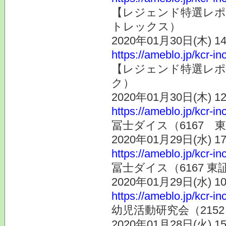
【レジェンド特選レポ
トレックス）
2020年01月30日(木) 
https://ameblo.jp/kcr-i
【レジェンド特選レポ
ク）
2020年01月30日(木) 
https://ameblo.jp/kcr-i
冨士ダイス（6167 
2020年01月29日(水) 
https://ameblo.jp/kcr-i
冨士ダイス（6167 
2020年01月29日(水) 
https://ameblo.jp/kcr-i
幼児活動研究会（21
2020年01月28日(火) 