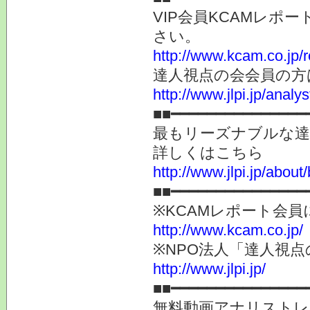
VIP会員KCAMレポ
さい。
http://www.kcam.co.jp/
達人視点の会会員の方
http://www.jlpi.jp/anal
■■━━━━━━━━━━━━━━━
最もリーズナブルな達
詳しくはこちら
http://www.jlpi.jp/about/
■■━━━━━━━━━━━━━━━
※KCAMレポート会
http://www.kcam.co.jp/
※NPO法人「達人視
http://www.jlpi.jp/
■■━━━━━━━━━━━━━━━
無料動画アナリストレ