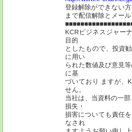
登録解除ができない
まで配信解除とメール
■■■■■■■■■■■■■■■■■
KCRビジネスジャー
目的
としたもので、投資勧
に用い
られた数値及び意見等
に基
づいており ますが、
せん。
当社は、当資料の一部
損失・
損害についても責任を
なされ
ますようお願い申し上