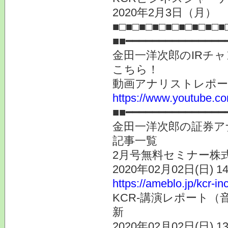
2020年2月3日（月） 
■□■□■□■□■□■□■□■
■■━━━━━━━━━━━━━━━
金田一洋次郎のIRチ
こちら！
動画アナリストレポ
https://www.youtube.co
■■━━━━━━━━━━━━━━━
金田一洋次郎の証券ア
記事一覧
2月号無料セミナー株
2020年02月02日(日) 
https://ameblo.jp/kcr-i
KCR-講演レポート（
新
2020年02月02日(日) 