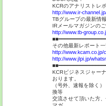
KCRのアナリストレ
http://www.ir-channel.j
TBグループの最新情
IRメールマガジンの
http://www.tb-group.co.
■■━━━━━━━━━━━━━━━
その他最新レポート一
http://www.kcam.co.jp/ca
http://www.jlpi.jp/what
■■━━━━━━━━━━━━━━━
KCRビジネスジャーナ
おります。
（号外、速報を除く）
換等
交流させて頂いた方、
マガ