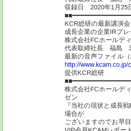
収録日 2020年1月
■■━━━━━━━━━━━━━━━
KCR総研の最新講演
成長企業の企業IRプ
株式会社FCホールディ
代表取締社長 福島 
最新の音声ファイル（
http://www.kcam.co.jp/c
提供KCR総研
■■━━━━━━━━━━━━━━━
株式会社FCホールデ
ゼン
『当社の現状と成長戦
場合が
ございますのでお早
VIP会員KCAMレポ