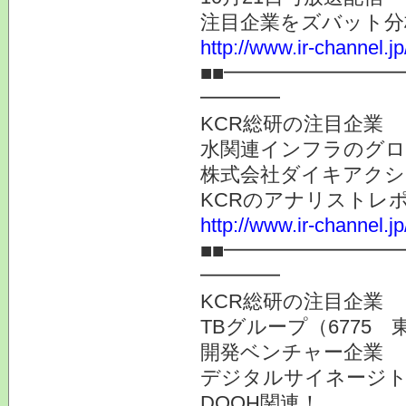
注目企業をズバット分
http://www.ir-channel.j
■■━━━━━━━━
━━━━
KCR総研の注目企業
水関連インフラのグロ
株式会社ダイキアクシス
KCRのアナリストレ
http://www.ir-channel.j
■■━━━━━━━━
━━━━
KCR総研の注目企業
TBグループ（6775 
開発ベンチャー企業
デジタルサイネージト
DOOH関連！