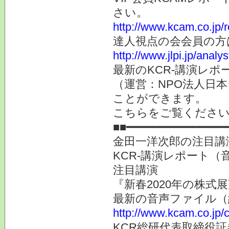
さい。
http://www.kcam.co.jp/
達人視点の会会員の方
http://www.jlpi.jp/anal
最新のKCR-講演レ
（運営：NPO法人日本
ことができます。
こちらをご覧くだ
■■━━━━━━━━━━━━━━━
金田一洋次郎の注目講
KCR-講演レポート（
注目講演
『新春2020年の株式展
最新の音声ファイル（
http://www.kcam.co.jp/c
KCR総研代表取締役