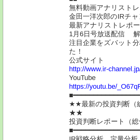
無料動画アナリストレ
金田一洋次郎のIRチ
最新アナリストレポー
1月6日号放送配信 
注目企業をズバット分
た！
公式サイト
http://www.ir-channel.j
YouTube
https://youtu.be/_O67
■━━━━━━━━━━━━━━━━
★★最新の投資判断（
★★
投資判断レポート（総
■━━━━━━━━━━━━━━━━
IR戦略分析、定量分