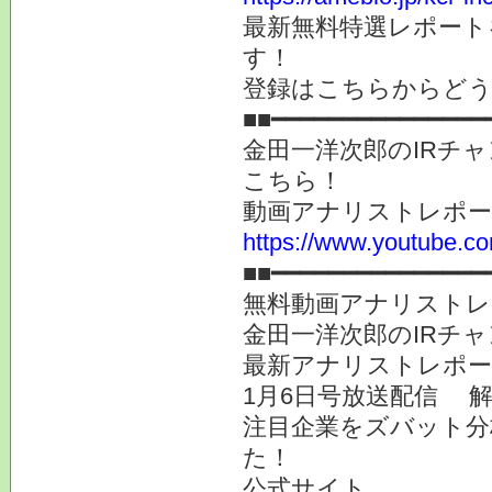
最新無料特選レポート
す！
登録はこちらからど
■■━━━━━━━━━━━━━━━
金田一洋次郎のIRチ
こちら！
動画アナリストレポ
https://www.youtube.co
■■━━━━━━━━━━━━━━━
無料動画アナリストレ
金田一洋次郎のIRチ
最新アナリストレポー
1月6日号放送配信 
注目企業をズバット分
た！
公式サイト