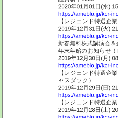
2020年01月01日(水) 
https://ameblo.jp/kcr-i
【レジェンド特選企業そ
2019年12月31日(火) 
https://ameblo.jp/kcr-i
新春無料株式講演会＆企
年末年始のお知らせ！K
2019年12月30日(月) 
https://ameblo.jp/kcr-i
【レジェンド特選企業
ャスダック）
2019年12月29日(日) 
https://ameblo.jp/kcr-i
【レジェンド特選企業そ
2019年12月28日(土) 
https://ameblo.jp/kcr-i