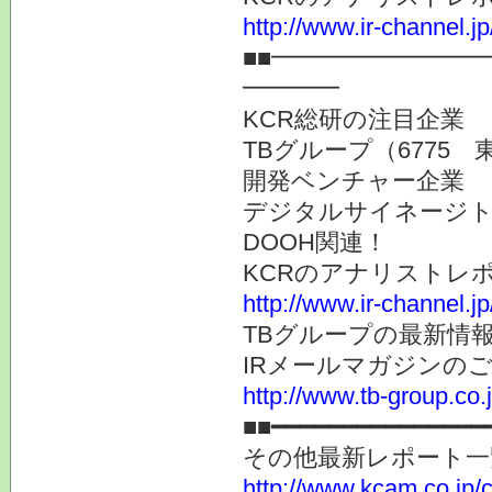
http://www.ir-channel.j
■■━━━━━━━━
━━━━
KCR総研の注目企業
TBグループ（6775 
開発ベンチャー企業
デジタルサイネージト
DOOH関連！
KCRのアナリストレ
http://www.ir-channel.j
TBグループの最新情
IRメールマガジンの
http://www.tb-group.co.
■■━━━━━━━━━━━━━━━
その他最新レポート一
http://www.kcam.co.jp/ca