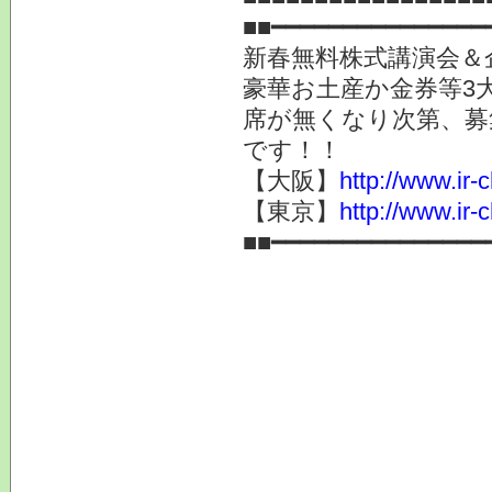
■■━━━━━━━━━━━━━━━
新春無料株式講演会＆企
豪華お土産か金券等3
席が無くなり次第、募
です！！
【大阪】
http://www.ir-
【東京】
http://www.ir-
■■━━━━━━━━━━━━━━━