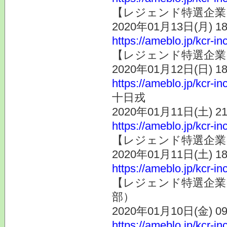
【レジェンド特選企業そ
2020年01月13日(月) 
https://ameblo.jp/kcr-i
【レジェンド特選企業その
2020年01月12日(日) 
https://ameblo.jp/kcr-i
十日戎
2020年01月11日(土) 
https://ameblo.jp/kcr-i
【レジェンド特選企業そ
2020年01月11日(土) 
https://ameblo.jp/kcr-i
【レジェンド特選企業そ
部）
2020年01月10日(金) 
https://ameblo.jp/kcr-i