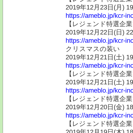
2019年12月23日(月) 
https://ameblo.jp/kcr-i
【レジェンド特選企業そ
2019年12月22日(日) 
https://ameblo.jp/kcr-i
クリスマスの装い
2019年12月21日(土) 
https://ameblo.jp/kcr-i
【レジェンド特選企業そ
2019年12月21日(土) 
https://ameblo.jp/kcr-i
【レジェンド特選企業その
2019年12月20日(金) 
https://ameblo.jp/kcr-i
【レジェンド特選企業そ
2019年12月19日(木) 