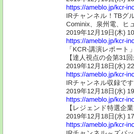
https://ameblo.jp/kcr-i
IRチャンネル！TBグ
Cominix、泉州電、
2019年12月19日(木) 
https://ameblo.jp/kcr-i
「KCR-講演レポー
【達人視点の会第31回
2019年12月18日(水) 
https://ameblo.jp/kcr-i
IRチャンネル収録で
2019年12月18日(水) 
https://ameblo.jp/kcr-i
【レジェンド特選企業そ
2019年12月18日(水) 
https://ameblo.jp/kcr-i
IRチャンネル～ズバ