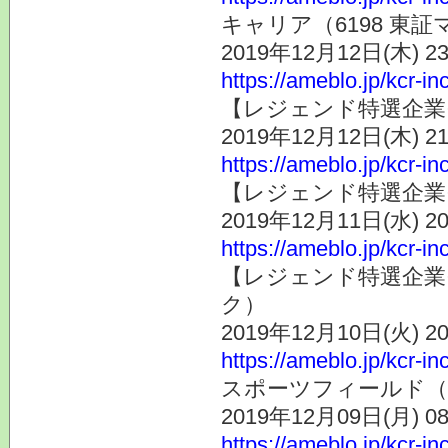
キャリア（6198 東
2019年12月12日(木) 
https://ameblo.jp/kcr-i
【レジェンド特選企業そ
2019年12月12日(木) 
https://ameblo.jp/kcr-i
【レジェンド特選企業そ
2019年12月11日(水) 
https://ameblo.jp/kcr-i
【レジェンド特選企業
ク）
2019年12月10日(火) 
https://ameblo.jp/kcr-i
スポーツフィールド（7
2019年12月09日(月) 
https://ameblo.jp/kcr-i