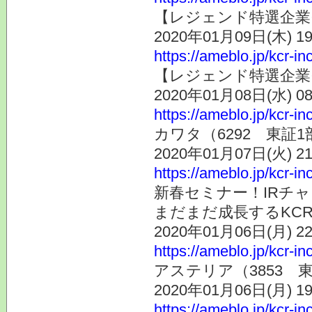
【レジェンド特選企業そ
2020年01月09日(木) 
https://ameblo.jp/kcr-i
【レジェンド特選企業そ
2020年01月08日(水) 
https://ameblo.jp/kcr-i
カワタ（6292 東証
2020年01月07日(火) 
https://ameblo.jp/kcr-i
新春セミナー！IRチ
まだまだ成長するKCR
2020年01月06日(月) 
https://ameblo.jp/kcr-i
アステリア（3853
2020年01月06日(月) 
https://ameblo.jp/kcr-i