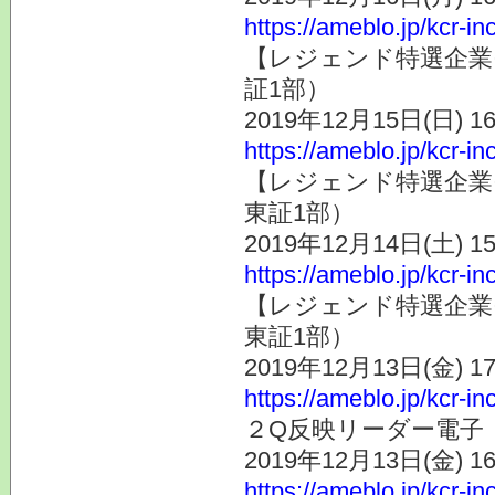
https://ameblo.jp/kcr-i
【レジェンド特選企業
証1部）
2019年12月15日(日) 
https://ameblo.jp/kcr-i
【レジェンド特選企業
東証1部）
2019年12月14日(土) 
https://ameblo.jp/kcr-i
【レジェンド特選企業
東証1部）
2019年12月13日(金) 
https://ameblo.jp/kcr-i
２Q反映リーダー電子（
2019年12月13日(金) 
https://ameblo.jp/kcr-i