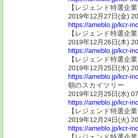
【レジェンド特選企業その
2019年12月27日(金) 
https://ameblo.jp/kcr-i
【レジェンド特選企業そ
2019年12月26日(木) 
https://ameblo.jp/kcr-i
【レジェンド特選企業そ
2019年12月25日(水) 
https://ameblo.jp/kcr-i
朝のスカイツリー
2019年12月25日(水) 
https://ameblo.jp/kcr-i
【レジェンド特選企業
2019年12月24日(火) 
https://ameblo.jp/kcr-i
【レジェンド特選企業そ