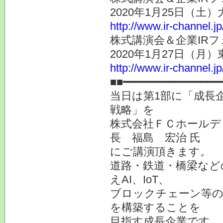
2020年1月25日（土
http://www.ir-channel.j
株式講演会＆企業IRフ
2020年1月27日（月
http://www.ir-channel.j
■■━━━━━━━━━━━━━━━
当日は第1部に「成長
戦略」を
株式会社ＦＣホールデ
長 福島 宏治 氏
にご講演頂きます。
道路・鉄道・橋梁など
えAI、IoT、
ブロックチェーン等の
を構築することを
目指す成長企業です。