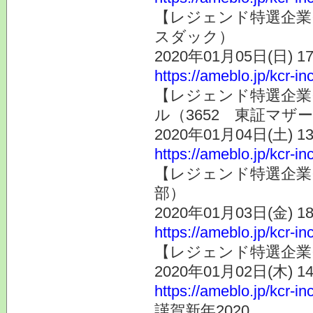
【レジェンド特選企業
スダック）
2020年01月05日(日) 
https://ameblo.jp/kcr-i
【レジェンド特選企業
ル（3652 東証マザ
2020年01月04日(土) 
https://ameblo.jp/kcr-i
【レジェンド特選企業そ
部）
2020年01月03日(金) 
https://ameblo.jp/kcr-i
【レジェンド特選企業そ
2020年01月02日(木) 
https://ameblo.jp/kcr-i
謹賀新年2020