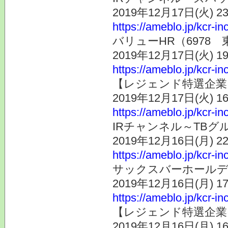
2019年12月17日(火) 
https://ameblo.jp/kcr-i
バリューHR（6978
2019年12月17日(火) 
https://ameblo.jp/kcr-i
【レジェンド特選企業そ
2019年12月17日(火) 
https://ameblo.jp/kcr-i
IRチャンネル～TBグル
2019年12月16日(月) 
https://ameblo.jp/kcr-i
サックスバーホールデ
2019年12月16日(月) 
https://ameblo.jp/kcr-i
【レジェンド特選企業そ
2019年12月16日(月) 