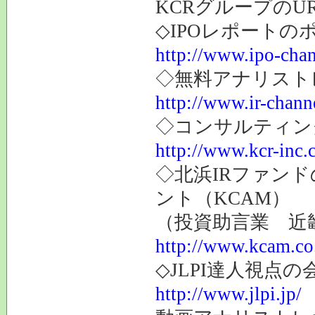
KCRグループのU
◇IPOレポートの
http://www.ipo-chan
◇無料アナリスト
http://www.ir-channe
◇コンサルティン
http://www.kcr-inc.
◇北浜IRファン
ント（KCAM）
（投資助言業 近
http://www.kcam.co.
◇JLPI達人視点
http://www.jlpi.jp/