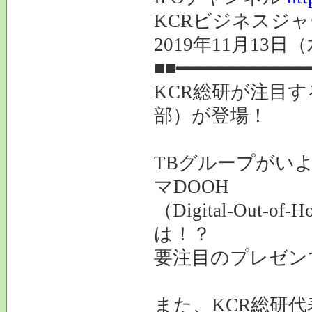
KCRビジネスジャ
2019年11月1
■■━━━━━━━━━━━━
KCR総研が注目す
部）が登場！
TBグループがい
マDOOH
（Digital-Ou
は！？
要注目のプレゼン
また、KCR総研