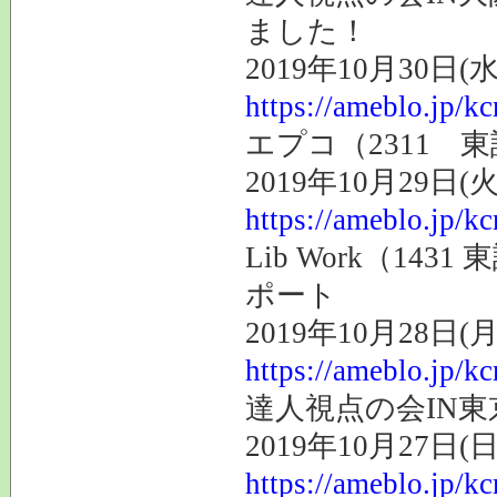
ました！
2019年10月30日(水
https://ameblo.jp/k
エプコ（2311 
2019年10月29日(火
https://ameblo.jp/k
Lib Work（1
ポート
2019年10月28日(月
https://ameblo.jp/k
達人視点の会IN
2019年10月27日(日
https://ameblo.jp/k