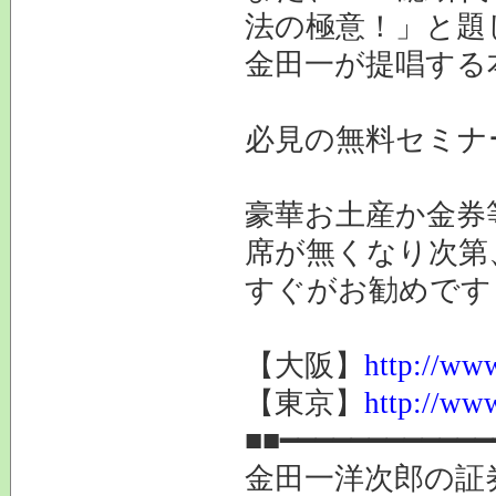
法の極意！」と題
金田一が提唱する
必見の無料セミナ
豪華お土産か金券
席が無くなり次第
すぐがお勧めです
【大阪】
http://www
【東京】
http://www
■■━━━━━━━━━━━━
金田一洋次郎の証