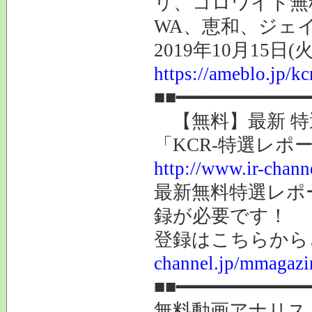
リ、コロワイド無
WA、恵和、ジェイッ
2019年10月15日(火
https://ameblo.jp/k
■■━━━━━━━━━━━━
【無料】最新 
「KCR-特選レポ
http://www.ir-chann
最新無料特選レポ
録が必要です！
登録はこちらか
channel.jp/mmagazi
■■━━━━━━━━━━━━
無料動画アナリス