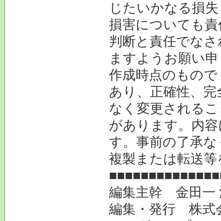
じたいかなる損失
損害についても責
判断と責任でなさ
ますようお願い申
作成時点のもので
あり、正確性、完
なく変更されるこ
があります。内容
す。事前の了承な
複製または転送等
■■■■■■■■■■■■■■
編集主幹 金田一
編集・発行 株式