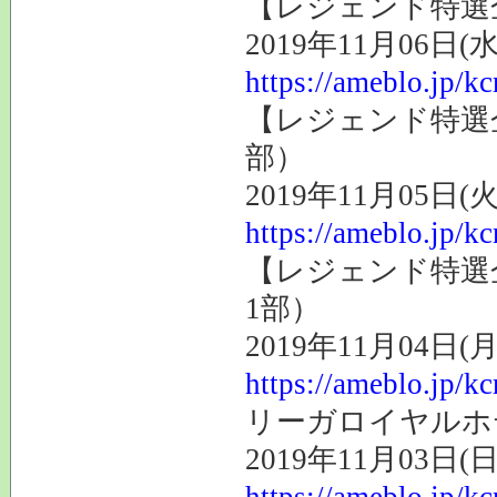
【レジェンド特選企
2019年11月06日(水
https://ameblo.jp/k
【レジェンド特選企
部）
2019年11月05日(火
https://ameblo.jp/k
【レジェンド特選企
1部）
2019年11月04日(月
https://ameblo.jp/k
リーガロイヤルホ
2019年11月03日(日
https://ameblo.jp/k