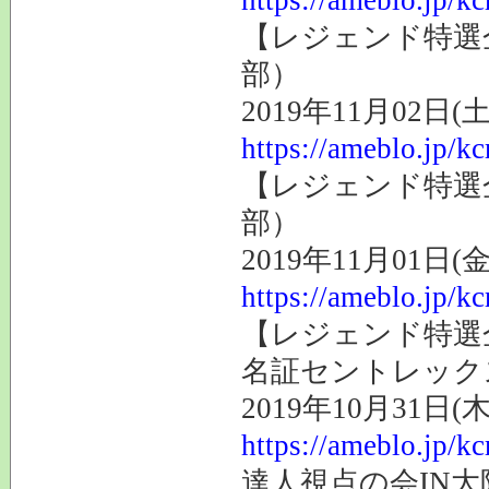
【レジェンド特選企
部）
2019年11月02日(土
https://ameblo.jp/k
【レジェンド特選企
部）
2019年11月01日(金
https://ameblo.jp/k
【レジェンド特選
名証セントレック
2019年10月31日(木
https://ameblo.jp/k
達人視点の会IN