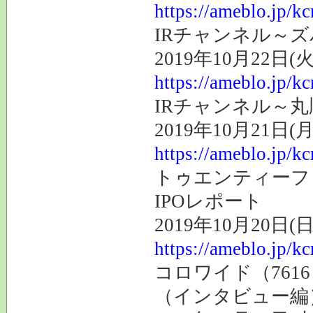
https://ameblo.jp/k
IRチャンネル～
2019年10月22日(火
https://ameblo.jp/k
IRチャンネル～丸
2019年10月21日(月
https://ameblo.jp/k
トゥエンティーフォ
IPOレポート
2019年10月20日(日
https://ameblo.jp/k
コロワイド（761
（インタビュー編