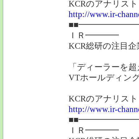
KCRのアナリス
http://www.ir-chann
■■━━━━━━
ＩＲ━━━━
KCR総研の注目企
「ディーラーを超
VTホールディング
KCRのアナリス
http://www.ir-chann
■■━━━━━━
ＩＲ━━━━