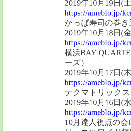
2019年10月19日(土
https://ameblo.jp/k
かっぱ寿司の巻き返
2019年10月18日(金
https://ameblo.jp/k
横浜BAY QUAR
ーズ）
2019年10月17日(木
https://ameblo.jp/k
テクマトリックス（
2019年10月16日(水
https://ameblo.jp/k
10月達人視点の