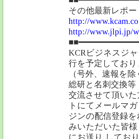
その他最新レポー
http://www.kcam.co.j
http://www.jlpi.jp/
■■━━━━━━━━━━━━
KCRビジネスジャ
行を予定しており
（号外、速報を除
総研と名刺交換等
交流させて頂いた
トにてメールマガ
ジンの配信登録を
みいただいた皆様
にお送り してお