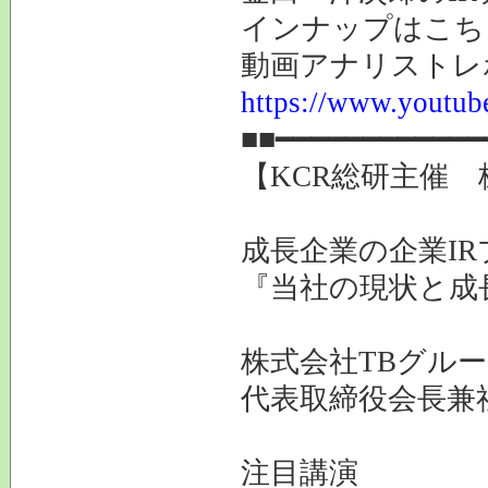
インナップはこち
動画アナリストレ
https://www.youtube
■■━━━━━━━━━━━━
【KCR総研主催 
成長企業の企業I
『当社の現状と成
株式会社TBグルー
代表取締役会長兼
注目講演