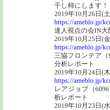
干し柿にします！
2019年10月26日(土
https://ameblo.jp/k
達人視点の会IN
2019年10月25日(金
https://ameblo.jp/k
三協フロンテア（9
分析レポート
2019年10月24日(木
https://ameblo.jp/k
レアジョブ（609
析レポート
2019年10月23日(水