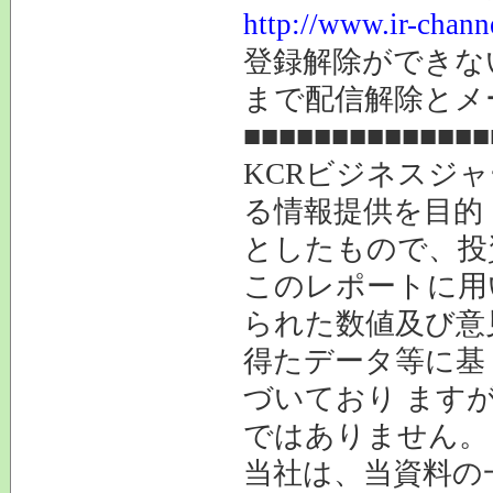
http://www.ir-chann
登録解除ができ
まで配信解除とメ
■■■■■■■■■■■■■■
KCRビジネスジ
る情報提供を目的
としたもので、投
このレポートに用
られた数値及び意
得たデータ等に基
づいており ます
ではありません。
当社は、当資料の