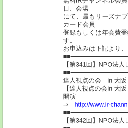
無料IRチャンネル会
日、会場
にて、最もリーズナブ
カード会員
登録もしくは年会費登
す。
お申込みは下記より、
■■━━━━━━━━━━━━━━━
【第341回】NPO法人
■■━━━━━━━━━━━━━━━
達人視点の会 in 大
【達人視点の会in 大阪
開演
⇒
http://www.ir-chann
■■━━━━━━━━━━━━━━━
【第342回】NPO法人