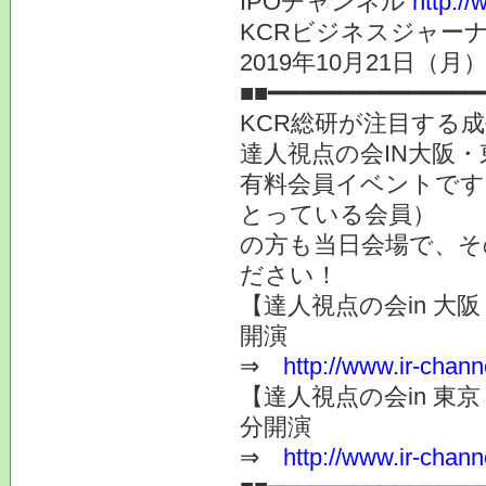
IPOチャンネル
http://
KCRビジネスジャーナ
2019年10月21日
■■━━━━━━━━━━━━━━━
KCR総研が注目する
達人視点の会IN大阪
有料会員イベントです
とっている会員）
の方も当日会場で、そ
ださい！
【達人視点の会in 大阪
開演
⇒
http://www.ir-chann
【達人視点の会in 東京 
分開演
⇒
http://www.ir-chann