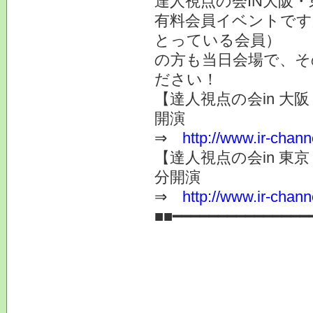
達人視点の会IN大阪
有料会員イベントです
とっている会員）
の方も当日会場で、そ
ださい！
【達人視点の会in 大阪
開演
⇒
http://www.ir-chann
【達人視点の会in 東京 
分開演
⇒
http://www.ir-chann
■■━━━━━━━━━━━━━━━