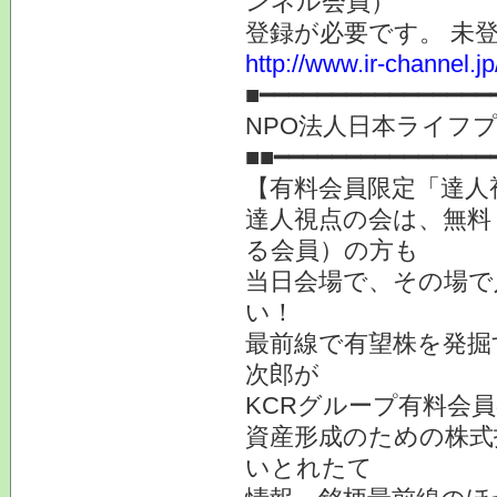
ンネル会員）
登録が必要です。 未
http://www.ir-channel.
■━━━━━━━━━━━━━━━━
NPO法人日本ライフ
■■━━━━━━━━━━━━━━━
【有料会員限定「達人
達人視点の会は、無料
る会員）の方も
当日会場で、その場で
い！
最前線で有望株を発掘
次郎が
KCRグループ有料会
資産形成のための株式
いとれたて