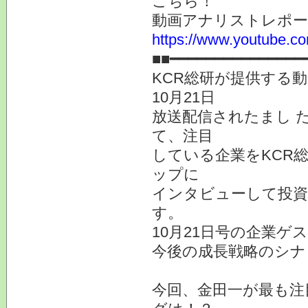
こちら！
動画アナリストレポ
https://www.youtube.co
■■━━━━━━━━━━━━━━━
KCR総研が提供する
10月21日
放送配信されたまし 
て、注目
している企業をKCR
ップに
インタビューして投
す。
10月21日号の企業ゲ
今後の成長戦略のシナ
今回、金田一が最も注