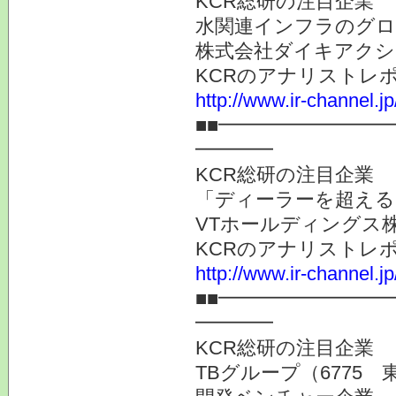
KCR総研の注目企業
水関連インフラのグロ
株式会社ダイキアクシス
KCRのアナリストレ
http://www.ir-channel.j
■■━━━━━━━━
━━━━
KCR総研の注目企業
「ディーラーを超える
VTホールディングス株
KCRのアナリストレ
http://www.ir-channel.j
■■━━━━━━━━
━━━━
KCR総研の注目企業
TBグループ（6775 