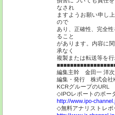
損害についても責任を
なされ
ますようお願い申し上
ので
あり、正確性、完全性
ること
があります。内容に関
承なく
複製または転送等を行
■■■■■■■■■■■■■■■■■
編集主幹 金田一 洋
編集・発行 株式会社
KCRグループのURL
◇IPOレポートのポー
http://www.ipo-channel.
◇無料アナリストレポ