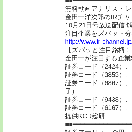
■■━━━━━━━━━━━━━━━
無料動画アナリストレ
金田一洋次郎のIRチ
10月21日号放送配信 
注目企業をズバット分
http://www.ir-channel.j
【ズバッと注目銘柄！
金田一が注目する企業
証券コード（2424）
証券コード（3853
証券コード（6867
子）
証券コード（9438
証券コード（6167）
提供KCR総研
■■━━━━━━━━━━━━━━━