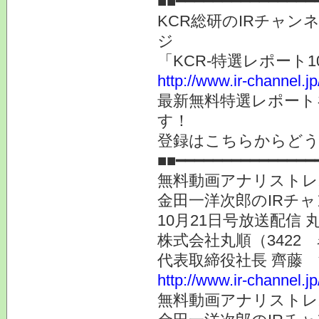
■■━━━━━━━━━━━━━━━
KCR総研のIRチャン
ジ
「KCR-特選レポート
http://www.ir-channel.j
最新無料特選レポート
す！
登録はこちらからど
■■━━━━━━━━━━━━━━━
無料動画アナリストレ
金田一洋次郎のIRチ
10月21日号放送配信
株式会社丸順（3422
代表取締役社長 齊藤
http://www.ir-channel.j
無料動画アナリストレ