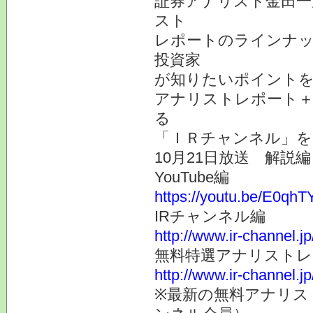
証券アナリスト金田一
スト
レポートのラインナ
投資家
が知りたいポイント
アナリストレポート＋
る
「ＩＲチャンネル」を
10月21日放送 解説編
YouTube編
https://youtu.be/E0q
IRチャンネル編
http://www.ir-channel.j
無料特選アナリスト
http://www.ir-channel.j
※最新の無料アナリス