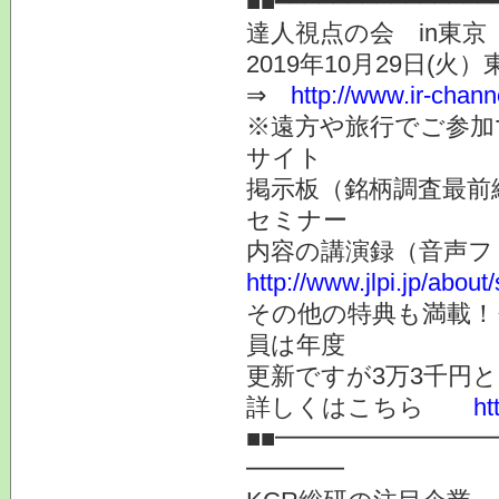
■■━━━━━━━━━━━━━━━
達人視点の会 in東
2019年10月29日(火
⇒
http://www.ir-chann
※遠方や旅行でご参加
サイト
掲示板（銘柄調査最前
セミナー
内容の講演録（音声フ
http://www.jlpi.jp/about
その他の特典も満載！
員は年度
更新ですが3万3千円
詳しくはこちら
ht
■■━━━━━━━━
━━━━