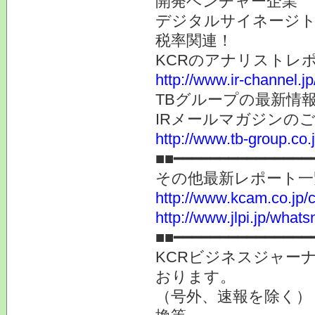
開発ベンチャー企業
デジタルサイネージト
税率関連！
KCRのアナリストレ
http://www.ir-channel.j
TBグループの最新情
IRメールマガジンの
http://www.tb-group.co.
■■━━━━━━━━━━━━━━━
その他最新レポート一
http://www.kcam.co.jp/ca
http://www.jlpi.jp/what
■■━━━━━━━━━━━━━━━
KCRビジネスジャーナ
おります。
（号外、速報を除く）