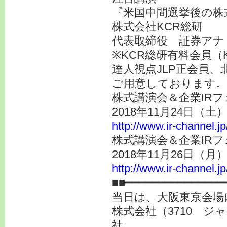
『米国中間選挙後の株
株式会社KCR総研
代表取締役 証券アナ
※KCR総研有料会員（
達人視点JLP正会員、
ご用意しております。
株式講演会＆企業IRフ
2018年11月24日（
http://www.ir-channel.j
株式講演会＆企業IRフ
2018年11月26日（
http://www.ir-channel.j
■■━━━━━━━━━━━━━━━
当日は、大阪東京会場
株式会社（3710 ジ
社