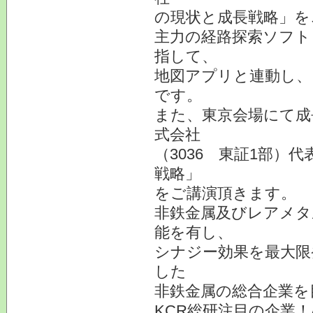
の現状と成長戦略」を
主力の経路探索ソフト
指して、
地図アプリと連動し、
です。
また、東京会場にて成
式会社
（3036 東証1部）
戦略」
をご講演頂きます。
非鉄金属及びレアメタ
能を有し、
シナジー効果を最大限
した
非鉄金属の総合企業を
KCR総研注目の企業