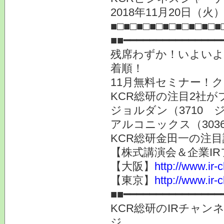
2018年11月20日
■□■□■□■□■□■□■□■□■
■■━━━━━━━━━━━━━━━
残席わずか！いよいよ
着順！
11月無料セミナー！
KCR総研の注目2社が
ジョルダン（3710
アルコニックス（30
KCR総研金田一の注
【株式講演会＆企業IR
【大阪】
http://www.ir-
【東京】
http://www.ir-
■■━━━━━━━━━━━━━━━
KCR総研のIRチャン
ジ