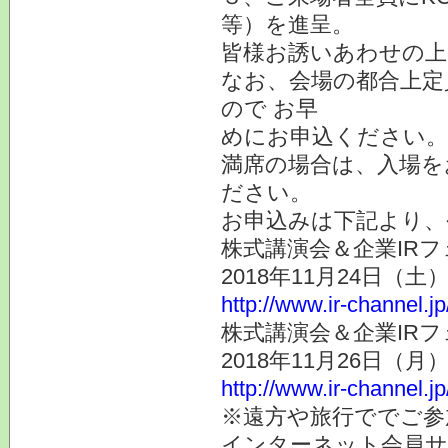
等）を進呈。
皆様お誘いあわせの上
なお、会場の都合上定
ので お早
めにお申込ください。
満席の場合は、入場を
ださい。
お申込みは下記より、
株式講演会＆企業IRフ
2018年11月24日（
http://www.ir-channel.j
株式講演会＆企業IRフ
2018年11月26日（
http://www.ir-channel.j
※遠方や旅行ででご参
インターネット会員サ