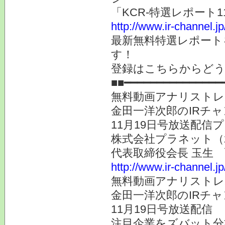
「KCR-特選レポート
http://www.ir-channel.j
最新無料特選レポート
す！
登録はこちらからど
■■━━━━━━━━━━━━━━━
無料動画アナリストレ
金田一洋次郎のIRチ
11月19日号放送配
株式会社プラネット（
代表取締役会長 玉生
http://www.ir-channel.j
無料動画アナリストレ
金田一洋次郎のIRチ
11月19日号放送配信
注目企業をズバット分