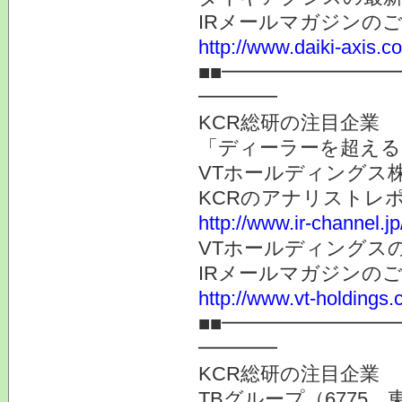
IRメールマガジンの
http://www.daiki-axis.c
■■━━━━━━━━
━━━━
KCR総研の注目企業
「ディーラーを超える
VTホールディングス株
KCRのアナリストレ
http://www.ir-channel.j
VTホールディングス
IRメールマガジンの
http://www.vt-holdings.
■■━━━━━━━━
━━━━
KCR総研の注目企業
TBグループ（6775 