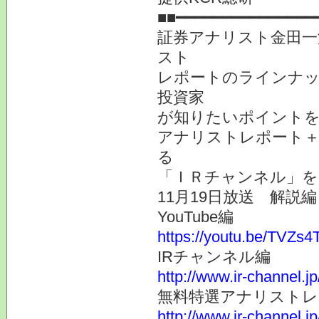
■■━━━━━━━━━━━━━━━
証券アナリスト金田一
スト
レポートのラインナ
投資家
が知りたいポイント
アナリストレポート＋
る
「ＩＲチャンネル」を
11月19日放送 解説編
YouTube編
https://youtu.be/TVZs
IRチャンネル編
http://www.ir-channel.j
無料特選アナリスト
http://www.ir-channel.j