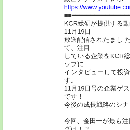
https://www.youtube.co
■■━━━━━━━━━━━━━━━
KCR総研が提供する
11月19日
放送配信されたまし 
て、注目
している企業をKCR
ップに
インタビューして投
す。
11月19日号の企業ゲ
です！
今後の成長戦略のシナ
今回、金田一が最も注
グは！？