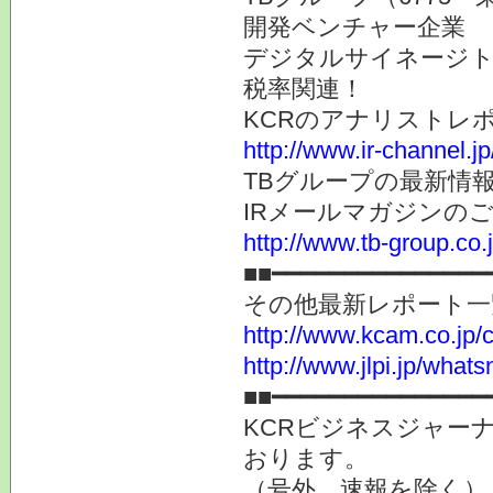
開発ベンチャー企業
デジタルサイネージト
税率関連！
KCRのアナリストレ
http://www.ir-channel.j
TBグループの最新情
IRメールマガジンの
http://www.tb-group.co.
■■━━━━━━━━━━━━━━━
その他最新レポート一
http://www.kcam.co.jp/ca
http://www.jlpi.jp/what
■■━━━━━━━━━━━━━━━
KCRビジネスジャーナ
おります。
（号外、速報を除く）