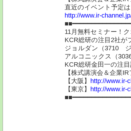
直近のイベント予定は
http://www.ir-channel.jp
■■━━━━━━━━━━━━━━━
11月無料セミナー！
KCR総研の注目2社が
ジョルダン（3710
アルコニックス（30
KCR総研金田一の注
【株式講演会＆企業IR
【大阪】
http://www.ir-
【東京】
http://www.ir-
■■━━━━━━━━━━━━━━━