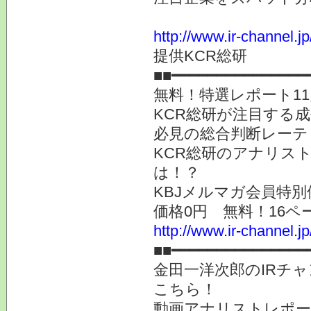
http://www.ir-channel.j
提供KCR総研
■■━━━━━━━━━━━━━━━
無料！特選レポート1
KCR総研が注目する
必見の総合判断レーテ
KCR総研のアナリス
は！？
KBJメルマガ会員特別
価格0円 無料！16ペ
http://www.ir-channel.j
■■━━━━━━━━━━━━━━━
金田一洋次郎のIRチ
こちら！
動画アナリストレポ