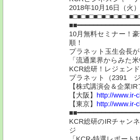
2018年10月16日
■□■□■□■□■□■□■□■□■
■■━━━━━━━━━━━━━━━
10月無料セミナー！
順！
プラネット玉生会長が
「流通業界からみた米
KCR総研！レジェン
プラネット（2391 
【株式講演会＆企業IR
【大阪】
http://www.ir-
【東京】
http://www.ir-
■■━━━━━━━━━━━━━━━
KCR総研のIRチャン
ジ
「KCR-特選レポート