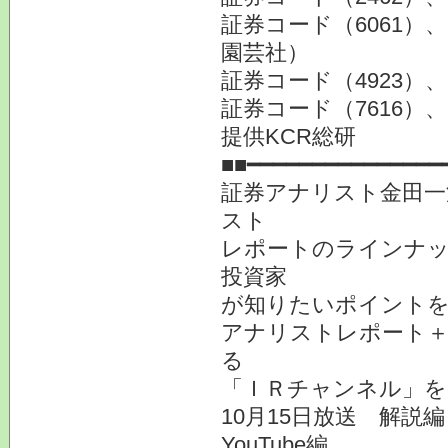
証券コード（6061
園芸社）
証券コード（4923）
証券コード（7616
提供KCR総研
■■━━━━━━━━━━━━━━━
証券アナリスト金田一
スト
レポートのラインナ
投資家
が知りたいポイント
アナリストレポート＋
る
「ＩＲチャンネル」を
10月15日放送 解説編
YouTube編