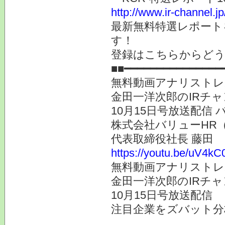
http://www.ir-channel.j
最新無料特選レポート
す！
登録はこちらからど
■■━━━━━━━━━━━━━━━
無料動画アナリストレ
金田一洋次郎のIRチ
10月15日号放送配信
株式会社バリューHR（
代表取締役社長 藤田
https://youtu.be/uV4k
無料動画アナリストレ
金田一洋次郎のIRチ
10月15日号放送配信
注目企業をズバット分