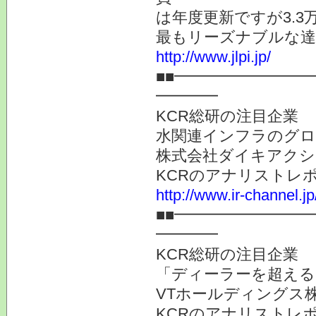
は年度更新ですが3.
最もリーズナブルな達
http://www.jlpi.jp/
■■━━━━━━━━
━━━━
KCR総研の注目企業
水関連インフラのグロ
株式会社ダイキアクシス
KCRのアナリストレ
http://www.ir-channel.j
■■━━━━━━━━
━━━━
KCR総研の注目企業
「ディーラーを超える
VTホールディングス株
KCRのアナリストレ