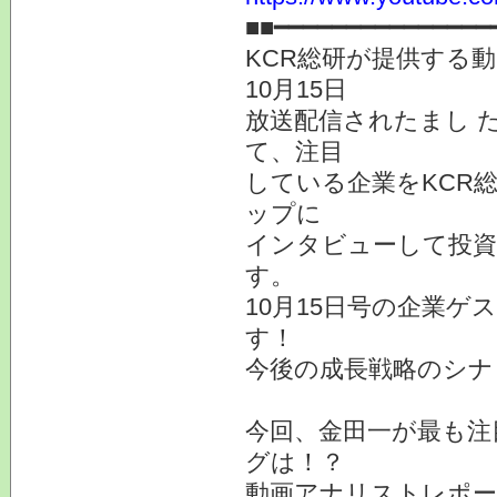
■■━━━━━━━━━━━━━━━
KCR総研が提供する
10月15日
放送配信されたまし 
て、注目
している企業をKCR
ップに
インタビューして投
す。
10月15日号の企業ゲ
す！
今後の成長戦略のシナ
今回、金田一が最も注
グは！？
動画アナリストレポー