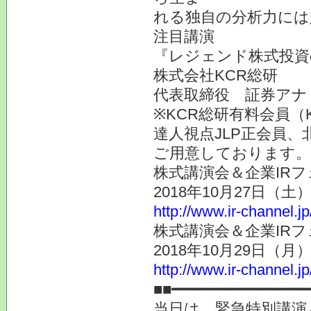
れる独自の分析力には
注目講演
『レジェンド株式投資
株式会社KCR総研
代表取締役 証券アナ
※KCR総研有料会員（
達人視点JLP正会員、
ご用意しております。
株式講演会＆企業IRフ
2018年10月27日（
http://www.ir-channel.j
株式講演会＆企業IRフ
2018年10月29日（
http://www.ir-channel.j
■■━━━━━━━━━━━━━━━
当日は、緊急特別講演