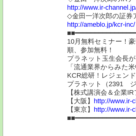
http://www.ir-channel.j
◇金田一洋次郎の証券
http://ameblo.jp/kcr-inc/
■■━━━━━━━━━━━━━━━
10月無料セミナー！
順、参加無料！
プラネット玉生会長が
「流通業界からみた米
KCR総研！レジェン
プラネット（2391 
【株式講演会＆企業IR
【大阪】
http://www.ir-
【東京】
http://www.ir-
■■━━━━━━━━━━━━━━━