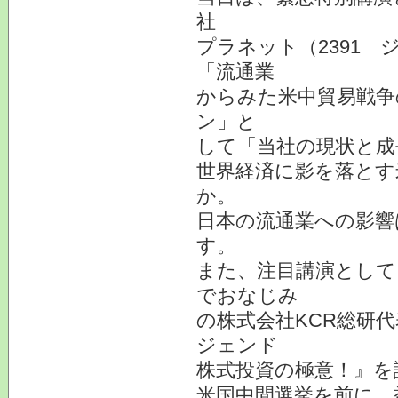
社
プラネット（2391
「流通業
からみた米中貿易戦争
ン」と
して「当社の現状と成
世界経済に影を落とす
か。
日本の流通業への影響
す。
また、注目講演として
でおなじみ
の株式会社KCR総研
ジェンド
株式投資の極意！』を
米国中間選挙を前に、