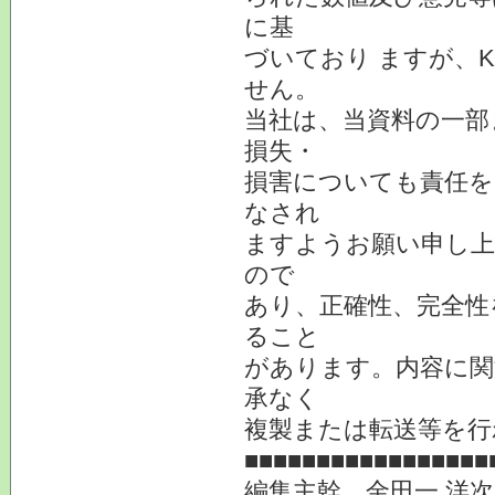
に基
づいており ますが、
せん。
当社は、当資料の一部
損失・
損害についても責任を
なされ
ますようお願い申し上
ので
あり、正確性、完全性
ること
があります。内容に関
承なく
複製または転送等を行
■■■■■■■■■■■■■■■■■
編集主幹 金田一 洋