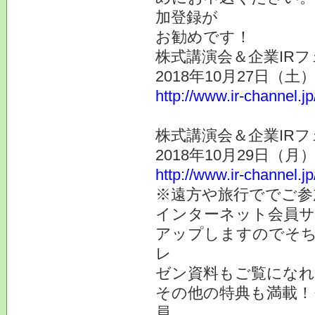
加登録が
お勧めです！
株式講演会＆企業IRフ
2018年10月27日（
http://www.ir-channel.j
株式講演会＆企業IRフ
2018年10月29日（
http://www.ir-channel.j
※遠方や旅行ででご参
インターネット会員サ
アップしますのでそち
レ
ゼン資料もご覧になれ
その他の特典も満載！
員