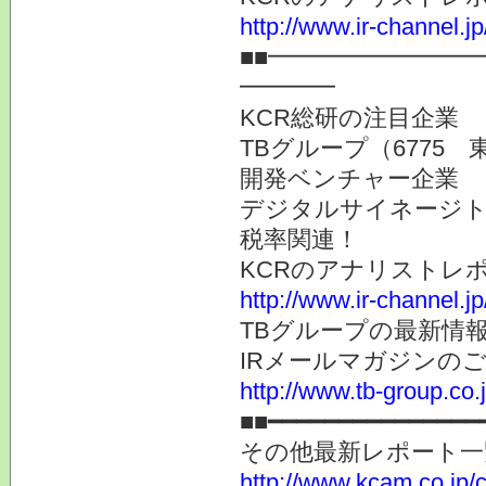
http://www.ir-channel.j
■■━━━━━━━━
━━━━
KCR総研の注目企業
TBグループ（6775 
開発ベンチャー企業
デジタルサイネージト
税率関連！
KCRのアナリストレ
http://www.ir-channel.j
TBグループの最新情
IRメールマガジンの
http://www.tb-group.co.
■■━━━━━━━━━━━━━━━
その他最新レポート一
http://www.kcam.co.jp/ca