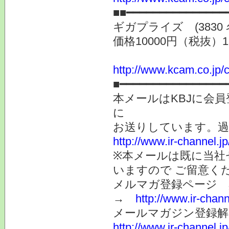
■■━━━━━━━━━━━━━━━
ギガプライズ (383
価格10000円（税抜）
http://www.kcam.co.jp/c
■━━━━━━━━━━━━━━━━
本メールはKBJに会
に
お送りしています。
http://www.ir-channel.
※本メールは既に当社
いますので ご留意く
メルマガ登録ページ 
→
http://www.ir-chan
メールマガジン登録解
http://www.ir-channel.