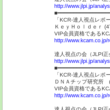
http://www.jlpi.jp/anal
■━━━━━━━━━━━━━━━━
「KCR-達人視点レ
ＫｅｙＨｏｌｄｅｒ (4
VIP会員資格である
http://www.kcam.co.jp/
達人視点の会（JLP
http://www.jlpi.jp/anal
■━━━━━━━━━━━━━━━━
「KCR-達人視点レ
ＤＮＡチップ研究所 (2
VIP会員資格である
http://www.kcam.co.jp/
達人視点の会（JLP