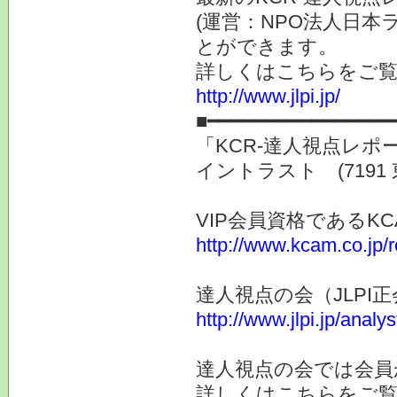
(運営：NPO法人日本
とができます。
詳しくはこちらをご
http://www.jlpi.jp/
■━━━━━━━━━━━━━━━━
「KCR-達人視点レ
イントラスト (719
VIP会員資格である
http://www.kcam.co.jp/
達人視点の会（JLP
http://www.jlpi.jp/anal
達人視点の会では会員
詳しくはこちらをご