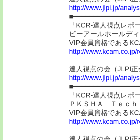
http://www.jlpi.jp/anal
■━━━━━━━━━━━━━━━━
「KCR-達人視点レ
ビーアールホールディン
VIP会員資格である
http://www.kcam.co.jp/
達人視点の会（JLP
http://www.jlpi.jp/anal
■━━━━━━━━━━━━━━━━
「KCR-達人視点レ
ＰＫＳＨＡ Ｔｅｃｈｎ
VIP会員資格である
http://www.kcam.co.jp/
達人視点の会（JLP