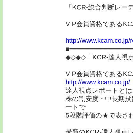
「KCR-総合判断レー
VIP会員資格である
http://www.kcam.co.jp/
■━━━━━━━━━━━━━━━━
◆◇◆◇「KCR-達人
VIP会員資格である
http://www.kcam.co.jp/
達人視点レポートとは
株の割安度・中長期投
ートで
5段階評価の★で表さ
最新のKCR-達人視