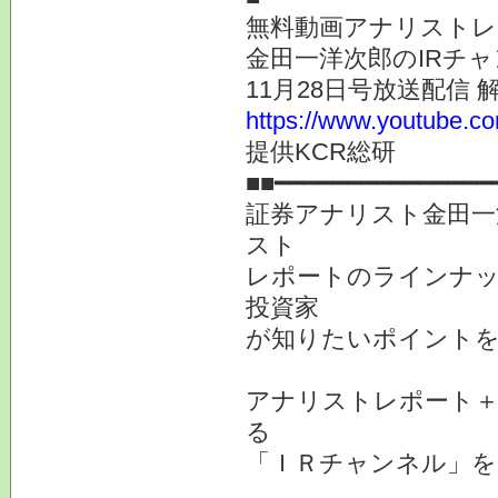
無料動画アナリストレ
金田一洋次郎のIRチ
11月28日号放送配信 
https://www.youtube
提供KCR総研
■■━━━━━━━━━━━━━━━
証券アナリスト金田一
スト
レポートのラインナ
投資家
が知りたいポイント
アナリストレポート＋
る
「ＩＲチャンネル」を