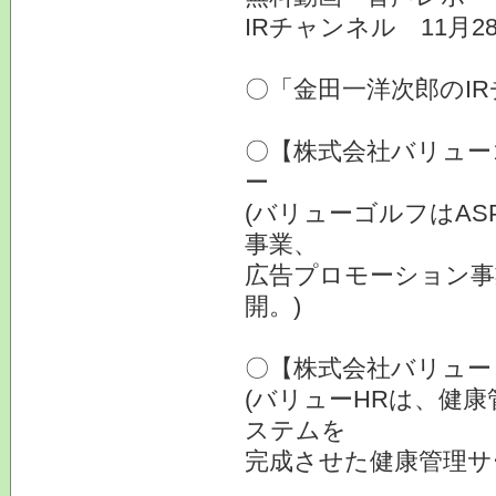
IRチャンネル 11月2
〇「金田一洋次郎のI
〇【株式会社バリュー
ー
(バリューゴルフはA
事業、
広告プロモーション事
開。)
〇【株式会社バリュー
(バリューHRは、健
ステムを
完成させた健康管理サ