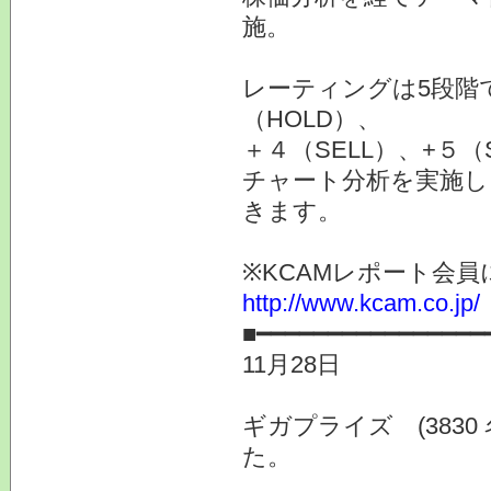
施。
レーティングは5段階で+
（HOLD）、
＋４（SELL）、+５（
チャート分析を実施し
きます。
※KCAMレポート会
http://www.kcam.co.jp/
■━━━━━━━━━━━━━━━━
11月28日
ギガプライズ (383
た。