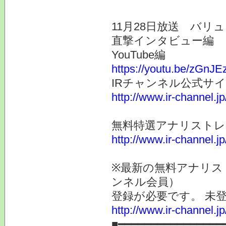
11月28日放送 バリ
直撃インタビュー編
YouTube編
https://youtu.be/zGn
IRチャンネル公式サ
http://www.ir-channel.j
無料特選アナリスト
http://www.ir-channel.j
※最新の無料アナリス
ンネル会員）
登録が必要です。 未
http://www.ir-channel.
■━━━━━━━━━━━━━━━━