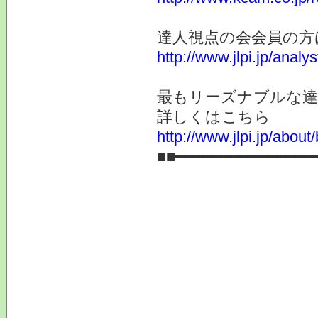
達人視点の会会員の方
http://www.jlpi.jp/anal
最もリーズナブルな達
詳しくはこちら
http://www.jlpi.jp/about/
■■━━━━━━━━━━━━━━━