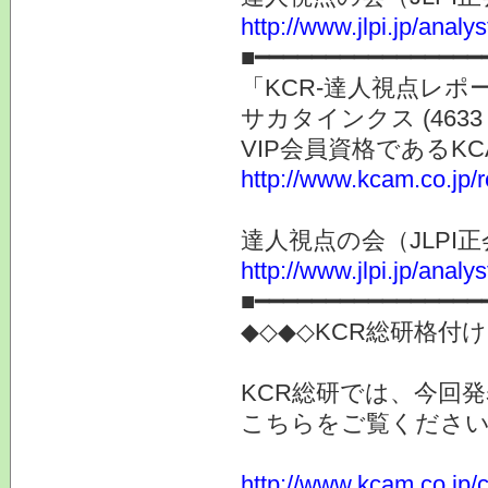
http://www.jlpi.jp/anal
■━━━━━━━━━━━━━━━━
「KCR-達人視点レ
サカタインクス (463
VIP会員資格である
http://www.kcam.co.jp/
達人視点の会（JLP
http://www.jlpi.jp/anal
■━━━━━━━━━━━━━━━━
◆◇◆◇KCR総研格付
KCR総研では、今回
こちらをご覧くださ
http://www.kcam.co.jp/ca