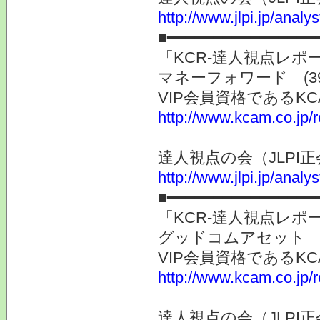
http://www.jlpi.jp/anal
■━━━━━━━━━━━━━━━━
「KCR-達人視点レ
マネーフォワード (3
VIP会員資格である
http://www.kcam.co.jp/
達人視点の会（JLP
http://www.jlpi.jp/anal
■━━━━━━━━━━━━━━━━
「KCR-達人視点レ
グッドコムアセット (
VIP会員資格である
http://www.kcam.co.jp/
達人視点の会（JLP