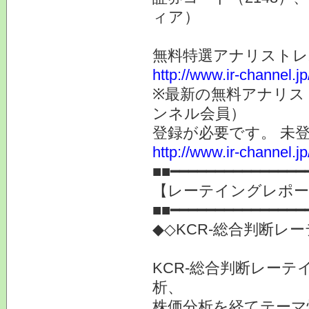
ィア）
無料特選アナリスト
http://www.ir-channel.j
※最新の無料アナリス
ンネル会員）
登録が必要です。 未
http://www.ir-channel.
■■━━━━━━━━━━━━━━━
【レーテイングレポー
■■━━━━━━━━━━━━━━━
◆◇KCR-総合判断レ
KCR-総合判断レー
析、
株価分析を経てテーマ