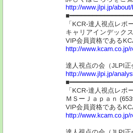
http://www.jlpi.jp/about/
■━━━━━━━━━━━━━━━━
「KCR-達人視点レ
キャリアインデックス 
VIP会員資格である
http://www.kcam.co.jp/
達人視点の会（JLP
http://www.jlpi.jp/anal
■━━━━━━━━━━━━━━━━
「KCR-達人視点レ
ＭＳーＪａｐａｎ (65
VIP会員資格である
http://www.kcam.co.jp/
達人視点の会（JLP