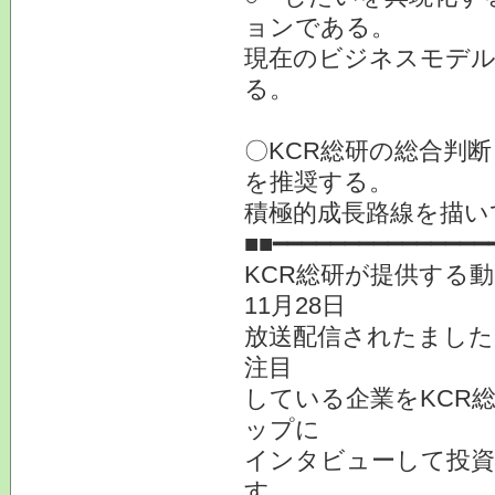
ョンである。
現在のビジネスモデル
る。
〇KCR総研の総合判
を推奨する。
積極的成長路線を描いて
■■━━━━━━━━━━━━━━━
KCR総研が提供する
11月28日
放送配信されたました
注目
している企業をKCR
ップに
インタビューして投
す。