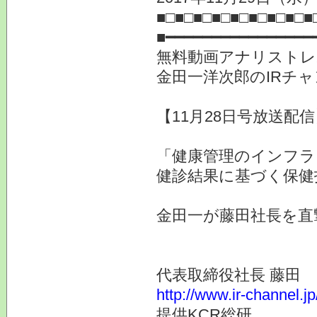
■□■□■□■□■□■□■□■□■
■━━━━━━━━━━━━━━━━
無料動画アナリストレ
金田一洋次郎のIRチ
【11月28日号放送配信】
「健康管理のインフラ
健診結果に基づく保健
金田一が藤田社長を直
代表取締役社長 藤田
http://www.ir-channel.j
提供KCR総研