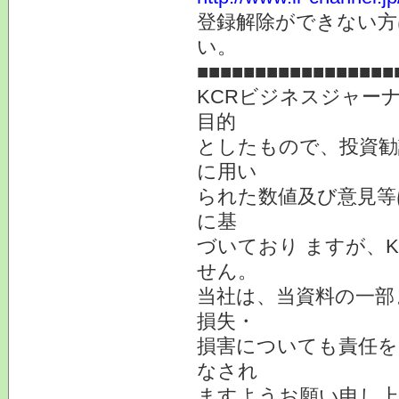
登録解除ができない
い。
■■■■■■■■■■■■■■■■■
KCRビジネスジャー
目的
としたもので、投資勧
に用い
られた数値及び意見等
に基
づいており ますが、
せん。
当社は、当資料の一部
損失・
損害についても責任を
なされ
ますようお願い申し上