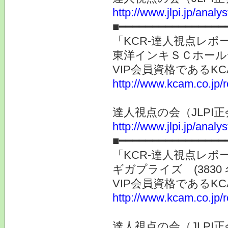
http://www.jlpi.jp/anal
■━━━━━━━━━━━━━━━━
「KCR-達人視点レ
東洋インキＳＣホールデ
VIP会員資格である
http://www.kcam.co.jp/
達人視点の会（JLP
http://www.jlpi.jp/anal
■━━━━━━━━━━━━━━━━
「KCR-達人視点レ
ギガプライズ (383
VIP会員資格である
http://www.kcam.co.jp/
達人視点の会（JLP