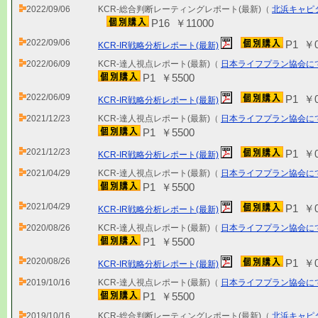
2022/09/06
KCR-総合判断レーティングレポート(最新)（
北浜キャピ
P16 ￥11000
2022/09/06
P1 ￥
KCR-IR戦略分析レポート(最新)
2022/06/09
KCR-達人視点レポート(最新)（
日本ライフプラン協会に
P1 ￥5500
2022/06/09
P1 ￥
KCR-IR戦略分析レポート(最新)
2021/12/23
KCR-達人視点レポート(最新)（
日本ライフプラン協会に
P1 ￥5500
2021/12/23
P1 ￥
KCR-IR戦略分析レポート(最新)
2021/04/29
KCR-達人視点レポート(最新)（
日本ライフプラン協会に
P1 ￥5500
2021/04/29
P1 ￥
KCR-IR戦略分析レポート(最新)
2020/08/26
KCR-達人視点レポート(最新)（
日本ライフプラン協会に
P1 ￥5500
2020/08/26
P1 ￥
KCR-IR戦略分析レポート(最新)
2019/10/16
KCR-達人視点レポート(最新)（
日本ライフプラン協会に
P1 ￥5500
2019/10/16
KCR-総合判断レーティングレポート(最新)（
北浜キャピ