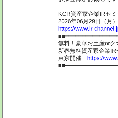
KCR資産家企業IRセミ
2026年06月29日（月
https://www.ir-channel.
■■━━━━━━━━━━━━━━━
無料！豪華お土産or
新春無料資産家企業I
東京開催
https://www.
■■━━━━━━━━━━━━━━━