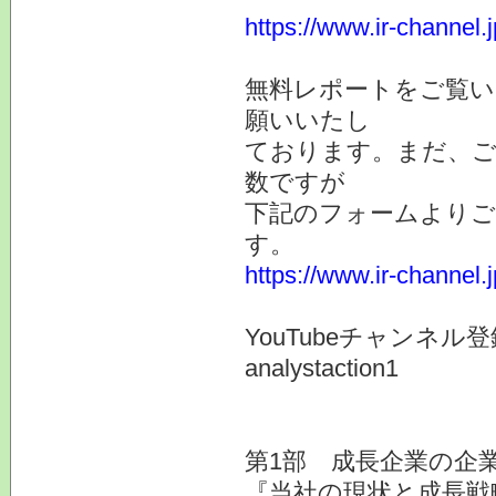
https://www.ir-channel.
無料レポートをご覧
願いいたし
ております。まだ、ご
数ですが
下記のフォームより
す。
https://www.ir-channel
YouTubeチャンネ
analystaction1
第1部 成長企業の企業
『当社の現状と成長戦