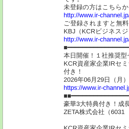
未登録の方はこちらか
http://www.ir-channel.
ご登録されますと無料
KBJ（KCRビジネ
http://www.ir-channel.
■━━━━━━━━━━━━━━━━
本日開催！１社推奨型
KCR資産家企業IRセ
付き！
2026年06月29日（
https://www.ir-channel.
■■━━━━━━━━━━━━━━━
豪華3大特典付き！成
ZETA株式会社（603
KCR資産家企業IRセミ