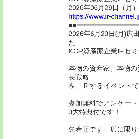
2026年06月29日（
https://www.ir-channel.
■■━━━━━━━━━━━━━━━
2026年6月29日(
た
KCR資産家企業IRセ
本物の資産家、本物の
長戦略
をＩＲするイベント
参加無料でアンケート
3大特典付です！
先着順です。席に限り