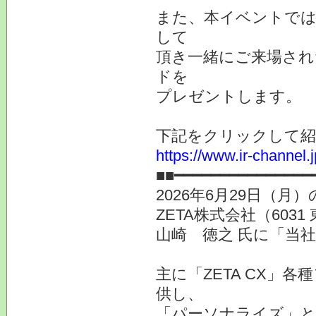
また、本イベントでは
して
頂き一緒にご来場され
ドを
プレゼントします。
下記をクリックして紹
https://www.ir-channel.
■■━━━━━━━━━━━━━━━
2026年6月29日（
ZETA株式会社（603
山崎 徳之 氏に「当
主に「ZETA CX」
供し、
「パーソナライズ」と