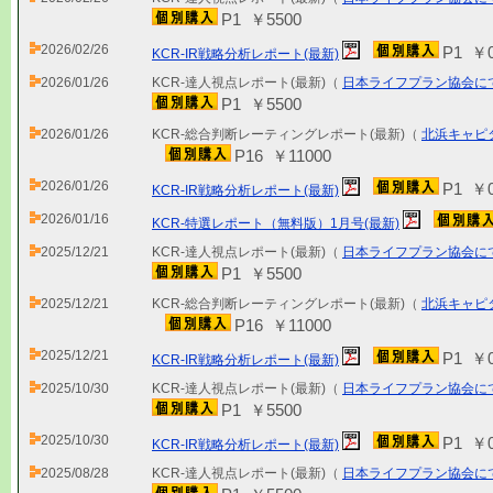
P1 ￥5500
2026/02/26
P1 ￥
KCR-IR戦略分析レポート(最新)
2026/01/26
KCR-達人視点レポート(最新)（
日本ライフプラン協会に
P1 ￥5500
2026/01/26
KCR-総合判断レーティングレポート(最新)（
北浜キャピ
P16 ￥11000
2026/01/26
P1 ￥
KCR-IR戦略分析レポート(最新)
2026/01/16
KCR-特選レポート（無料版）1月号(最新)
2025/12/21
KCR-達人視点レポート(最新)（
日本ライフプラン協会に
P1 ￥5500
2025/12/21
KCR-総合判断レーティングレポート(最新)（
北浜キャピ
P16 ￥11000
2025/12/21
P1 ￥
KCR-IR戦略分析レポート(最新)
2025/10/30
KCR-達人視点レポート(最新)（
日本ライフプラン協会に
P1 ￥5500
2025/10/30
P1 ￥
KCR-IR戦略分析レポート(最新)
2025/08/28
KCR-達人視点レポート(最新)（
日本ライフプラン協会に