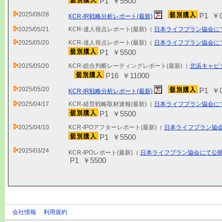
P1 ￥5500
2025/08/28
P1 ￥
KCR-IR戦略分析レポート(最新)
2025/05/21
KCR-達人視点レポート(最新)（
日本ライフプラン協会に
2025/05/20
KCR-達人視点レポート(最新)（
日本ライフプラン協会に
P1 ￥5500
2025/05/20
KCR-総合判断レーティングレポート(最新)（
北浜キャピ
P16 ￥11000
2025/05/20
P1 ￥
KCR-IR戦略分析レポート(最新)
2025/04/17
KCR-経営戦略取材速報(最新)（
日本ライフプラン協会に
P1 ￥5500
2025/04/10
KCR-IPOアフターレポート(最新)（
日本ライフプラン協
P1 ￥5500
2025/03/24
KCR-IPOレポート(最新)（
日本ライフプラン協会にて公
P1 ￥5500
会社情報
利用規約