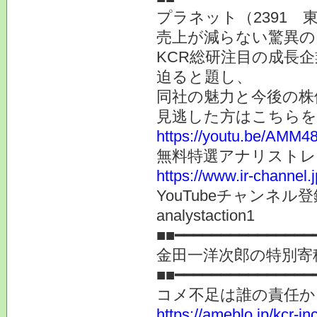
プラネット（2391 
売上が減らない驚異の
KCR総研注目の成長
迫ると題し、
同社の魅力と今後の株
見逃した方はこちらを
https://youtu.be/AMM
無料特選アナリストレ
https://www.ir-channel.
YouTubeチャンネ
analystaction1
■■━━━━━━━━━━━━━━━
金田一洋次郎の特別寄
■■━━━━━━━━━━━━━━━
コメ不足は誰の責任か
https://ameblo.jp/kcr-i