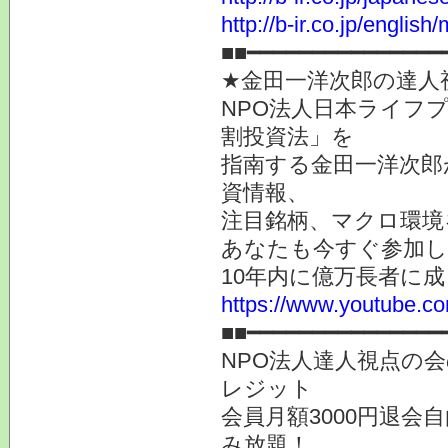
http://b-ir.co.jp/english
■■━━━━━━━━━━━━━
★金田一洋次郎の達人
NPO法人日本ライフ
割投資法」を
指南する金田一洋次郎
資情報、
注目銘柄、マクロ環境
あなたも今すぐ参加し
10年内に億万長者に
https://www.youtube
■■━━━━━━━━━━━━━━━
NPO法人達人視点の会
レジット
会員月額3000円退会
み放題！