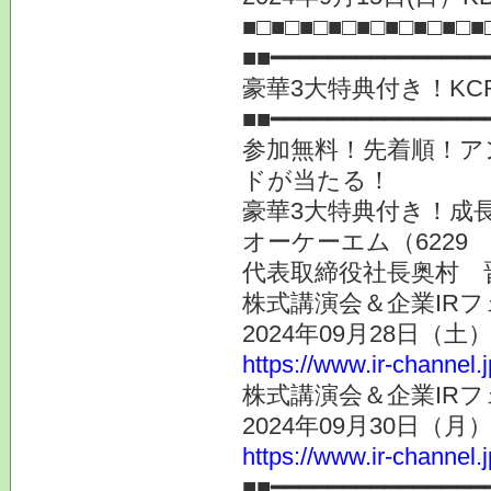
■□■□■□■□■□■□■□■□■
■■━━━━━━━━━━━━━━━
豪華3大特典付き！K
■■━━━━━━━━━━━━━━━
参加無料！先着順！ア
ドが当たる！
豪華3大特典付き！成
オーケーエム（6229 
代表取締役社長奥村 
株式講演会＆企業IRフ
2024年09月28日（
https://www.ir-channel.
株式講演会＆企業IRフ
2024年09月30日（
https://www.ir-channel.
■■━━━━━━━━━━━━━━━