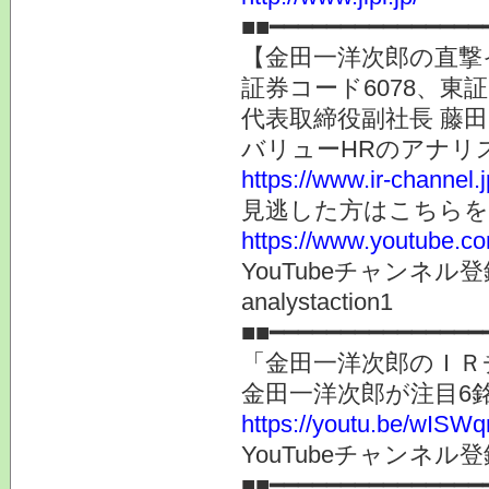
■■━━━━━━━━━━━━━━━
【金田一洋次郎の直撃
証券コード6078、
代表取締役副社長 藤
バリューHRのアナリ
https://www.ir-channel.
見逃した方はこちらを
https://www.youtube.
YouTubeチャンネ
analystaction1
■■━━━━━━━━━━━━━━━
「金田一洋次郎のＩＲ
金田一洋次郎が注目6
https://youtu.be/wISW
YouTubeチャンネル登録
■■━━━━━━━━━━━━━━━