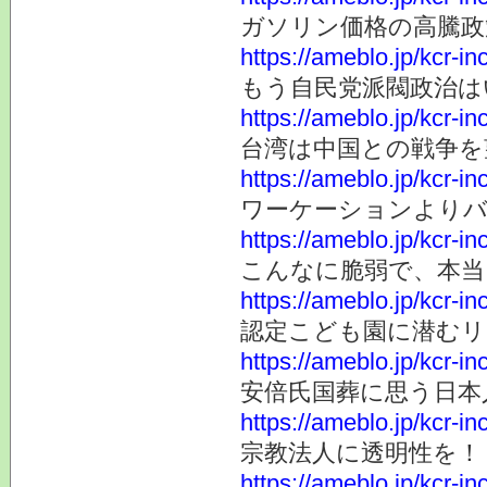
ガソリン価格の高騰政
https://ameblo.jp/kcr-i
もう自民党派閥政治は
https://ameblo.jp/kcr-i
台湾は中国との戦争を
https://ameblo.jp/kcr-i
ワーケーションより
https://ameblo.jp/kcr-i
こんなに脆弱で、本当
https://ameblo.jp/kcr-i
認定こども園に潜むリ
https://ameblo.jp/kcr-i
安倍氏国葬に思う日本
https://ameblo.jp/kcr-i
宗教法人に透明性を！
https://ameblo.jp/kcr-i