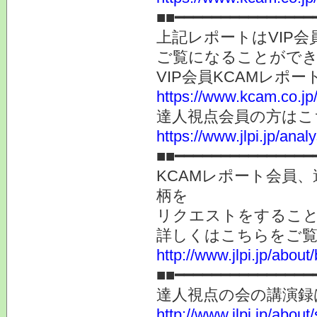
■■━━━━━━━━━━━━━━━
上記レポートはVIP
ご覧になることがで
VIP会員KCAMレポ
https://www.kcam.co.jp
達人視点会員の方はこ
https://www.jlpi.jp/ana
■■━━━━━━━━━━━━━━━
KCAMレポート会員
柄を
リクエストをするこ
詳しくはこちらをご
http://www.jlpi.jp/about/
■■━━━━━━━━━━━━━━━
達人視点の会の講演録
http://www.jlpi.jp/about