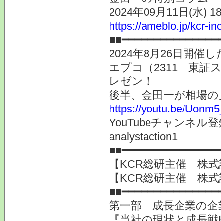
2024年09月11日(水) 
https://ameblo.jp/kcr-i
■■━━━━━━━━━━━━━━━
2024年8月26日開
エプコ（2311 東証
レゼン！
後半、金田一が相場の
https://youtu.be/Uonm
YouTubeチャンネ
analystaction1
■■━━━━━━━━━━━━━━━
【KCR総研主催 株式
【KCR総研主催 株式
■■━━━━━━━━━━━━━━━
第一部 成長企業の企
『当社の現状と成長戦