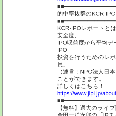
■■━━━━━━━━━━━━━━━
的中率抜群のKCR-I
■■━━━━━━━━━━━━━━━
KCR-IPOレポートと
安全度、
IPO収益度から平均
IPO
投資を行うためのレポー
員」
（運営：NPO法人日本
ことができます。
詳しくはこちら！
https://www.jlpi.jp/abou
■■━━━━━━━━━━━━━━━
【無料】過去のライブ
金田一洋次郎の「IR