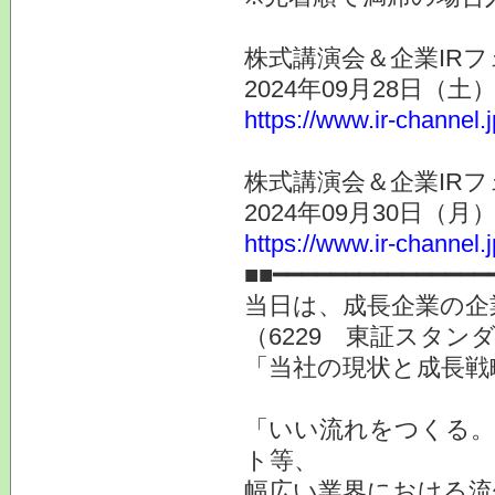
株式講演会＆企業IRフ
2024年09月28日（
https://www.ir-channel.
株式講演会＆企業IRフ
2024年09月30日（
https://www.ir-channel.
■■━━━━━━━━━━━━━━━
当日は、成長企業の企
（6229 東証スタン
「当社の現状と成長戦
「いい流れをつくる。
ト等、
幅広い業界における流