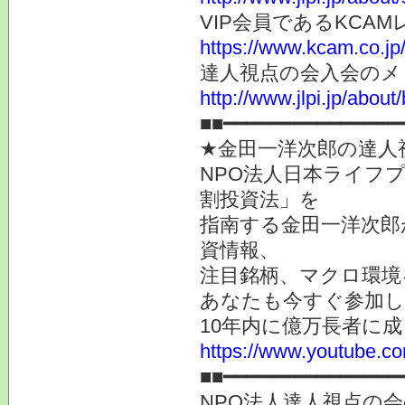
VIP会員であるKC
https://www.kcam.co.jp/
達人視点の会入会のメ
http://www.jlpi.jp/about/
■■━━━━━━━━━━━━━
★金田一洋次郎の達人
NPO法人日本ライフ
割投資法」を
指南する金田一洋次郎
資情報、
注目銘柄、マクロ環境
あなたも今すぐ参加し
10年内に億万長者に
https://www.youtube
■■━━━━━━━━━━━━━━━
NPO法人達人視点の会