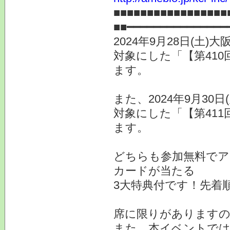
■■■■■■■■■■■■■■■■■
■■━━━━━━━━━━━━━━━
2024年9月28日(土
対象にした「【第410
ます。
また、2024年9月30
対象にした「【第411
ます。
どちらも参加無料でア
カードが当たる
3大特典付です！先着
席に限りがあります
また、本イベントでは