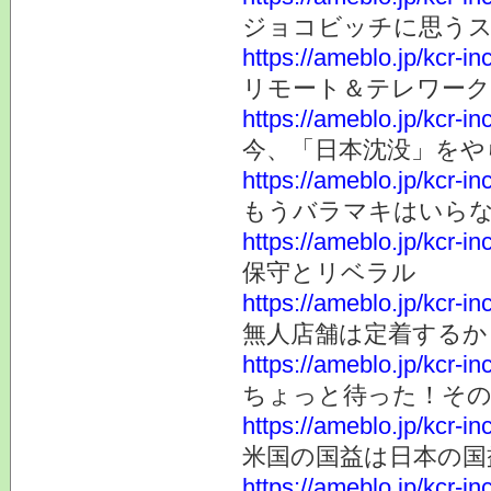
ジョコビッチに思うス
https://ameblo.jp/kcr-i
リモート＆テレワーク
https://ameblo.jp/kcr-i
今、「日本沈没」をや
https://ameblo.jp/kcr-i
もうバラマキはいら
https://ameblo.jp/kcr-i
保守とリベラル
https://ameblo.jp/kcr-i
無人店舗は定着するか
https://ameblo.jp/kcr-i
ちょっと待った！その
https://ameblo.jp/kcr-i
米国の国益は日本の国
https://ameblo.jp/kcr-i