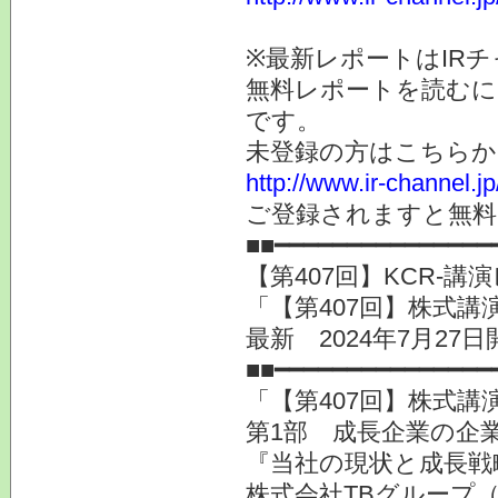
※最新レポートはIR
無料レポートを読むに
です。
未登録の方はこちらか
http://www.ir-channel.
ご登録されますと無料
■■━━━━━━━━━━━━━━━
【第407回】KCR-
「【第407回】株式講演
最新 2024年7月27日
■■━━━━━━━━━━━━━━━
「【第407回】株式講演
第1部 成長企業の企業
『当社の現状と成長戦
株式会社TBグループ（6