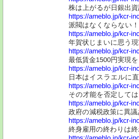
株は上がるが日銀出資
https://ameblo.jp/kcr-i
派閥はなくならない！
https://ameblo.jp/kcr-i
年賀状じまいに思う現
https://ameblo.jp/kcr-i
最低賃金1500円実現
https://ameblo.jp/kcr-i
日本はイスラエルに直
https://ameblo.jp/kcr-i
その才能を否定しては
https://ameblo.jp/kcr-i
政府の減税政策に異議
https://ameblo.jp/kcr-i
終身雇用の終わりは終
https://ameblo.jp/kcr-i