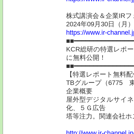
株式講演会＆企業IRフ
2024年09月30日（
https://www.ir-channel.
■■━━━━━━━━━━━━━━━
KCR総研の特選レポ
に無料公開！
■■━━━━━━━━━━━━━━
【特選レポート無料配信
TBグループ（6775 
企業概要
屋外型デジタルサイネ
化、５Ｇ広告
塔等注力。関連会社ホ
http://www.ir-channel.j