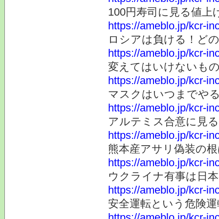
100円寿司に見る値上
https://ameblo.jp/kcr-i
ロシアは負ける！ど
https://ameblo.jp/kcr-i
変えてはいけないも
https://ameblo.jp/kcr-i
マスクはいつまでや
https://ameblo.jp/kcr-i
アルテミス合意に見る
https://ameblo.jp/kcr-i
熊本産アサリ偽装の根
https://ameblo.jp/kcr-i
ウクライナ有事は日本
https://ameblo.jp/kcr-i
安全運転という危険運
https://ameblo.jp/kcr-i