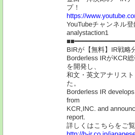
プ！
https://www.youtube.co
YouTubeチャンネ
analystaction1
■■━━━━━━━━━━━━━━━
BIRが【無料】IR戦
Borderless IR
を開発し、
和文・英文アナリスト
た。
Borderless IR develops 
from
KCR,INC. and announces
report.
詳しくはこちらをご
http://b-ir.co.jp/japane