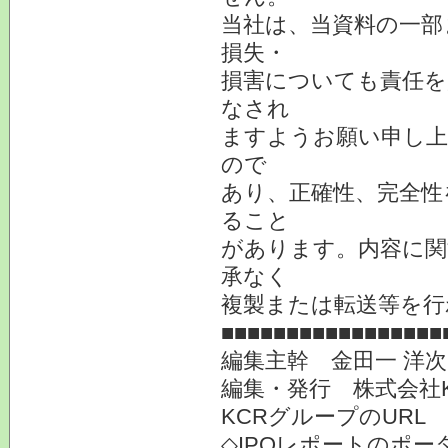
当社は、当資料の一部
損失・
損害についても責任を
なされ
ますようお願い申し上
ので
あり、正確性、完全性
ること
があります。内容に関
承なく
複製または転送等を行
■■■■■■■■■■■■■■■■■
編集主幹 金田一 洋
編集・発行 株式会社
KCRグループのURL
◇IPOレポートのポー