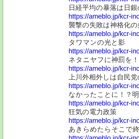
日経平均の暴落は日銀
https://ameblo.jp/kcr-i
襲撃の失敗は神格化の
https://ameblo.jp/kcr-i
タワマンの光と影
https://ameblo.jp/kcr-i
ネタニヤフに神罰を！
https://ameblo.jp/kcr-i
上川外相外しは自民党
https://ameblo.jp/kcr-i
なかったことに！？明
https://ameblo.jp/kcr-i
狂気の電力政策
https://ameblo.jp/kcr-i
あきらめたらそこで終
https://ameblo.jp/kcr-i