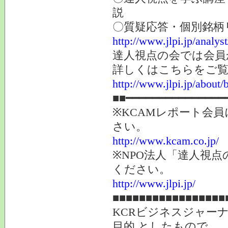
説
〇質疑応答・個別銘柄
http://www.jlpi.jp/analys
達人視点の会では会員
詳しくはこちらをご
http://www.jlpi.jp/about/
■■━━━━━━━━━━━━━━━
※KCAMレポート会
さい。
http://www.kcam.co.jp/
※NPO法人「達人視
ください。
http://www.jlpi.jp/
■■■■■■■■■■■■■■■■■
KCRビジネスジャー
目的 としたもので、