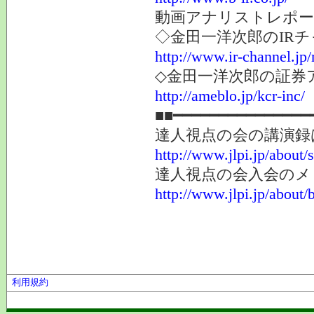
動画アナリストレポー
◇金田一洋次郎のIR
http://www.ir-channel.jp
◇金田一洋次郎の証券
http://ameblo.jp/kcr-inc/
■■━━━━━━━━━━━━━━━
達人視点の会の講演録
http://www.jlpi.jp/about/
達人視点の会入会のメ
http://www.jlpi.jp/about/
利用規約