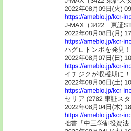
J-MAX（3422 東
2022年08月09日(火) 
https://ameblo.jp/kcr-i
J-MAX（3422 東
2022年08月08日(月) 
https://ameblo.jp/kcr-i
ハグロトンボを発見！
2022年08月07日(日) 
https://ameblo.jp/kcr-i
イチジクが収穫期に！
2022年08月06日(土) 
https://ameblo.jp/kcr-i
セリア (2782 東
2022年08月04日(木) 
https://ameblo.jp/kcr-i
拙書「中三学割投資法