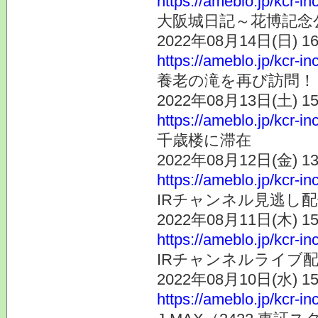
https://ameblo.jp/kcr-i
大阪城日記～花博記念
2022年08月14日(日) 
https://ameblo.jp/kcr-i
養老の滝を再び訪問！
2022年08月13日(土) 
https://ameblo.jp/kcr-i
千歳楼に滞在
2022年08月12日(金) 
https://ameblo.jp/kcr-i
IRチャンネル見逃し配
2022年08月11日(木) 
https://ameblo.jp/kcr-i
IRチャンネルライブ
2022年08月10日(水) 
https://ameblo.jp/kcr-i