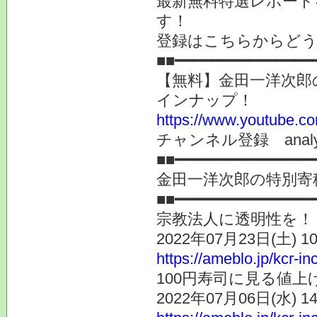
最新無料特選レポート
す！
登録はこちらからど
■■━━━━━━━━━━━━━━━
【無料】金田一洋次郎
インナップ！
https://www.youtube.co
チャンネル登録 analyst
■■━━━━━━━━━━━━━━━
金田一洋次郎の特別寄
■■━━━━━━━━━━━━━━━
宗教法人に透明性を！
2022年07月23日(土) 
https://ameblo.jp/kcr-i
100円寿司に見る値上
2022年07月06日(水) 