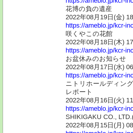
https://ameblo.jp/kcr-i
花博の負の遺産
2022年08月19日(金) 
https://ameblo.jp/kcr-i
咲くやこの花館
2022年08月18日(木) 
https://ameblo.jp/kcr-i
お盆休みのお知らせ
2022年08月17日(水) 
https://ameblo.jp/kcr-i
ニトリホールディングス
レポート
2022年08月16日(火) 
https://ameblo.jp/kcr-i
SHIKIGAKU CO., LTD.
2022年08月15日(月) 