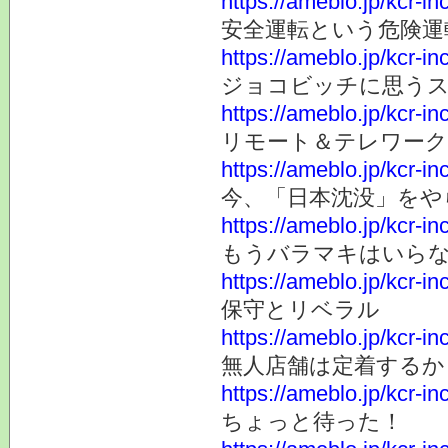
https://ameblo.jp/kcr-
安全運転という危険運
https://ameblo.jp/kcr-
ジョコビッチに思うス
https://ameblo.jp/kcr-
リモート＆テレワーク
https://ameblo.jp/kcr-
今、「日本沈没」をや
https://ameblo.jp/kcr-
もうバラマキはいら
https://ameblo.jp/kcr-
保守とリベラル
https://ameblo.jp/kcr-
無人店舗は定着するか
https://ameblo.jp/kcr-
ちょっと待った！