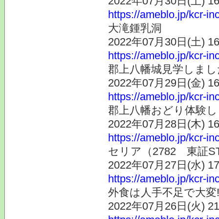
2022年07月30日(土) 
https://ameblo.jp/kcr-i
大滝鍾乳洞
2022年07月30日(土) 
https://ameblo.jp/kcr-i
郡上八幡城見学しまし
2022年07月29日(金) 
https://ameblo.jp/kcr-i
郡上八幡おどり体験し
2022年07月28日(木) 
https://ameblo.jp/kcr-i
セリア（2782 東証
2022年07月27日(水) 
https://ameblo.jp/kcr-i
外食は人手不足で大変
2022年07月26日(火) 