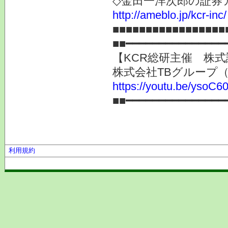
◇金田一洋次郎の証券
http://ameblo.jp/kcr-inc/
■■■■■■■■■■■■■■■■■
■■━━━━━━━━━━━━━━━
【KCR総研主催 株式
株式会社TBグループ（
https://youtu.be/ysoC
■■━━━━━━━━━━━━━━━
利用規約