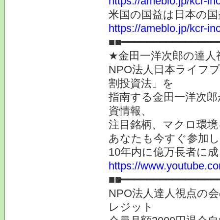
https://ameblo.jp/kcr-
米国の国益は日本の国
https://ameblo.jp/kcr-
■■━━━━━━━━━━━━━
★金田一洋次郎の達人
NPO法人日本ライフ
割投資法」を
指南する金田一洋次郎
資情報、
注目銘柄、マクロ環境
あなたも今すぐ参加し
10年内に億万長者に
https://www.youtube
■■━━━━━━━━━━━━━━━
NPO法人達人視点の会
レジット