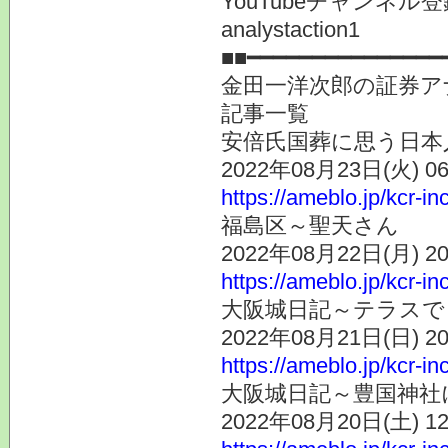
YouTubeチャンネ
analystaction1
■■━━━━━━━━━━━━━━━
金田一洋次郎の証券ア
記事一覧
安倍氏国葬に思う日本
2022年08月23日(火) 
https://ameblo.jp/kcr-i
福島区～聖天さん
2022年08月22日(月) 
https://ameblo.jp/kcr-i
大阪城日記～テラスで
2022年08月21日(日) 
https://ameblo.jp/kcr-i
大阪城日記～豊国神社
2022年08月20日(土) 