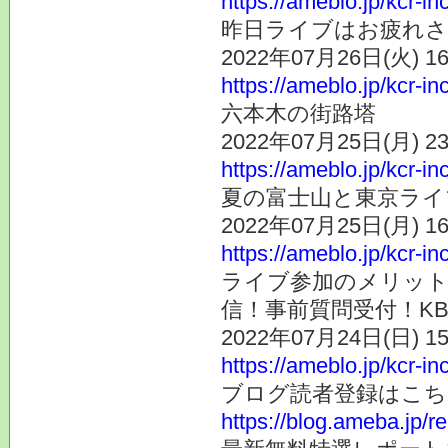
https://ameblo.jp/kcr-i
昨日ライブはお疲れ
2022年07月26日(火) 
https://ameblo.jp/kcr-i
六本木の街路塔
2022年07月25日(月) 
https://ameblo.jp/kcr-i
夏の富士山と東京ライ
2022年07月25日(月) 
https://ameblo.jp/kcr-i
ライブ参加のメリット
信！事前質問受付！KB
2022年07月24日(日) 
https://ameblo.jp/kcr-i
ブログ読者登録はこち
https://blog.ameba.jp/