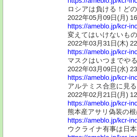
https://ameblo.jp/kcr-i
ロシアは負ける！ど
2022年05月09日(月) 
https://ameblo.jp/kcr-i
変えてはいけないも
2022年03月31日(木) 
https://ameblo.jp/kcr-i
マスクはいつまでや
2022年03月09日(水) 
https://ameblo.jp/kcr-i
アルテミス合意に見る
2022年02月21日(月) 
https://ameblo.jp/kcr-i
熊本産アサリ偽装の根
https://ameblo.jp/kcr-
ウクライナ有事は日本