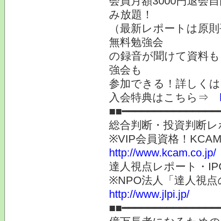
会員月額3000円退会
み放題！
（最新レポートは原則
無料勉強会
の録音が聞けて資料も
強会も
参加できる！詳しく
入会特典はこちら⇒
■■━━━━━━━━━━━━━━━
総合判断・投資判断レ
※VIP会員資格！K
http://www.kcam.co.jp/
達人視点レポート・I
※NPO法人「達人視
http://www.jlpi.jp/
■■━━━━━━━━━━━━━━━