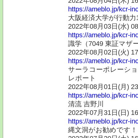
2022年08月04日(木) 
https://ameblo.jp/kcr-i
大阪経済大学が行動力
2022年08月03日(水) 
https://ameblo.jp/kcr-i
識学（7049 東証マ
2022年08月02日(火) 
https://ameblo.jp/kcr-i
サーラコーポレーション
レポート
2022年08月01日(月) 
https://ameblo.jp/kcr-i
清流 吉野川
2022年07月31日(日) 
https://ameblo.jp/kcr-i
縄文洞がお勧めです！