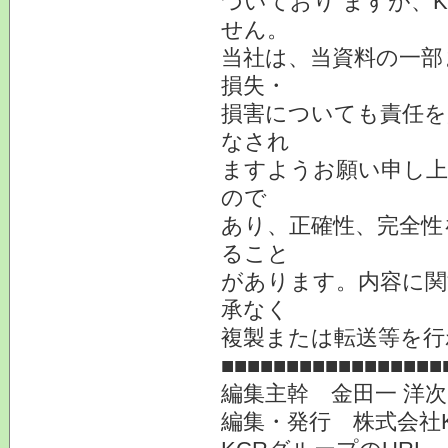
づいており ますが、
せん。
当社は、当資料の一部
損失・
損害についても責任を
なされ
ますようお願い申し上
ので
あり、正確性、完全性
ること
があります。内容に関
承なく
複製または転送等を行
■■■■■■■■■■■■■■■■■
編集主幹 金田一 洋
編集・発行 株式会社