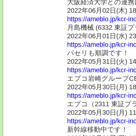
大阪経済大学との連携
2022年06月02日(木) 
https://ameblo.jp/kcr-i
月島機械 (6332 
2022年06月01日(水) 
https://ameblo.jp/kcr-i
パセリも順調です！
2022年05月31日(火) 
https://ameblo.jp/kcr-i
エプコ岩崎グループC
2022年05月30日(月) 
https://ameblo.jp/kcr-i
エプコ（2311 東証
2022年05月30日(月) 
https://ameblo.jp/kcr-i
新幹線移動中です！