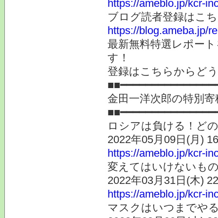
https://ameblo.jp/kcr-i
ブログ読者登録はこち
https://blog.ameba.jp/
最新無料特選レポート
す！
登録はこちらからど
■■━━━━━━━━━━━━━━━
金田一洋次郎の特別寄
■■━━━━━━━━━━━━━━━
ロシアは負ける！ど
2022年05月09日(月) 
https://ameblo.jp/kcr-i
変えてはいけないも
2022年03月31日(木) 
https://ameblo.jp/kcr-i
マスクはいつまでや