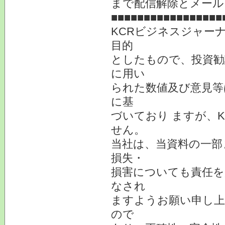
まで配信解除とメール
■■■■■■■■■■■■■■■■■
KCRビジネスジャー
目的
としたもので、投資勧
に用い
られた数値及び意見等
に基
づいており ますが、
せん。
当社は、当資料の一部
損失・
損害についても責任を
なされ
ますようお願い申し上
ので