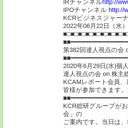
IRチャンネル
http://ww
IPOチャンネル
http://
KCRビジネスジャーナ
2022年06月22日（水）
■□■□■□■□■□■□■□■□■
■■━━━━━━━━━━━━━
第382回達人視点の会 
■■━━━━━━━━━━━━━━━
2020年6月29日(水
達人視点の会 on 株
KCAMレポート会員、
皆様が参加できます。
■■━━━━━━━━━━━━━━━
KCR総研グループがお
会」の
ご案内です。当日は、