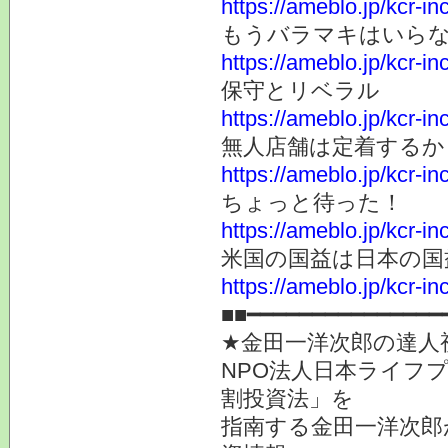
https://ameblo.jp/kcr-
もうバラマキはいら
https://ameblo.jp/kcr-
保守とリベラル
https://ameblo.jp/kcr-
無人店舗は定着するか
https://ameblo.jp/kcr-
ちょっと待った！
https://ameblo.jp/kcr-
米国の国益は日本の国
https://ameblo.jp/kcr-
■■━━━━━━━━━━━━━
★金田一洋次郎の達人
NPO法人日本ライフ
割投資法」を
指南する金田一洋次郎