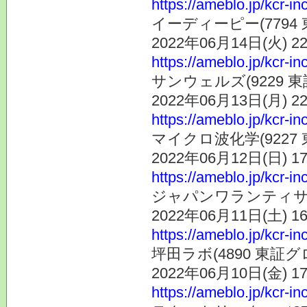
https://ameblo.jp/kcr-i
イーディーピー(7794
2022年06月14日(火) 
https://ameblo.jp/kcr-i
サンウェルズ(9229 
2022年06月13日(月) 
https://ameblo.jp/kcr-i
マイクロ波化学(9227
2022年06月12日(日) 
https://ameblo.jp/kcr-i
ジャパンワランティサポ
2022年06月11日(土) 
https://ameblo.jp/kcr-i
坪田ラボ(4890 東証
2022年06月10日(金) 
https://ameblo.jp/kcr-i