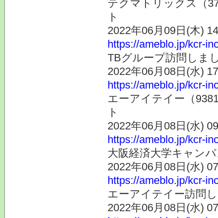
テクマトリックス（37
ト
2022年06月09日(木) 
https://ameblo.jp/kcr-i
TBグループ訪問しま
2022年06月08日(水) 
https://ameblo.jp/kcr-i
エーアイテイー（938
ト
2022年06月08日(水) 
https://ameblo.jp/kcr-i
大阪経済大学キャンパ
2022年06月08日(水) 
https://ameblo.jp/kcr-i
エーアイテイー訪問し
2022年06月08日(水) 