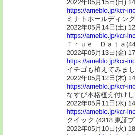
2022年05月15日(日) 
https://ameblo.jp/kcr-i
ミナトホールディングス
2022年05月14日(土) 
https://ameblo.jp/kcr-i
Ｔｒｕｅ Ｄａｔａ(4
2022年05月13日(金) 
https://ameblo.jp/kcr-i
イチゴも植えてみま
2022年05月12日(木) 
https://ameblo.jp/kcr-i
なすび本格植え付けし
2022年05月11日(水) 
https://ameblo.jp/kcr-i
クイック (4318 
2022年05月10日(火) 