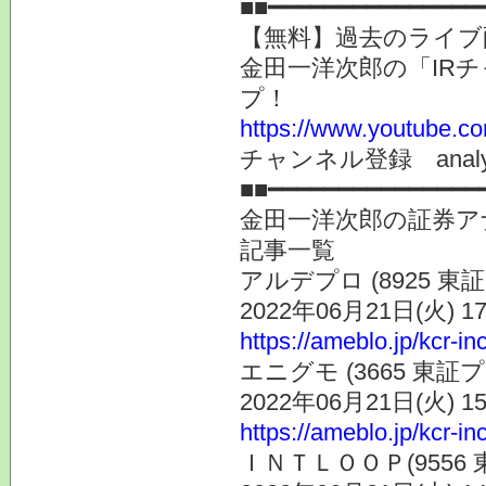
■■━━━━━━━━━━━━━━━
【無料】過去のライブ
金田一洋次郎の「IR
プ！
https://www.youtube.co
チャンネル登録 analyst
■■━━━━━━━━━━━━━━━
金田一洋次郎の証券ア
記事一覧
アルデプロ (8925
2022年06月21日(火) 
https://ameblo.jp/kcr-i
エニグモ (3665 
2022年06月21日(火) 
https://ameblo.jp/kcr-i
ＩＮＴＬＯＯＰ(9556