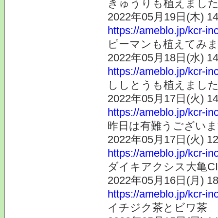
きゅうりも植えまし
2022年05月19日(木) 
https://ameblo.jp/kcr-i
ピーマンも植えてみ
2022年05月18日(水) 
https://ameblo.jp/kcr-i
ししとうも植えまし
2022年05月17日(火) 
https://ameblo.jp/kcr-i
昨日は有難うございま
2022年05月17日(火) 
https://ameblo.jp/kcr-i
ダイキアクシス大亀C
2022年05月16日(月) 
https://ameblo.jp/kcr-i
イチジク茶とビワ茶