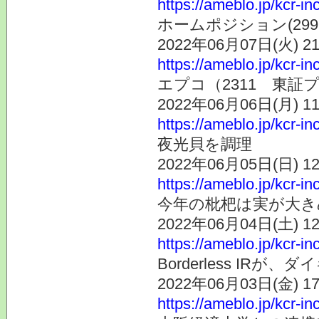
https://ameblo.jp/kcr-i
ホームポジション(29
2022年06月07日(火) 
https://ameblo.jp/kcr-i
エプコ（2311 東証
2022年06月06日(月) 
https://ameblo.jp/kcr-i
夜光貝を調理
2022年06月05日(日) 
https://ameblo.jp/kcr-i
今年の枇杷は実が大き
2022年06月04日(土) 
https://ameblo.jp/kcr-i
Borderless IR
2022年06月03日(金) 
https://ameblo.jp/kcr-i