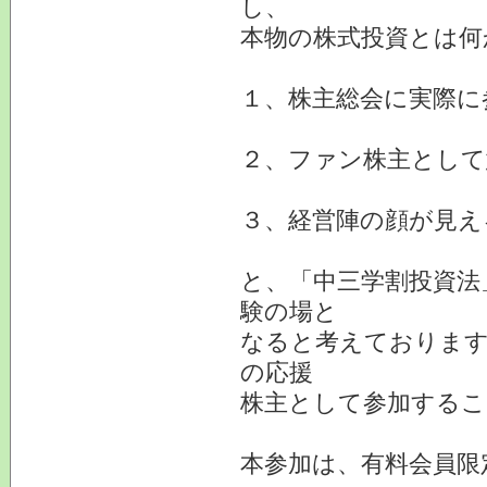
し、
本物の株式投資とは何
１、株主総会に実際に
２、ファン株主として
３、経営陣の顔が見え
と、「中三学割投資法
験の場と
なると考えております
の応援
株主として参加するこ
本参加は、有料会員限