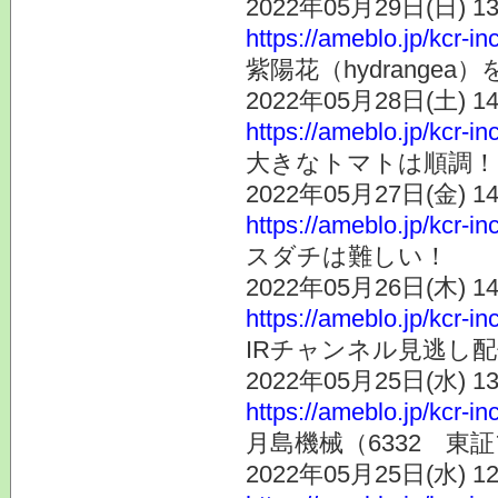
2022年05月29日(日) 
https://ameblo.jp/kcr-i
紫陽花（hydrangea
2022年05月28日(土) 
https://ameblo.jp/kcr-i
大きなトマトは順調！
2022年05月27日(金) 
https://ameblo.jp/kcr-i
スダチは難しい！
2022年05月26日(木) 
https://ameblo.jp/kcr-i
IRチャンネル見逃し
2022年05月25日(水) 
https://ameblo.jp/kcr-i
月島機械（6332 東
2022年05月25日(水) 