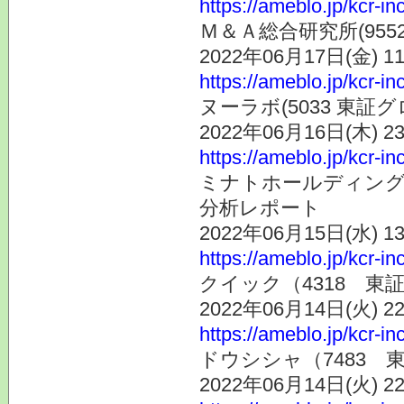
https://ameblo.jp/kcr-i
Ｍ＆Ａ総合研究所(955
2022年06月17日(金) 
https://ameblo.jp/kcr-i
ヌーラボ(5033 東証
2022年06月16日(木) 
https://ameblo.jp/kcr-i
ミナトホールディングス
分析レポート
2022年06月15日(水) 
https://ameblo.jp/kcr-i
クイック（4318 
2022年06月14日(火) 
https://ameblo.jp/kcr-i
ドウシシャ（7483
2022年06月14日(火) 