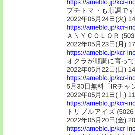
https://ameblo.jp/kcr-i
プチトマトも順調で
2022年05月24日(火) 
https://ameblo.jp/kcr-i
ＡＮＹＣＯＬＯＲ (50
2022年05月23日(月) 
https://ameblo.jp/kcr-i
オクラが順調に育っ
2022年05月22日(日) 
https://ameblo.jp/kcr-i
5月30日無料「IRチ
2022年05月21日(土) 
https://ameblo.jp/kcr-i
トリプルアイズ (502
2022年05月20日(金) 
https://ameblo.jp/kcr-i