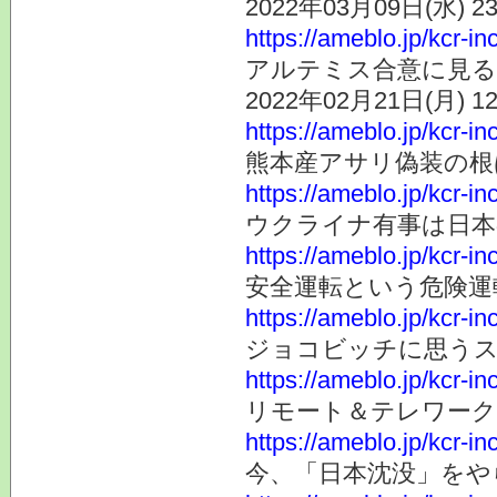
2022年03月09日(水) 
https://ameblo.jp/kcr-i
アルテミス合意に見る
2022年02月21日(月) 
https://ameblo.jp/kcr-i
熊本産アサリ偽装の根
https://ameblo.jp/kcr-
ウクライナ有事は日本
https://ameblo.jp/kcr-
安全運転という危険運
https://ameblo.jp/kcr-
ジョコビッチに思うス
https://ameblo.jp/kcr-
リモート＆テレワーク
https://ameblo.jp/kcr-
今、「日本沈没」をや