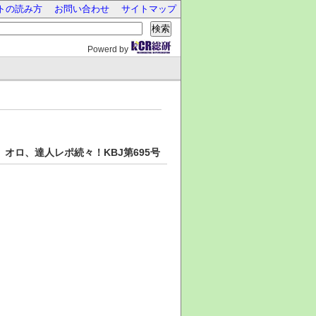
トの読み方
お問い合わせ
サイトマップ
検索
Powerd by
オロ、達人レポ続々！KBJ第695号