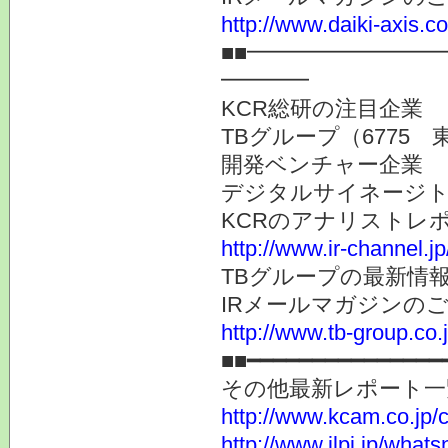
http://www.daiki-axis.c
■■━━━━━━━━
━━━━
KCR総研の注目企業
TBグループ（6775 
開発ベンチャー企業
デジタルサイネージト
KCRのアナリストレ
http://www.ir-channel.j
TBグループの最新情
IRメールマガジンの
http://www.tb-group.co.
■■━━━━━━━━━━━━━━━
その他最新レポート一
http://www.kcam.co.jp/ca
http://www.jlpi.jp/what