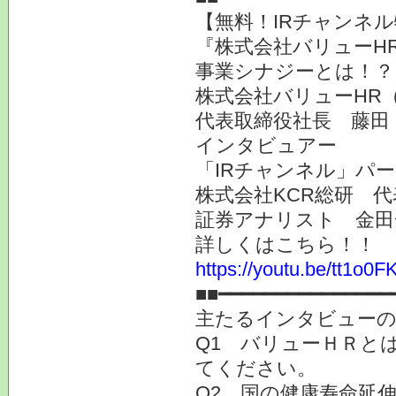
【無料！IRチャンネ
『株式会社バリューH
事業シナジーとは！？
株式会社バリューHR（
代表取締役社長 藤田
インタビュアー
「IRチャンネル」パ
株式会社KCR総研 
証券アナリスト 金田
詳しくはこちら！！
https://youtu.be/tt1o0
■■━━━━━━━━━━━━━━━
主たるインタビューの
Q1 バリューＨＲと
てください。
Q2 国の健康寿命延