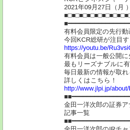
2021年09月27日（月 
■□■□■□■□■□■□■□■□■
■━━━━━━━━━━━━━━━━
有料会員限定の先行動
今回KCR総研が注目
https://youtu.be/Ru3vs
有料会員は一般公開に
最もリーズナブルに有
毎日最新の情報が取れ
詳しくはこちら！
http://www.jlpi.jp/about/
■■━━━━━━━━━━━━━━━
金田一洋次郎の証券ア
記事一覧
■■━━━━━━━━━━━━━━━
金田一洋次郎のIRチ