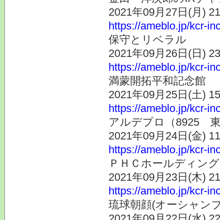
2021年09月27日(月) 
https://ameblo.jp/kcr-i
保守とリベラル
2021年09月26日(日) 
https://ameblo.jp/kcr-i
満蒙開拓平和記念館
2021年09月25日(土) 
https://ameblo.jp/kcr-i
アルデプロ（8925 
2021年09月24日(金) 
https://ameblo.jp/kcr-i
ＰＨＣホールディングス 
2021年09月23日(木) 
https://ameblo.jp/kcr-i
琉球朝顔(オーシャン
2021年09月22日(水) 