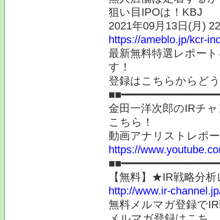
狙い目IPOは！KBJ
2021年09月13日(月) 
https://ameblo.jp/kcr-i
最新無料特選レポート
す！
登録はこちらからど
■■━━━━━━━━━━━━━━━
金田一洋次郎のIRチ
こちら！
動画アナリストレポ
https://www.youtube.co
■■━━━━━━━━━━━━━━━
【無料】★IR戦略分
http://www.ir-channel.jp
無料メルマガ登録でI
メルマガ登録はこち