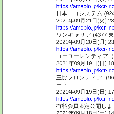
https://ameblo.jp/kcr-i
日本エコシステム (92
2021年09月21日(火) 
https://ameblo.jp/kcr-i
ワンキャリア (4377
2021年09月20日(月) 
https://ameblo.jp/kcr-i
コーユーレンティア（
2021年09月19日(日) 
https://ameblo.jp/kcr-i
三協フロンティア（9
ート
2021年09月19日(日) 
https://ameblo.jp/kcr-i
有料会員限定公開しま
2021年09月18日(土) 