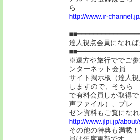
http://www.ir-channel.jp
提供
■■━━━━━━━━━━━━━━━
達人視点会員になれば
■■━━━━━━━━━━━━━━━
※遠方や旅行ででご参
ンターネット会員
サイト掲示板（達人視
しますので、そちら
で有料会員しか取得で
声ファイル）、プレ
ゼン資料もご覧になれ
http://www.jlpi.jp/about
その他の特典も満載！
員は年度更新です