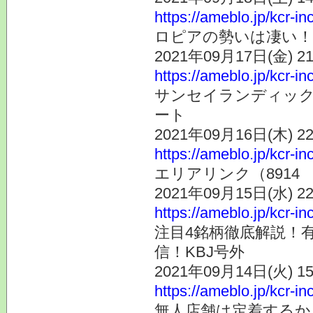
https://ameblo.jp/kcr-i
ロピアの勢いは凄い！
2021年09月17日(金) 
https://ameblo.jp/kcr-i
サンセイランディック（
ート
2021年09月16日(木) 
https://ameblo.jp/kcr-i
エリアリンク（8914
2021年09月15日(水) 
https://ameblo.jp/kcr-i
注目4銘柄徹底解説！有
信！KBJ号外
2021年09月14日(火) 
https://ameblo.jp/kcr-i
無人店舗は定着するか