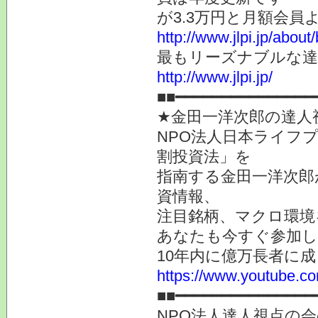
が3.3万円と月額会員
http://www.jlpi.jp/about/
最もリーズナブルな
http://www.jlpi.jp/
■■━━━━━━━━━━━━━━━
★金田一洋次郎の達人
NPO法人日本ライフ
割投資法」を
指南する金田一洋次郎
資情報、
注目銘柄、マクロ環境
あなたも今すぐ参加し
10年内に億万長者に
https://www.youtube
■■━━━━━━━━━━━━━━━
NPO法人達人視点の会