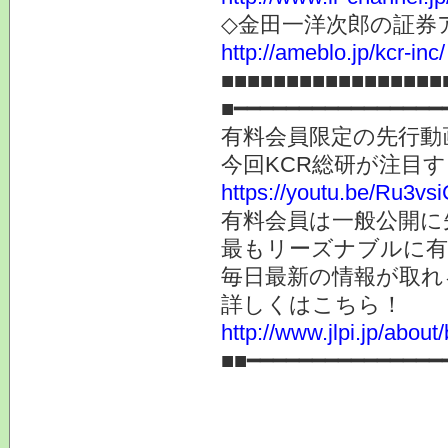
◇金田一洋次郎の証券
http://ameblo.jp/kcr-inc/
■■■■■■■■■■■■■■■■■
■━━━━━━━━━━━━━━━━
有料会員限定の先行動
今回KCR総研が注目
https://youtu.be/Ru3vs
有料会員は一般公開に
最もリーズナブルに有
毎日最新の情報が取れ
詳しくはこちら！
http://www.jlpi.jp/about/
■■━━━━━━━━━━━━━━━