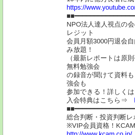
https://www.youtube
■■━━━━━━━━━━━━━━━
NPO法人達人視点の会
レジット
会員月額3000円退会
み放題！
（最新レポートは原則
無料勉強会
の録音が聞けて資料も
強会も
参加できる！詳しく
入会特典はこちら⇒
■■━━━━━━━━━━━━━━━
総合判断・投資判断レ
※VIP会員資格！K
http://www.kcam.co.jp/