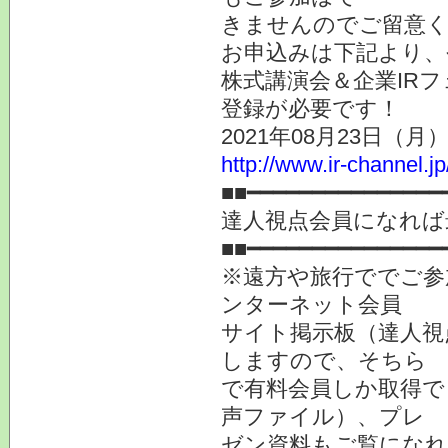
きませんのでご留意
お申込みは下記より、
株式講演会＆企業IR
登録が必要です！
2021年08月23日
http://www.ir-channel.j
■■━━━━━━━━━━━━━━━
達人視点会員になれば
■■━━━━━━━━━━━━━━━
※遠方や旅行ででご参
ンターネット会員
サイト掲示板（達人視
しますので、そちら
で有料会員しか取得で
声ファイル）、プレ
ゼン資料もご覧になれ