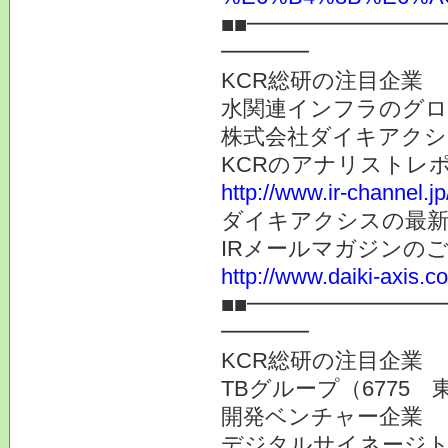
■■━━━━━━━━
━━━━
KCR総研の注目企業
水関連インフラのグロ
株式会社ダイキアクシス
KCRのアナリストレ
http://www.ir-channel.j
ダイキアクシスの最新
IRメールマガジンの
http://www.daiki-axis.c
■■━━━━━━━━
━━━━
KCR総研の注目企業
TBグループ（6775 
開発ベンチャー企業
デジタルサイネージト