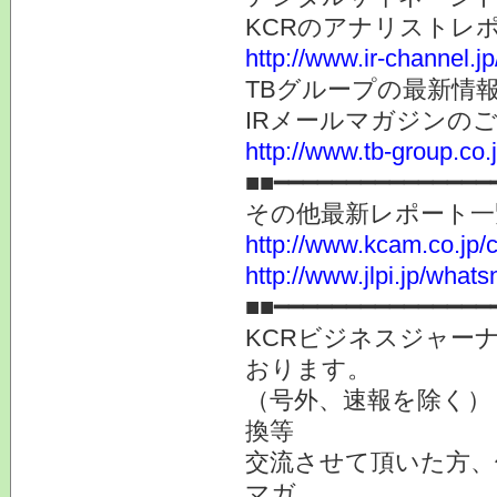
KCRのアナリストレ
http://www.ir-channel.j
TBグループの最新情
IRメールマガジンの
http://www.tb-group.co.
■■━━━━━━━━━━━━━━━
その他最新レポート一
http://www.kcam.co.jp/ca
http://www.jlpi.jp/what
■■━━━━━━━━━━━━━━━
KCRビジネスジャーナ
おります。
（号外、速報を除く）
換等
交流させて頂いた方、
マガ