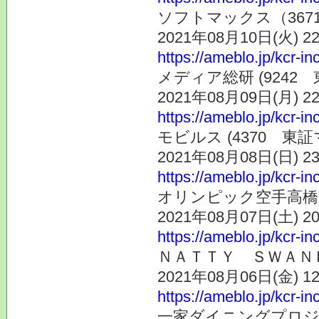
ソフトマックス（367
2021年08月10日(火) 
https://ameblo.jp/kcr-i
メディア総研 (924
2021年08月09日(月) 
https://ameblo.jp/kcr-i
モビルス (4370 東
2021年08月08日(日) 
https://ameblo.jp/kcr-i
オリンピック空手高橋
2021年08月07日(土) 
https://ameblo.jp/kcr-i
ＮＡＴＴＹ ＳＷＡＮＫ
2021年08月06日(金) 
https://ameblo.jp/kcr-i
一家ダイニングプロジェ