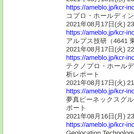
https://ameblo.jp/kcr-i
コプロ・ホールディン
2021年08月17日(火) 
https://ameblo.jp/kcr-i
アルプス技研（4641
2021年08月17日(火) 
https://ameblo.jp/kcr-i
テクノプロ・ホールディ
析レポート
2021年08月17日(火) 
https://ameblo.jp/kcr-i
夢真ビーネックスグルー
ポート
2021年08月16日(月) 
https://ameblo.jp/kcr-i
Geolocation Tec