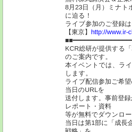
8月23日（月）ミナト
に迫る！
ライブ参加のご登録は
【東京】
http://www.ir-
■■━━━━━━━━━━━━━━━
KCR総研が提供する「
のご案内です。
本イベントでは、ライブ
します。
ライブ配信参加ご希望
当日のURLを
送付します。事前登録
レポート・資料
等が無料でダウンロー
当日は第1部に「成長
戦略」を