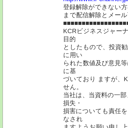
登録解除ができない
まで配信解除とメール
■■■■■■■■■■■■■■■■■
KCRビジネスジャー
目的
としたもので、投資勧
に用い
られた数値及び意見等
に基
づいており ますが、
せん。
当社は、当資料の一部
損失・
損害についても責任を
なされ
ますようお願い申し上