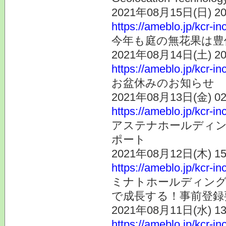
2021年08月15日(日) 
https://ameblo.jp/kcr-i
今年も庭の無花果は豊
2021年08月14日(土) 
https://ameblo.jp/kcr-i
お盆休みのお知らせ
2021年08月13日(金) 
https://ameblo.jp/kcr-i
アステナホールディング
ポート
2021年08月12日(木) 
https://ameblo.jp/kcr-i
ミナトホールディング
で成長する！事前登録要
2021年08月11日(水) 
https://ameblo.jp/kcr-i