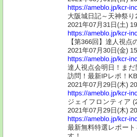
https://ameblo.jp/kcr-i
大阪城日記～天神祭り
2021年07月31日(土) 
https://ameblo.jp/kcr-i
【第366回】達人視点の
2021年07月30日(金) 
https://ameblo.jp/kcr-i
達人視点会明日！まだ
訪問！最新IPレポ！KB
2021年07月29日(木) 
https://ameblo.jp/kcr-i
ジェイフロンティア (
2021年07月29日(木) 
https://ameblo.jp/kcr-i
最新無料特選レポート
す！