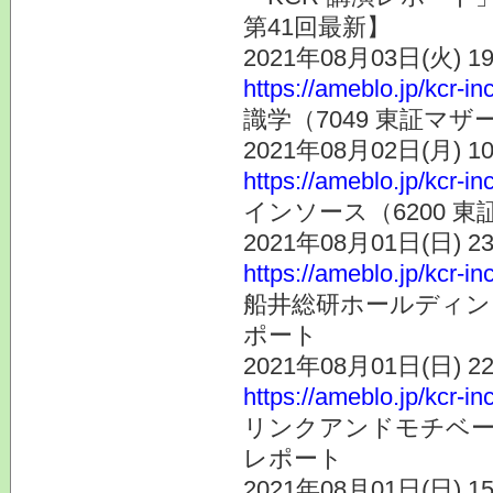
第41回最新】
2021年08月03日(火) 
https://ameblo.jp/kcr-i
識学（7049 東証マ
2021年08月02日(月) 
https://ameblo.jp/kcr-i
インソース（6200 
2021年08月01日(日) 
https://ameblo.jp/kcr-i
船井総研ホールディング
ポート
2021年08月01日(日) 
https://ameblo.jp/kcr-i
リンクアンドモチベーシ
レポート
2021年08月01日(日) 