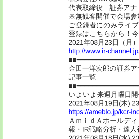
代表取締役 証券ア
※無観客開催で会場参
ご登録者にのみライブ
登録はこちらから！今
2021年08月23日
http://www.ir-channel.j
■■━━━━━━━━━━━━━━━
金田一洋次郎の証券ア
記事一覧
■■━━━━━━━━━━━━━━━
いよいよ来週月曜日開
2021年08月19日(木) 
https://ameblo.jp/kcr-i
ＡｍｉｄＡホールディン
報・IR戦略分析・達人
2021年08月18日(水) 