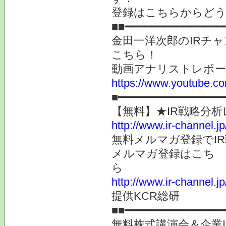
登録はこちらからど
■■━━━━━━━━━━━━━━━
金田一洋次郎のIRチ
こちら！
動画アナリストレポ
https://www.youtube.co
■━━━━━━━━━━━━━━━━
【無料】★IR戦略分
http://www.ir-channel.jp
無料メルマガ登録でI
メルマガ登録はこち
http://www.ir-channel.jp
提供KCR総研
■■━━━━━━━━━━━━━━━
無料株式講演会＆企業I