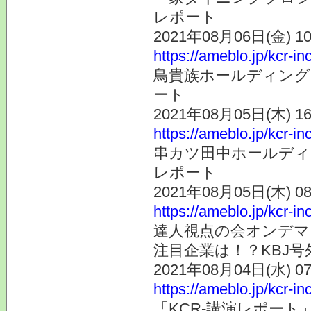
レポート
2021年08月06日(金) 
https://ameblo.jp/kcr-i
鳥貴族ホールディングス
ート
2021年08月05日(木) 
https://ameblo.jp/kcr-i
串カツ田中ホールディン
レポート
2021年08月05日(木) 
https://ameblo.jp/kcr-i
達人視点の会オンデマ
注目企業は！？KBJ号
2021年08月04日(水) 
https://ameblo.jp/kcr-i
「KCR-講演レポー