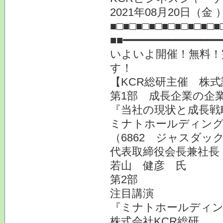
2021年08月20日（金 
■□■□■□■□■□■□■□■□■
■■━━━━━━━━━━━━━━━
いよいよ開催！無料！
す！
【KCR総研主催 株式
第1部 成長企業の企業
『当社の現状と成長戦
ミナトホールディング
（6862 ジャスダッ
代表取締役会長兼社長
若山 健彦 氏
第2部
注目講演
『ミナトホールディン
株式会社KCR総研