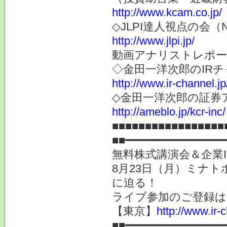
http://www.kcam.co.jp/
◇JLPI達人視点の会
http://www.jlpi.jp/
動画アナリストレポー
◇金田一洋次郎のIR
http://www.ir-channel.j
◇金田一洋次郎の証券
http://ameblo.jp/kcr-inc/
■■■■■■■■■■■■■■■■■
■■━━━━━━━━━━━━━━━
無料株式講演会＆企業I
8月23日（月）ミナト
に迫る！
ライブ参加のご登録は
【東京】
http://www.ir-
■■━━━━━━━━━━━━━━━