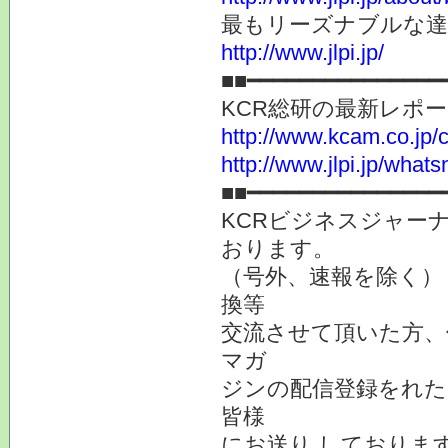
最もリーズナブルな
http://www.jlpi.jp/
■■━━━━━━━━━━━━━━━
KCR総研の最新レポ
http://www.kcam.co.jp/ca
http://www.jlpi.jp/what
■■━━━━━━━━━━━━━━━
KCRビジネスジャーナ
おります。
（号外、速報を除く）
換等
交流させて頂いた方、
マガ
ジンの配信登録をれた
皆様
にお送り しておりま