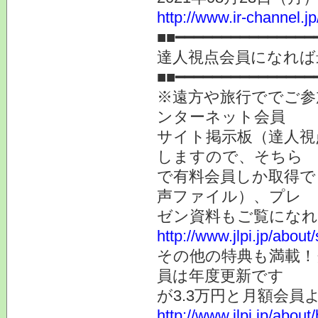
http://www.ir-channel.j
■■━━━━━━━━━━━━━━━
達人視点会員になれば
■■━━━━━━━━━━━━━━━
※遠方や旅行ででご参
ンターネット会員
サイト掲示板（達人視
しますので、そちら
で有料会員しか取得で
声ファイル）、プレ
ゼン資料もご覧になれ
http://www.jlpi.jp/about
その他の特典も満載！
員は年度更新です
が3.3万円と月額会員
http://www.jlpi.jp/about/