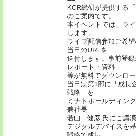
KCR総研が提供する「
のご案内です。
本イベントでは、ライブ
します。
ライブ配信参加ご希望
当日のURLを
送付します。事前登録
レポート・資料
等が無料でダウンロー
当日は第1部に「成長
戦略」を
ミナトホールディング
兼社長
若山 健彦 氏にご講
デジタルデバイスを基
戦略で成長