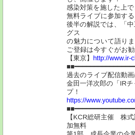
感染対策を施した上で
無料ライブに参加する
後半の解説では、「中
グス
の魅力について語りま
ご登録は今すぐがお勧
【東京】
http://www.ir-
■■━━━━━━━━━━━━━━━
過去のライブ配信動画
金田一洋次郎の「IR
プ！
https://www.youtube.co
■■━━━━━━━━━━━━━━━
【KCR総研主催 株式
加無料
第1部 成長企業の企業