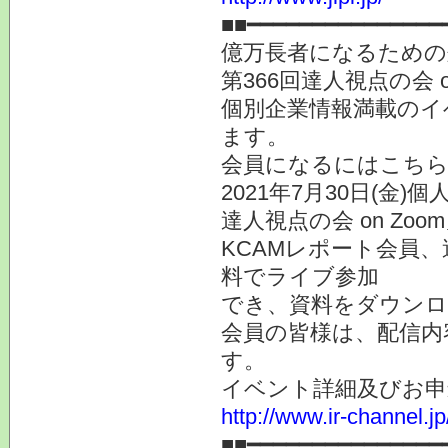
■■━━━━━━━━━━━━━
億万長者になるための
第366回達人視点の会
個別企業情報満載のイ
ます。
会員になるにはこ
2021年7月30日(金
達人視点の会 on Z
KCAMレポート会員
料でライブ参加
でき、資料をダウン
会員の皆様は、配信内
す。
イベント詳細及びお申
http://www.ir-channel.
■■━━━━━━━━━━━━━━━