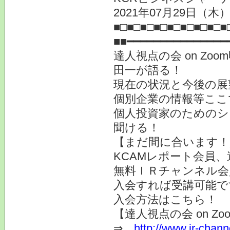
2021年07月29日（木）
■□■□■□■□■□■□■□■□■
■■━━━━━━━━━━━━━━━
達人視点の会 on Z
田一が語る！
現在の状況と今後の展
個別企業の情報等ここ
個人投資家のためのシ
聞ける！
【まだ間に合います！
KCAMレポート会員
無料ＩＲチャンネル会
入会すれば受講可能で
入会方法はこちら
【達人視点の会 on Zo
⇒
http://www.ir-chan