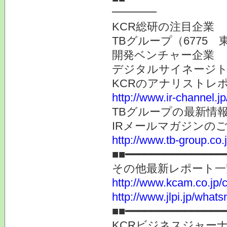
━━━━
KCR総研の注目企業
TBグループ（6775 
開発ベンチャー企業
デジタルサイネージト
KCRのアナリストレ
http://www.ir-channel.j
TBグループの最新情
IRメールマガジンの
http://www.tb-group.co.
■■━━━━━━━━━━━━━━━
その他最新レポート一
http://www.kcam.co.jp/ca
http://www.jlpi.jp/what
■■━━━━━━━━━━━━━━━
KCRビジネスジャーナ