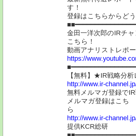
す！
登録はこちらからど
■■━━━━━━━━━━━━━━━
金田一洋次郎のIRチ
こちら！
動画アナリストレポ
https://www.youtube.co
■━━━━━━━━━━━━━━━━
【無料】★IR戦略分
http://www.ir-channel.jp
無料メルマガ登録でI
メルマガ登録はこち
http://www.ir-channel.jp
提供KCR総研
■■━━━━━━━━━━━━━━━