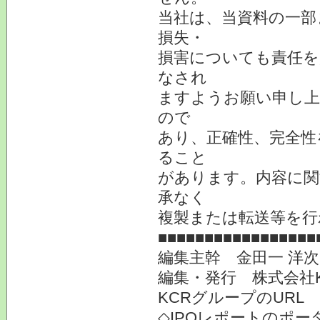
当社は、当資料の一部
損失・
損害についても責任を
なされ
ますようお願い申し上
ので
あり、正確性、完全性
ること
があります。内容に関
承なく
複製または転送等を行
■■■■■■■■■■■■■■■■■
編集主幹 金田一 洋
編集・発行 株式会社
KCRグループのURL
◇IPOレポートのポー