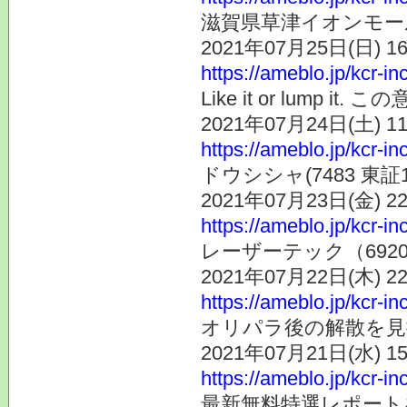
滋賀県草津イオンモー
2021年07月25日(日) 
https://ameblo.jp/kcr-i
Like it or lump 
2021年07月24日(土) 
https://ameblo.jp/kcr-i
ドウシシャ(7483 東
2021年07月23日(金) 
https://ameblo.jp/kcr-i
レーザーテック（692
2021年07月22日(木) 
https://ameblo.jp/kcr-i
オリパラ後の解散を見
2021年07月21日(水) 
https://ameblo.jp/kcr-i
最新無料特選レポート