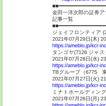
■■━━━━━━━━━━━━━━━
金田一洋次郎の証券ア
記事一覧
■■━━━━━━━━━━━━━━━
ジェイフロンティア (
2021年07月29日(木) 
https://ameblo.jp/kcr-i
タンゴヤ(7126 ジャ
2021年07月28日(水) 
https://ameblo.jp/kcr-i
TBグループ（6775
2021年07月27日(火) 
https://ameblo.jp/kcr-i
ミナトホールディングス
2021年07月26日(月) 
https://ameblo.jp/kcr-i