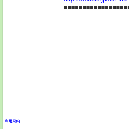
■■■■■■■■■■■■■■■■■
利用規約