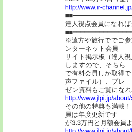
http://www.ir-channel.j
■■━━━━━━━━━━━━━━━
達人視点会員になれば
■■━━━━━━━━━━━━━━━
※遠方や旅行ででご参
ンターネット会員
サイト掲示板（達人視
しますので、そちら
で有料会員しか取得で
声ファイル）、プレ
ゼン資料もご覧になれ
http://www.jlpi.jp/about
その他の特典も満載！
員は年度更新です
が3.3万円と月額会員
http://www.jlpi.jp/about/