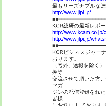
最もリーズナブルな
http://www.jlpi.jp/
■■━━━━━━━━━━━━━━━
KCR総研の最新レポ
http://www.kcam.co.jp/ca
http://www.jlpi.jp/what
■■━━━━━━━━━━━━━━━
KCRビジネスジャーナ
おります。
（号外、速報を除く）
換等
交流させて頂いた方、
マガ
ジンの配信登録をれた
皆様
にお送り しておりま