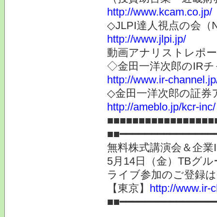
http://www.kcam.co.jp/
◇JLPI達人視点の会
http://www.jlpi.jp/
動画アナリストレポー
◇金田一洋次郎のIR
http://www.ir-channel.j
◇金田一洋次郎の証券
http://ameblo.jp/kcr-inc/
■■■■■■■■■■■■■■■■■
■■━━━━━━━━━━━━━━━
無料株式講演会＆企業I
5月14日（金）TBグ
ライブ参加のご登録は
【東京】
http://www.ir-
■■━━━━━━━━━━━━━━━