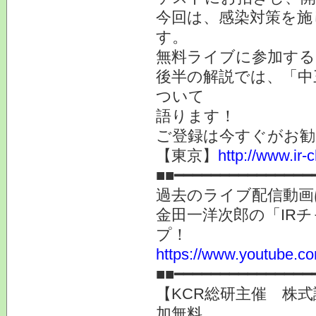
今回は、感染対策を施
す。
無料ライブに参加する
後半の解説では、「中
ついて
語ります！
ご登録は今すぐがお勧
【東京】
http://www.ir-
■■━━━━━━━━━━━━━━━
過去のライブ配信動画
金田一洋次郎の「IR
プ！
https://www.youtube.co
■■━━━━━━━━━━━━━━━
【KCR総研主催 株式
加無料