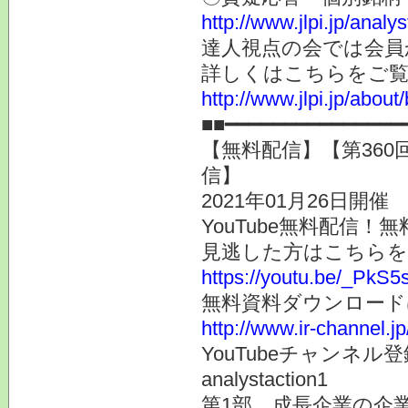
http://www.jlpi.jp/anal
達人視点の会では会員
詳しくはこちらをご
http://www.jlpi.jp/about/
■■━━━━━━━━━━━━━
【無料配信】【第360
信】
2021年01月26日開催
YouTube無料配信
見逃した方はこちらを
https://youtu.be/_PkS
無料資料ダウンロード
http://www.ir-channel.j
YouTubeチャンネ
analystaction1
第1部 成長企業の企業