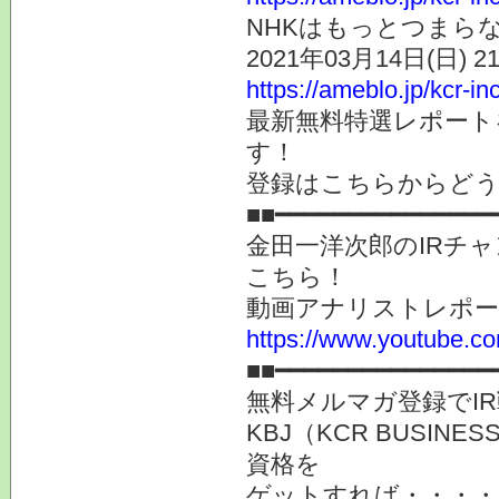
NHKはもっとつまら
2021年03月14日(日) 
https://ameblo.jp/kcr-i
最新無料特選レポート
す！
登録はこちらからど
■■━━━━━━━━━━━━━━━
金田一洋次郎のIRチ
こちら！
動画アナリストレポ
https://www.youtube.co
■■━━━━━━━━━━━━━━━
無料メルマガ登録でI
KBJ（KCR BUSIN
資格を
ゲットすれば・・・・