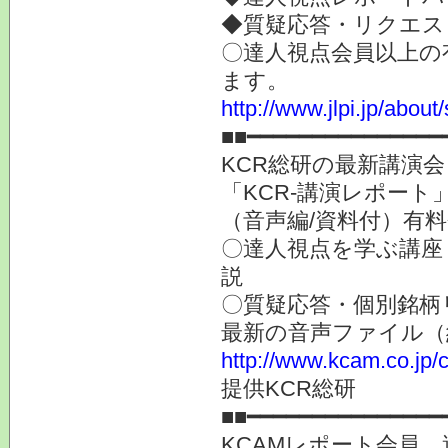
◆質疑応答・リクエス
〇達人視点会員以上の
ます。
http://www.jlpi.jp/about
■■━━━━━━━━━━━━━━━
KCR総研の最新講演
「KCR-講演レポート
（音声編/資料付）有
〇達人視点を学ぶ講座
説
〇質疑応答・個別銘柄
最新の音声ファイル（
http://www.kcam.co.jp/c
提供KCR総研
■■━━━━━━━━━━━━━━━
KCAMレポート会員