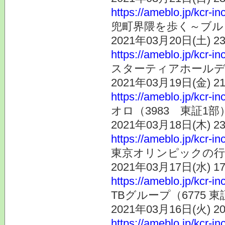
https://ameblo.jp/kcr-i
兜町界隈を歩く～ブルド
2021年03月20日(土) 
https://ameblo.jp/kcr-i
スターティアホールディ
2021年03月19日(金) 
https://ameblo.jp/kcr-i
オロ（3983 東証1
2021年03月18日(木) 
https://ameblo.jp/kcr-i
東京オリンピックの行
2021年03月17日(水) 
https://ameblo.jp/kcr-i
TBグループ（6775 
2021年03月16日(火) 
https://ameblo.jp/kcr-i