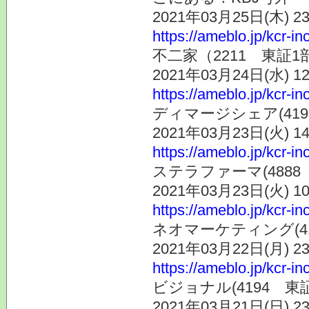
2021年03月25日(木) 
https://ameblo.jp/kcr-i
不二家（2211 東証
2021年03月24日(水) 
https://ameblo.jp/kcr-i
ディマージシェア(41
2021年03月23日(火) 
https://ameblo.jp/kcr-i
ステラファーマ(488
2021年03月23日(火) 
https://ameblo.jp/kcr-i
ネオマーケティング(4
2021年03月22日(月) 
https://ameblo.jp/kcr-i
ビジョナル(4194 
2021年03月21日(日) 