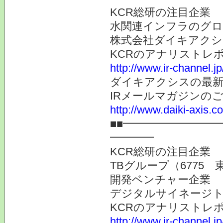
KCR総研の注目企業
水関連インフラのグロ
株式会社ダイキアクシス
KCRのアナリストレ
http://www.ir-channel.j
ダイキアクシスの最新
IRメールマガジンの
http://www.daiki-axis.c
■■━━━━━━━━
━━━━
KCR総研の注目企業
TBグループ（6775 
開発ベンチャー企業
デジタルサイネージト
KCRのアナリストレ
http://www.ir-channel.j