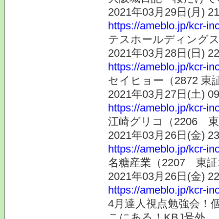
2021年03月29日(月) 
https://ameblo.jp/kcr-i
テスホールディングス（
2021年03月28日(日) 
https://ameblo.jp/kcr-i
セイヒョー（2872 
2021年03月27日(土) 
https://ameblo.jp/kcr-i
江崎グリコ（2206 
2021年03月26日(金) 
https://ameblo.jp/kcr-i
名糖産業（2207 東
2021年03月26日(金) 
https://ameblo.jp/kcr-i
4月達人視点勉強会！
こにある！KBJ号外