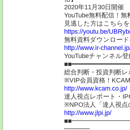
2020年11月30日開催
YouTube無料配信
見逃した方はこちらを
https://youtu.be/UBRy
無料資料ダウンロード
http://www.ir-channel.j
YouTubeチャンネル登録
■■━━━━━━━━━━━━━━━
総合判断・投資判断レ
※VIP会員資格！K
http://www.kcam.co.jp/
達人視点レポート・I
※NPO法人「達人視
http://www.jlpi.jp/
■■━━━━━━━━
━━━━