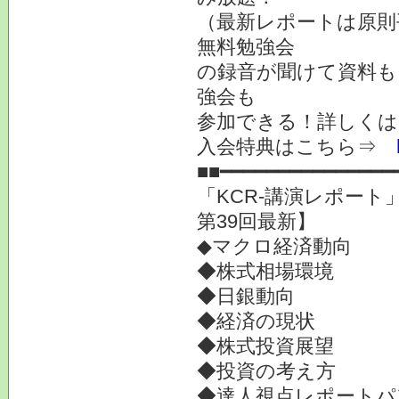
（最新レポートは原則
無料勉強会
の録音が聞けて資料も
強会も
参加できる！詳しく
入会特典はこちら⇒
■■━━━━━━━━━━━━━━━
「KCR-講演レポー
第39回最新】
◆マクロ経済動向
◆株式相場環境
◆日銀動向
◆経済の現状
◆株式投資展望
◆投資の考え方
◆達人視点レポートパ