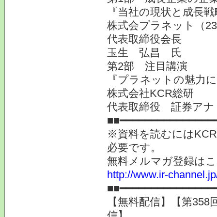
『当社の現状と成長戦
株式会プラネット（23
代表取締役会長
玉生 弘昌 氏
第2部 注目講演
『プラネットの魅力に
株式会社KCR総研
代表取締役 証券アナ
■■━━━━━━━━━━━━━━━
※資料を読むにはKC
必要です。
無料メルマガ登録はこ
http://www.ir-channel.
■■━━━━━━━━━━━━━━━
【無料配信】【第358
信】