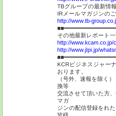
TBグループの最新情
IRメールマガジンの
http://www.tb-group.co.
■■━━━━━━━━━━━━━━━
その他最新レポート一
http://www.kcam.co.jp/ca
http://www.jlpi.jp/what
■■━━━━━━━━━━━━━━━
KCRビジネスジャーナ
おります。
（号外、速報を除く）
換等
交流させて頂いた方、
マガ
ジンの配信登録をれた
皆様