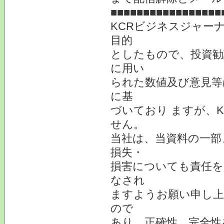
■■■■■■■■■■■■■■■■■
KCRビジネスジャー
目的
としたもので、投資勧
に用い
られた数値及び意見等
に基
づいており ますが、
せん。
当社は、当資料の一部
損失・
損害についても責任を
なされ
ますようお願い申し上
ので
あり、正確性、完全性