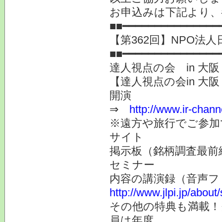
お申込みは下記より、
■■━━━━━━━━━━━━━━━
【第362回】NPO法人
■■━━━━━━━━━━━━━━━
達人視点の会 in 大
【達人視点の会in 大阪
開演
⇒
http://www.ir-chann
※遠方や旅行でご参加
サイト
掲示板（銘柄調査最前
セミナー
内容の講演録（音声フ
http://www.jlpi.jp/about
その他の特典も満載！
員は年度