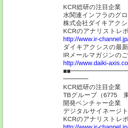
KCR総研の注目企業
水関連インフラのグロ
株式会社ダイキアクシス
KCRのアナリストレ
http://www.ir-channel.j
ダイキアクシスの最新
IRメールマガジンの
http://www.daiki-axis.c
■■━━━━━━━━
━━━━
KCR総研の注目企業
TBグループ（6775 
開発ベンチャー企業
デジタルサイネージト
KCRのアナリストレ
http://www.ir-channel.j