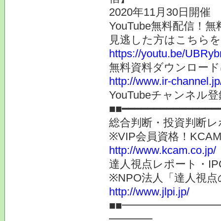
2020年11月30日開催
YouTube無料配信
見逃した方はこちらを
https://youtu.be/UBRy
無料資料ダウンロード
http://www.ir-channel.j
YouTubeチャンネル登録
■■━━━━━━━━━━━━━━━
総合判断・投資判断レ
※VIP会員資格！K
http://www.kcam.co.jp/
達人視点レポート・I
※NPO法人「達人視
http://www.jlpi.jp/
■■━━━━━━━━
━━━━