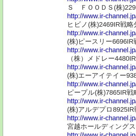
Ｓ ＦＯＯＤＳ(株)2292
http://www.ir-channel.j
ヒビノ(株)2469IR戦略分
http://www.ir-channel.j
(株)ピースリー6696IR戦
http://www.ir-channel.j
（株）メドレー4480IR戦
http://www.ir-channel.j
(株)エーアイテイー9381
http://www.ir-channel.j
ピープル(株)7865IR戦略
http://www.ir-channel.j
(株)アルデプロ8925IR戦
http://www.ir-channel.j
宮越ホールディングス(株)6
http://www.ir-channel.j