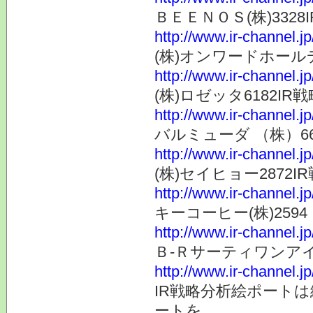
ＢＥＥＮＯＳ(株)3328IR
http://www.ir-channel.j
(株)オンワードホールディ
http://www.ir-channel.j
(株)ロゼッタ6182IR戦略
http://www.ir-channel.j
バルミューダ （株）6612
http://www.ir-channel.j
(株)セイヒョー2872IR戦
http://www.ir-channel.j
キーコーヒー(株)2594 I
http://www.ir-channel.j
Ｂ-Ｒサーティワンアイスク
http://www.ir-channel.j
IR戦略分析絵ポート
ートを