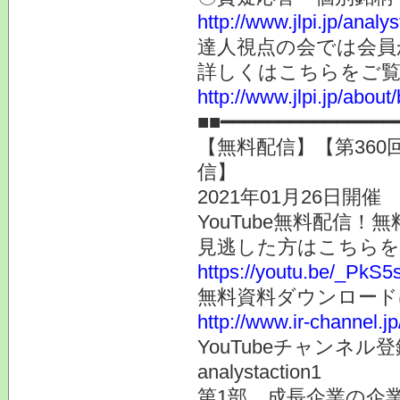
http://www.jlpi.jp/anal
達人視点の会では会員
詳しくはこちらをご
http://www.jlpi.jp/about/
■■━━━━━━━━━━━━━
【無料配信】【第360
信】
2021年01月26日開催
YouTube無料配信
見逃した方はこちらを
https://youtu.be/_PkS
無料資料ダウンロード
http://www.ir-channel.j
YouTubeチャンネ
analystaction1
第1部 成長企業の企業