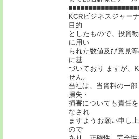
■■■■■■■■■■■■■■■■■
KCRビジネスジャー
目的
としたもので、投資勧
に用い
られた数値及び意見等
に基
づいており ますが、
せん。
当社は、当資料の一部
損失・
損害についても責任を
なされ
ますようお願い申し上
ので
あり、正確性、完全性