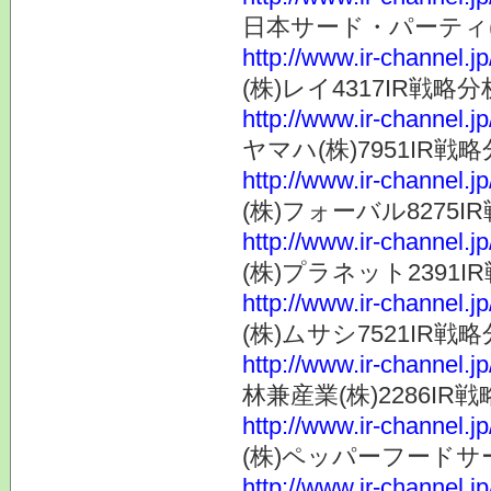
日本サード・パーティ(株)2
http://www.ir-channel.j
(株)レイ4317IR戦略分析2
http://www.ir-channel.j
ヤマハ(株)7951IR戦略分
http://www.ir-channel.j
(株)フォーバル8275IR戦
http://www.ir-channel.j
(株)プラネット2391IR戦
http://www.ir-channel.j
(株)ムサシ7521IR戦略分
http://www.ir-channel.j
林兼産業(株)2286IR戦略
http://www.ir-channel.j
(株)ペッパーフードサービス
http://www.ir-channel.j