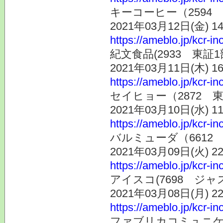
キーコーヒー（2594
2021年03月12日(金) 
https://ameblo.jp/kcr-i
紀文食品(2933 東証
2021年03月11日(木) 
https://ameblo.jp/kcr-i
セイヒョー（2872 
2021年03月10日(水) 
https://ameblo.jp/kcr-i
バルミューダ（6612
2021年03月09日(火) 
https://ameblo.jp/kcr-i
アイスコ(7698 ジ
2021年03月08日(月) 
https://ameblo.jp/kcr-i
ファブリカコミュニケー