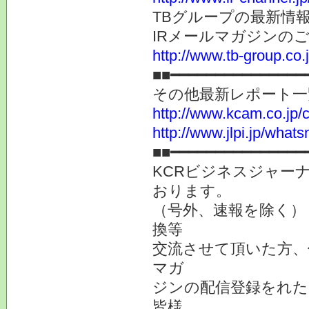
TBグループの最新情
IRメールマガジンの
http://www.tb-group.co.
■■━━━━━━━━━━━━━━━
その他最新レポート一
http://www.kcam.co.jp/ca
http://www.jlpi.jp/what
■■━━━━━━━━━━━━━━━
KCRビジネスジャーナ
おります。
（号外、速報を除く）
換等
交流させて頂いた方、
マガ
ジンの配信登録をれた
皆様