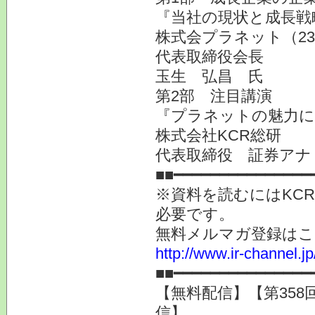
『当社の現状と成長戦
株式会プラネット（23
代表取締役会長
玉生 弘昌 氏
第2部 注目講演
『プラネットの魅力に
株式会社KCR総研
代表取締役 証券アナ
■■━━━━━━━━━━━━━━━
※資料を読むにはKC
必要です。
無料メルマガ登録はこ
http://www.ir-channel.
■■━━━━━━━━━━━━━━━
【無料配信】【第358
信】