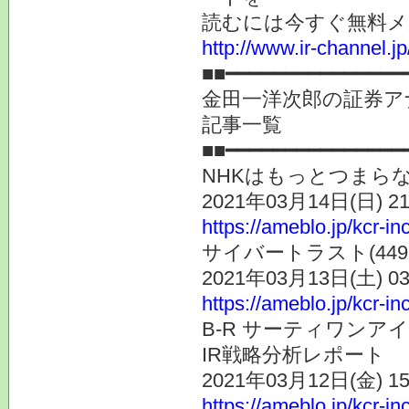
読むには今すぐ無料メ
http://www.ir-channel.
■■━━━━━━━━━━━━━━━
金田一洋次郎の証券ア
記事一覧
■■━━━━━━━━━━━━━━━
NHKはもっとつまら
2021年03月14日(日) 
https://ameblo.jp/kcr-i
サイバートラスト(44
2021年03月13日(土) 
https://ameblo.jp/kcr-i
B-R サーティワンア
IR戦略分析レポート
2021年03月12日(金) 
https://ameblo.jp/kcr-i