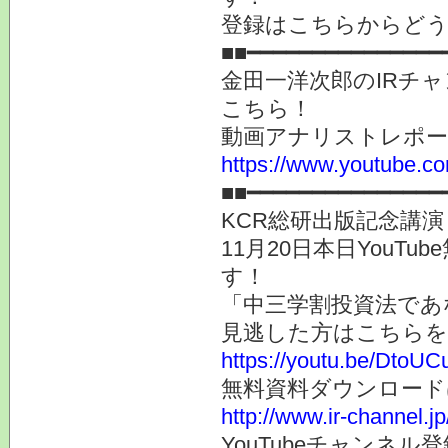
登録はこちらからど
■■━━━━━━━━━━━━━━━
金田一洋次郎のIRチ
こちら！
動画アナリストレポ
https://www.youtube.co
■■━━━━━━━━━━━━━━━
KCR総研出版記念講演 i
11月20日本日You
す！
「中三学割投資法であ
見逃した方はこちらを
https://youtu.be/Dto
無料資料ダウンロード
http://www.ir-channel.j
YouTubeチャンネル登録