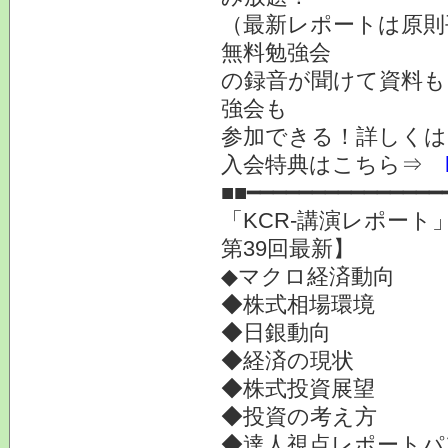
（最新レポートは原則
無料勉強会
の録音が聞けて資料も
強会も
参加できる！詳しく
入会特典はこちら⇒
■■━━━━━━━━━━━━━━━
「KCR-講演レポー
第39回最新】
◆マクロ経済動向
◆株式相場環境
◆日銀動向
◆経済の現状
◆株式投資展望
◆投資の考え方
◆達人視点レポートパ