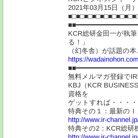
2021年03月15日（月）
■□■□■□■□■□■□■□■□■
■■━━━━━━━━━━━━━━━
KCR総研金田一が執
る！」
（幻冬舎）が話題の本.
https://wadainohon.co
■■━━━━━━━━━━━━━━━
無料メルマガ登録でI
KBJ（KCR BUSIN
資格を
ゲットすれば・・・・
特典その１：最新のＩ
http://www.ir-channel.jp
特典その2：KCR総
http://www.ir-channel.jp