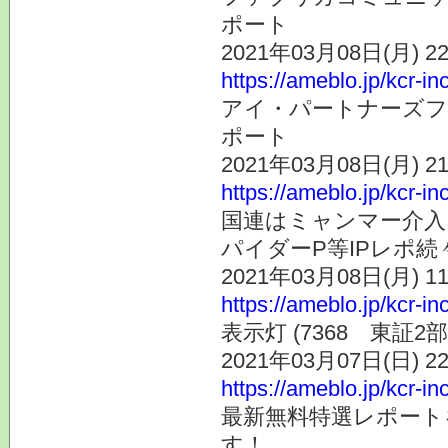
ポート
2021年03月08日(月) 
https://ameblo.jp/kcr-i
アイ・パートナーズフィ
ポート
2021年03月08日(月) 
https://ameblo.jp/kcr-i
国連はミャンマー介入
パイダーP等IPレポ続
2021年03月08日(月) 
https://ameblo.jp/kcr-i
表示灯 (7368 東証
2021年03月07日(日) 
https://ameblo.jp/kcr-i
最新無料特選レポート
す！