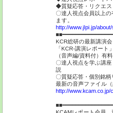
◆質疑応答・リクエス
〇達人視点会員以上の
ます。
http://www.jlpi.jp/about
■■━━━━━━━━━━━━━━━
KCR総研の最新講演
「KCR-講演レポート
（音声編/資料付）有
〇達人視点を学ぶ講座
説
〇質疑応答・個別銘柄
最新の音声ファイル（
http://www.kcam.co.jp/c
提供
■■━━━━━━━━━━━━━━━
KCAMレポート会員