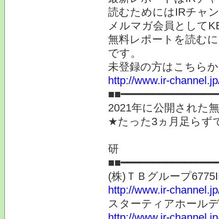
読むためにはIRチャ
メルマガ会員としてK
無料レポートを読むに
です。
未登録の方はこちらか
http://www.ir-channel.
■■━━━━━━━━━━━━━━━
2021年に公開された
★たった3ヵ月足らず
提
研
■■━━━━━━━━━━━━━━━
(株)ＴＢグループ6775I
http://www.ir-channel.j
スターティアホールディング
http://www.ir-channel.j