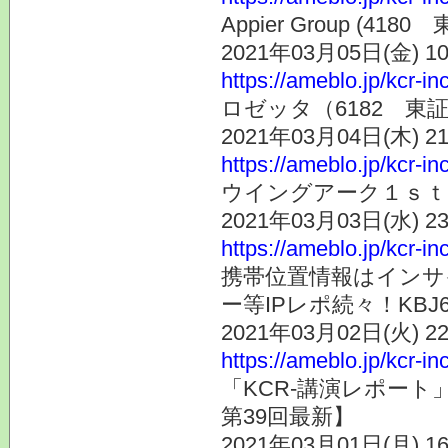
Appier Group (
2021年03月05日(金) 
https://ameblo.jp/kcr-i
ロゼッタ（6182 東
2021年03月04日(木) 
https://ameblo.jp/kcr-i
ウイングアーク１ｓｔ (
2021年03月03日(水) 
https://ameblo.jp/kcr-i
携帯位置情報はインサ
ー等IPレポ続々！KBJ6
2021年03月02日(火) 
https://ameblo.jp/kcr-i
「KCR-講演レポー
第39回最新】
2021年03月01日(月) 