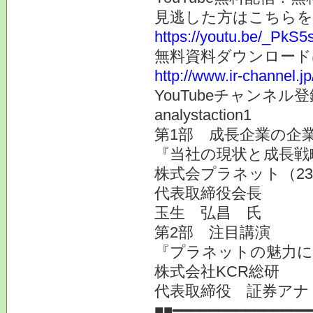
見逃した方はこちらを
https://youtu.be/_PkS
無料資料ダウンロード
http://www.ir-channel.j
YouTubeチャンネ
analystaction1
第1部 成長企業の企業
『当社の現状と成長戦
株式会プラネット（23
代表取締役会長
玉生 弘昌 氏
第2部 注目講演
『プラネットの魅力に
株式会社KCR総研
代表取締役 証券アナ
■■━━━━━━━━━━━━━━━