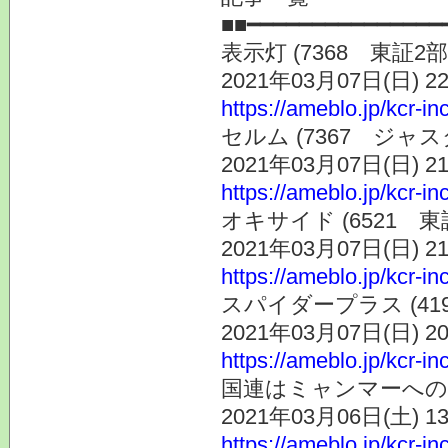
■■━━━━━━━━━━━━━━━
表示灯 (7368 東証
2021年03月07日(日) 
https://ameblo.jp/kcr-i
セルム (7367 ジャ
2021年03月07日(日) 
https://ameblo.jp/kcr-i
オキサイド (6521
2021年03月07日(日) 
https://ameblo.jp/kcr-i
スパイダープラス (4
2021年03月07日(日) 
https://ameblo.jp/kcr-i
国連はミャンマーへの
2021年03月06日(土) 
https://ameblo.jp/kcr-i