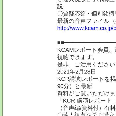
説
〇質疑応答・個別銘柄
最新の音声ファイル（
http://www.kcam.co.jp/c
提供
■■━━━━━━━━━━━━━━━
KCAMレポート会員
視聴できます。
是非、ご活用ください
2021年2月28日
KCR講演レポートを
90分）と最新
資料がご覧いただけま
「KCR-講演レポート
（音声編/資料付）有
〇達人視点を学ぶ講座