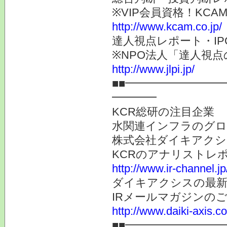
※VIP会員資格！K
http://www.kcam.co.jp/
達人視点レポート・I
※NPO法人「達人視
http://www.jlpi.jp/
■■━━━━━━━━
━━━━
KCR総研の注目企業
水関連インフラのグロ
株式会社ダイキアクシス
KCRのアナリストレ
http://www.ir-channel.j
ダイキアクシスの最新
IRメールマガジンの
http://www.daiki-axis.c
■■━━━━━━━━