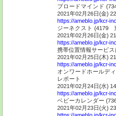
ブロードマインド (7
2021年02月26日(金) 
https://ameblo.jp/kcr-i
ジーネクスト (417
2021年02月26日(金) 
https://ameblo.jp/kcr-i
携帯位置情報サービス
2021年02月25日(木) 
https://ameblo.jp/kcr-i
オンワードホールディン
レポート
2021年02月24日(水) 
https://ameblo.jp/kcr-i
ベビーカレンダー (7
2021年02月23日(火) 
https://ameblo.jp/kcr-i