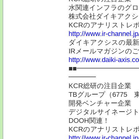
水関連インフラのグロ
株式会社ダイキアクシス
KCRのアナリストレ
http://www.ir-channel.j
ダイキアクシスの最新
IRメールマガジンの
http://www.daiki-axis.c
■■━━━━━━━━
━━━━
KCR総研の注目企業
TBグループ（6775 
開発ベンチャー企業
デジタルサイネージト
DOOH関連！
KCRのアナリストレ
http://www.ir-channel.j