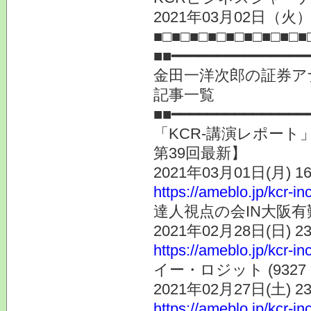
2021年03月02日（火）
■□■□■□■□■□■□■□■□■
■■━━━━━━━━━━━━━━━
金田一洋次郎の証券ア
記事一覧
■■━━━━━━━━━━━━━━━
「KCR-講演レポー
第39回最新】
2021年03月01日(月) 
https://ameblo.jp/kcr-i
達人視点の会IN大阪
2021年02月28日(日) 
https://ameblo.jp/kcr-i
イー・ロジット (93
2021年02月27日(土) 
https://ameblo.jp/kcr-i