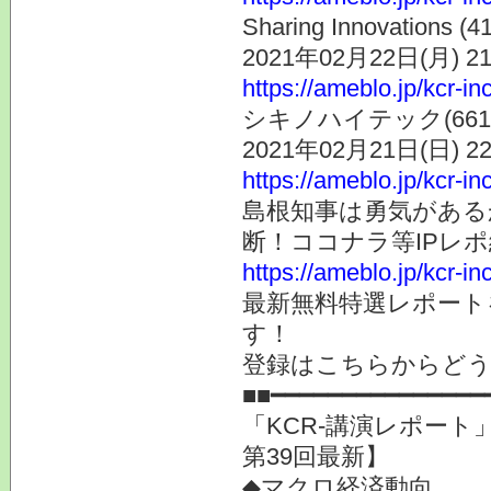
Sharing Innovat
2021年02月22日(月) 
https://ameblo.jp/kcr-i
シキノハイテック(66
2021年02月21日(日) 
https://ameblo.jp/kcr-i
島根知事は勇気がある
断！ココナラ等IPレ
https://ameblo.jp/kcr-i
最新無料特選レポート
す！
登録はこちらからど
■■━━━━━━━━━━━━━━━
「KCR-講演レポー
第39回最新】
◆マクロ経済動向