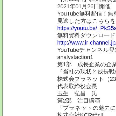
2021年01月26日開催
YouTube無料配信
見逃した方はこちらを
https://youtu.be/_PkS
無料資料ダウンロード
http://www.ir-channel.j
YouTubeチャンネ
analystaction1
第1部 成長企業の企業
『当社の現状と成長戦
株式会プラネット（23
代表取締役会長
玉生 弘昌 氏
第2部 注目講演
『プラネットの魅力に
株式会社KCR総研