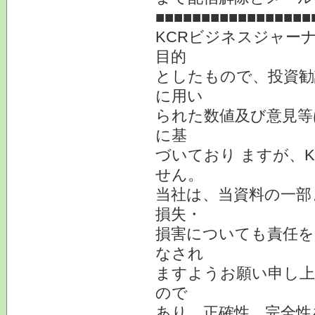
■■■■■■■■■■■■■■■■■
KCRビジネスジャー
目的
としたもので、投資勧
に用い
られた数値及び意見等
に基
づいており ますが、
せん。
当社は、当資料の一部
損失・
損害についても責任を
なされ
ますようお願い申し上
ので
あり、正確性、完全性