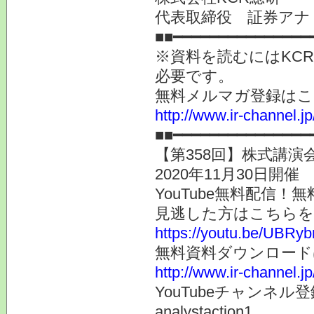
代表取締役 証券アナ
■■━━━━━━━━━━━━━━━
※資料を読むにはKC
必要です。
無料メルマガ登録はこ
http://www.ir-channel.
■■━━━━━━━━━━━━━━━
【第358回】株式講演
2020年11月30日開催
YouTube無料配信
見逃した方はこちらを
https://youtu.be/UBRy
無料資料ダウンロード
http://www.ir-channel.j
YouTubeチャンネ
analystaction1