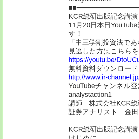
■■━━━━━━━━━━━━━━━
KCR総研出版記念講演 i
11月20日本日You
す！
「中三学割投資法であ
見逃した方はこちらを
https://youtu.be/Dto
無料資料ダウンロード
http://www.ir-channel.j
YouTubeチャンネ
analystaction1
講師 株式会社KCR
証券アナリスト 金田
KCR総研出版記念講演 
はじめに