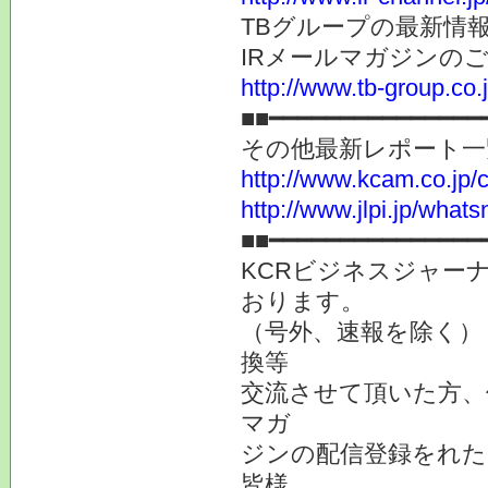
TBグループの最新情
IRメールマガジンの
http://www.tb-group.co.
■■━━━━━━━━━━━━━━━
その他最新レポート一
http://www.kcam.co.jp/ca
http://www.jlpi.jp/what
■■━━━━━━━━━━━━━━━
KCRビジネスジャーナ
おります。
（号外、速報を除く）
換等
交流させて頂いた方、
マガ
ジンの配信登録をれた
皆様