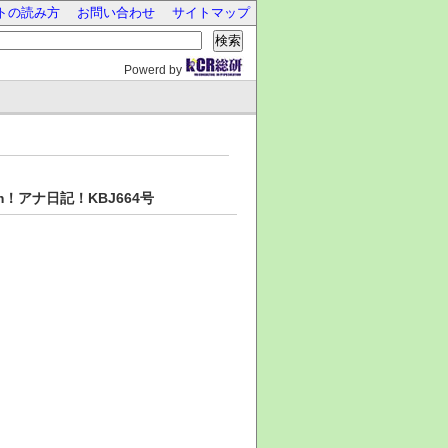
トの読み方
お問い合わせ
サイトマップ
検索
Powerd by
！アナ日記！KBJ664号