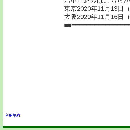
お申し込みはこちら
東京2020年11月13
大阪2020年11月16
■■━━━━━━━━━━━━━━━
利用規約