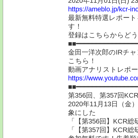
2020年11月01日(日) 
https://ameblo.jp/kcr-i
最新無料特選レポート
す！
登録はこちらからど
■■━━━━━━━━━━━━━━━
金田一洋次郎のIRチ
こちら！
動画アナリストレポ
https://www.youtube.co
■■━━━━━━━━━━━━━
第356回、第357回
2020年11月13日（
象にした
「【第356回】KCR総
「【第357回】KCR