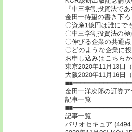
KCR総研出版記念講演会
『中三学割投資法であ
金田一待望の書き下ろ
〇資産1億円は誰にで
〇中三学割投資法の極
〇伸びる企業の共通点
〇どのような企業に投
お申し込みはこちら
東京2020年11月13
大阪2020年11月16
■■━━━━━━━━━━━━━━━
金田一洋次郎の証券ア
記事一覧
■■━━━━━━━━━━━━━━━
記事一覧
バリオセキュア (449