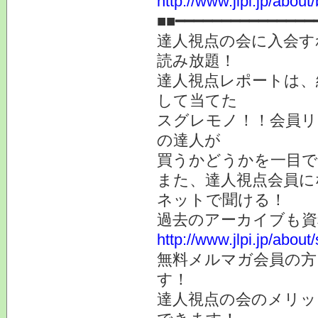
http://www.jlpi.jp/about/
■■━━━━━━━━━━━━━━━
達人視点の会に入会す
読み放題！
達人視点レポートは、
して当てた
スグレモノ！！会員リ
の達人が
買うかどうかを一目
また、達人視点会員に
ネットで聞ける！
過去のアーカイブも
http://www.jlpi.jp/about
無料メルマガ会員の方
す！
達人視点の会のメリッ