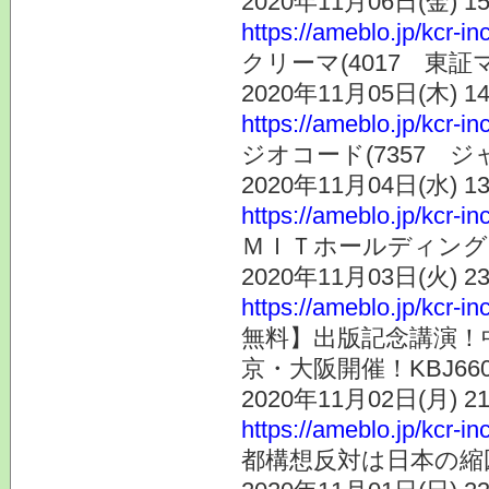
2020年11月06日(金) 
https://ameblo.jp/kcr-i
クリーマ(4017 東
2020年11月05日(木) 
https://ameblo.jp/kcr-i
ジオコード(7357 
2020年11月04日(水) 
https://ameblo.jp/kcr-i
ＭＩＴホールディングス
2020年11月03日(火) 
https://ameblo.jp/kcr-i
無料】出版記念講演！
京・大阪開催！KBJ66
2020年11月02日(月) 
https://ameblo.jp/kcr-i
都構想反対は日本の縮