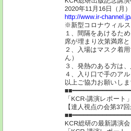
KCR総研出版記念講演
2020年11月16日（月
http://www.ir-channel.j
※新型コロナウィルス
１、間隔をあけるため
席が埋まり次第満席と
２、入場はマスク着用
ん）
３、発熱のある方は、
４、入り口で手のアル
以上ご協力お願いしま
■■━━━━━━━━━━━━━━━
「KCR-講演レポート
【達人視点の会第37
■■━━━━━━━━━━━━━━━
KCR総研の最新講演