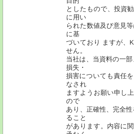
目的
としたもので、投資勧
に用い
られた数値及び意見等
に基
づいており ますが、
せん。
当社は、当資料の一部
損失・
損害についても責任を
なされ
ますようお願い申し上
ので
あり、正確性、完全性
ること
があります。内容に関