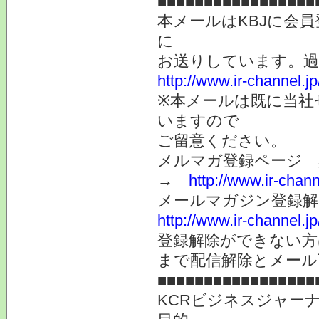
■■■■■■■■■■■■■■■■■
本メールはKBJに会
に
お送りしています。
http://www.ir-channel.
※本メールは既に当社
いますので
ご留意ください。
メルマガ登録ページ 
→
http://www.ir-chan
メールマガジン登録解
http://www.ir-channel.
登録解除ができない
まで配信解除とメール
■■■■■■■■■■■■■■■■■
KCRビジネスジャー