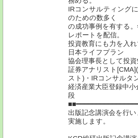
務める。
IRコンサルティング
のための数多く
の成功事例を有する。
レポートを配信。
投資教育にも力を入れ
日本ライフプラン
協会理事長として投資
証券アナリスト[CMA
スト)・IRコンサルタ
経済産業大臣登録中小
段
■■━━━━━━━━━━━━━━━
出版記念講演会を行い
実施します。