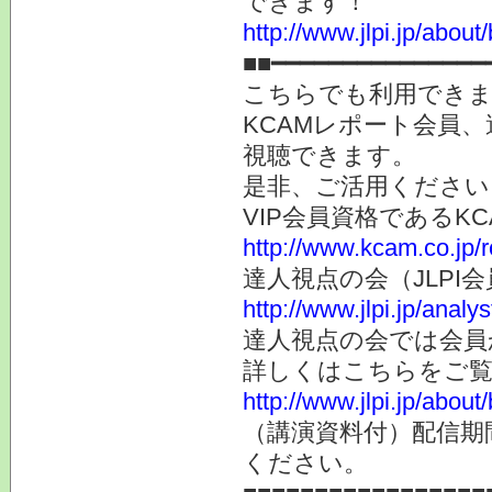
できます！
http://www.jlpi.jp/about/
■■━━━━━━━━━━━━━━━
こちらでも利用でき
KCAMレポート会員
視聴できます。
是非、ご活用ください
VIP会員資格である
http://www.kcam.co.jp/
達人視点の会（JLP
http://www.jlpi.jp/anal
達人視点の会では会員
詳しくはこちらをご
http://www.jlpi.jp/about/
（講演資料付）配信期
ください。