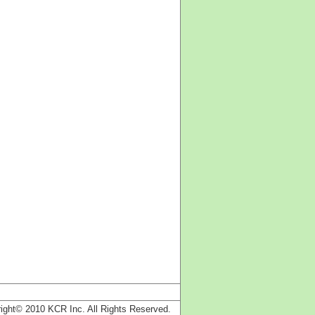
ight© 2010 KCR Inc. All Rights Reserved.