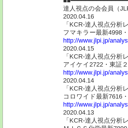
■■━━━━━━━━━━━━━━━
達人視点の会会員（J
2020.04.16
「KCR-達人視点分析
フマキラー最新4998
http://www.jlpi.jp/anal
2020.04.15
「KCR-達人視点分析
アイケイ2722・東証
http://www.jlpi.jp/anal
2020.04.14
「KCR-達人視点分析
コロワイド最新7616
http://www.jlpi.jp/anal
2020.04.13
「KCR-達人視点分析