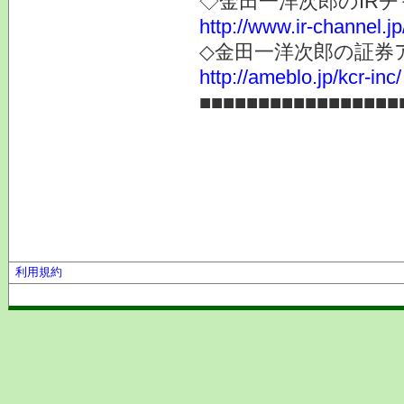
◇金田一洋次郎のIR
http://www.ir-channel.j
◇金田一洋次郎の証券
http://ameblo.jp/kcr-inc/
■■■■■■■■■■■■■■■■■
利用規約