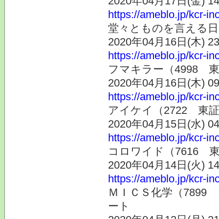
2020年04月17日(金) 
https://ameblo.jp/kcr-i
堂々とものを言える日
2020年04月16日(木) 
https://ameblo.jp/kcr-i
フマキラー（4998 
2020年04月16日(木) 
https://ameblo.jp/kcr-i
アイケイ（2722 東
2020年04月15日(水) 
https://ameblo.jp/kcr-i
コロワイド（7616 
2020年04月14日(火) 
https://ameblo.jp/kcr-i
ＭＩＣＳ化学（7899
ート