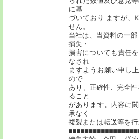
られた数値及び意見等
に基
づいており ますが、
せん。
当社は、当資料の一部
損失・
損害についても責任を
なされ
ますようお願い申し上
ので
あり、正確性、完全性
ること
があります。内容に関
承なく
複製または転送等を行
■■■■■■■■■■■■■■■■■