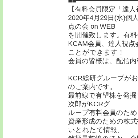
■■━━━━━━━━━━━━━━━
【有料会員限定「達人
2020年4月29日(水
点の会 on WEB」
を開催致します。有料
KCAM会員、達人視
ことができます！
会員の皆様は、配信内
KCR総研グループがお
のご案内です。
最前線で有望株を発掘
次郎がKCRグ
ループ有料会員のため
資産形成のための株式
いとれたて情報、