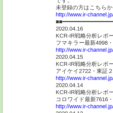
です。
未登録の方はこちらか
http://www.ir-channel.
■■━━━━━━━━━━━━━━━
2020.04.16
KCR-IR戦略分析レ
フマキラー最新4998
http://www.ir-channel.j
2020.04.15
KCR-IR戦略分析レポ
アイケイ2722・東証
http://www.ir-channel.j
2020.04.14
KCR-IR戦略分析レポ
コロワイド最新7616
http://www.ir-channel.j