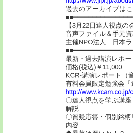
http://www.jlpi.jp/about/
過去のアーカイブ
■■━━━━━━━━━━━━━━━
【3月22日達人視点の
音声ファイル＆手元資
主催NPO法人 日本
■■━━━━━━━━━━━━━━━
最新・過去講演レポー
価格(税込)￥11,000
KCR-講演レポート（
有料会員限定勉強会『達
http://www.kcam.co.jp/c
〇達人視点を学ぶ講座
解説
〇質疑応答・個別銘柄
内容