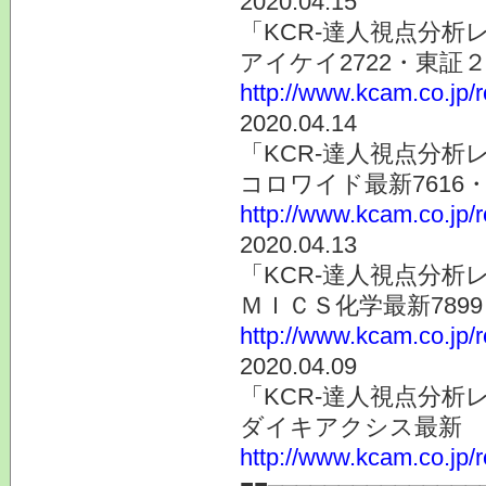
2020.04.15
「KCR-達人視点分析
アイケイ2722・東証
http://www.kcam.co.jp/
2020.04.14
「KCR-達人視点分析
コロワイド最新7616
http://www.kcam.co.jp/
2020.04.13
「KCR-達人視点分析
ＭＩＣＳ化学最新789
http://www.kcam.co.jp/
2020.04.09
「KCR-達人視点分析
ダイキアクシス最新 4
http://www.kcam.co.jp/