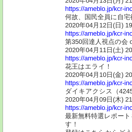
2020年04月13日(月) 
https://ameblo.jp/kcr-i
何故、国民全員に自宅
2020年04月12日(日) 
https://ameblo.jp/kcr-i
第350回達人視点の会 
2020年04月11日(土) 
https://ameblo.jp/kcr-i
花王はエライ！
2020年04月10日(金) 
https://ameblo.jp/kcr-i
ダイキアクシス（424
2020年04月09日(木) 
https://ameblo.jp/kcr-i
最新無料特選レポート
す！