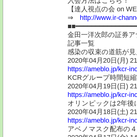
入会方法はこちら
【達人視点の会 on WE
⇒
http://www.ir-chann
■■━━━━━━━━━━━━━
金田一洋次郎の証券ア
記事一覧
感染の収束の道筋が見
2020年04月20日(月) 
https://ameblo.jp/kcr-i
KCRグループ時間短
2020年04月19日(日) 
https://ameblo.jp/kcr-i
オリンピックは2年後
2020年04月18日(土) 
https://ameblo.jp/kcr-i
アベノマスク配布の４