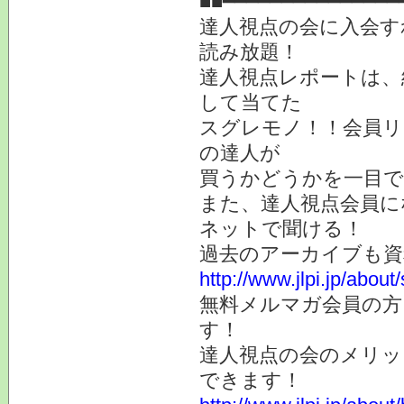
■■━━━━━━━━━━━━━━━
達人視点の会に入会す
読み放題！
達人視点レポートは、
して当てた
スグレモノ！！会員リ
の達人が
買うかどうかを一目
また、達人視点会員に
ネットで聞ける！
過去のアーカイブも
http://www.jlpi.jp/about
無料メルマガ会員の方
す！
達人視点の会のメリッ
できます！