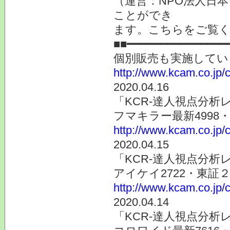
（運営：NPO法人日本
ことができ
ます。こちらをご
■■━━━━━━━━━━━━━━━
個別販売も実施してい
http://www.kcam.co.jp/ca
2020.04.16
「KCR-達人視点分析
フマキラー最新4998
http://www.kcam.co.jp/c
2020.04.15
「KCR-達人視点分析
アイケイ2722・東証
http://www.kcam.co.jp/c
2020.04.14
「KCR-達人視点分析