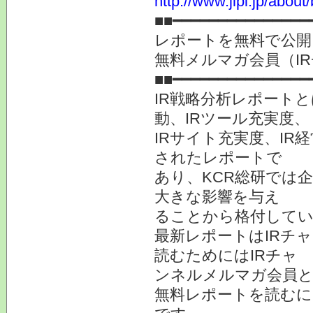
http://www.jlpi.jp/about/
■■━━━━━━━━━━━━━━━
レポートを無料で公開
無料メルマガ会員（I
■■━━━━━━━━━━━━━━━
IR戦略分析レポート
動、IRツール充実度、
IRサイト充実度、I
されたレポートで
あり、KCR総研では
大きな影響を与え
ることから格付して
最新レポートはIRチ
読むためにはIRチャ
ンネルメルマガ会員と
無料レポートを読むに