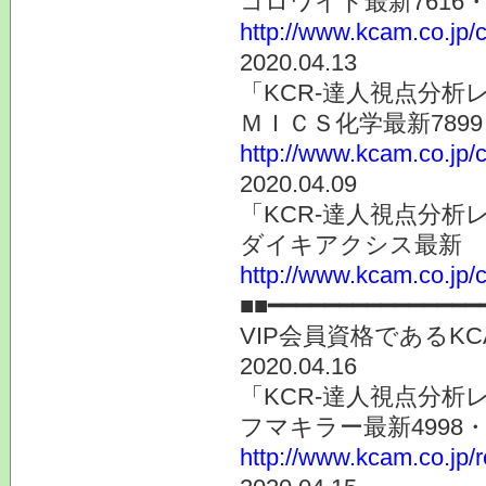
コロワイド最新7616
http://www.kcam.co.jp/c
2020.04.13
「KCR-達人視点分析
ＭＩＣＳ化学最新789
http://www.kcam.co.jp/c
2020.04.09
「KCR-達人視点分析
ダイキアクシス最新 4
http://www.kcam.co.jp/c
■■━━━━━━━━━━━━━━━
VIP会員資格である
2020.04.16
「KCR-達人視点分析
フマキラー最新4998
http://www.kcam.co.jp/