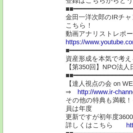
登録はこちらからど
■■━━━━━━━━━━━━━━━
金田一洋次郎のIRチ
こちら！
動画アナリストレポ
https://www.youtube.co
■━━━━━━━━━━━━━━━━
資産形成を本気で考え
【第350回】NPO法人
■■━━━━━━━━━━━━━━━
【達人視点の会 on WE
⇒
http://www.ir-chann
その他の特典も満載！
員は年度
更新ですが初年度360
詳しくはこちら
ht