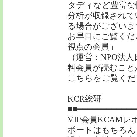
タディなど豊富な
分析が収録されて
る場合がございま
お早目にご覧くだ
視点の会員」
（運営：NPO法人
料会員が読むこと
こちらをご覧
KCR総研
■■━━━━━━━━━━━━
VIP会員KCAM
ポートはもちろん