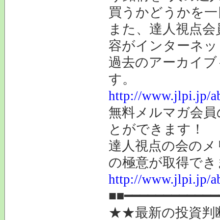
買うかどうかを一
また、達人視点会
容がインターネッ
過去のアーカイブ
す。
http://www.jlpi.jp/
無料メルマガ会員
とができます！
達人視点の会のメ
の極意が取得でき
http://www.jlpi.jp/a
■■━━━━━━━━━━━━
★★最新の投資判