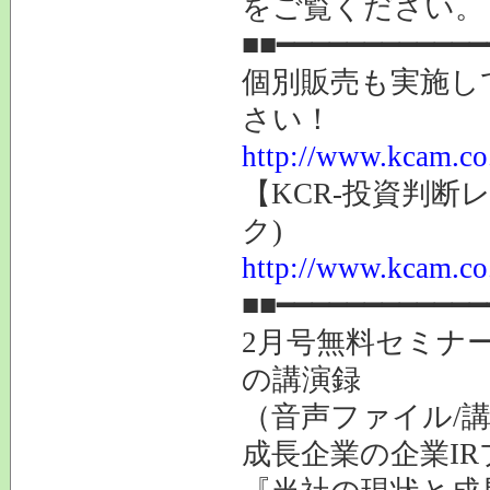
をご覧ください。
■■━━━━━━━━━━━━
個別販売も実施し
さい！
http://www.kcam.co.j
【KCR-投資判断
ク)
http://www.kcam.co.
■■━━━━━━━━━━━━
2月号無料セミナ
の講演録
（音声ファイル/
成長企業の企業I