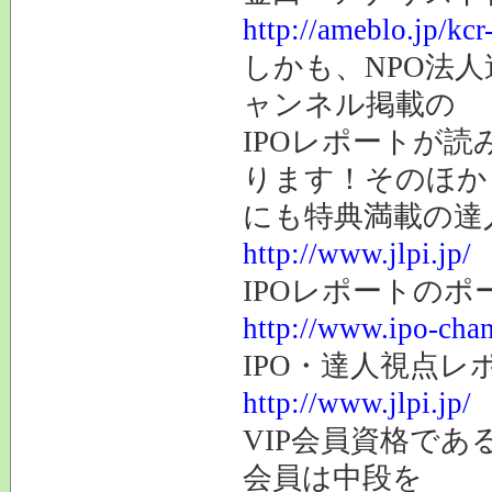
http://ameblo.jp/kc
しかも、NPO法人
ャンネル掲載の
IPOレポートが読
ります！そのほか
にも特典満載の達
http://www.jlpi.jp/
IPOレポートの
http://www.ipo-chan
IPO・達人視点
http://www.jlpi.jp/
VIP会員資格であ
会員は中段を