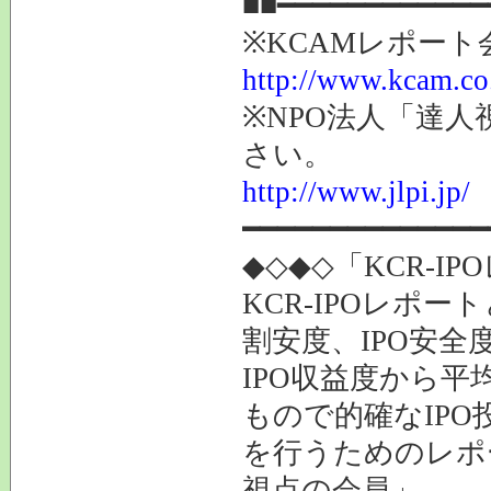
■■━━━━━━━━━━━━
※KCAMレポー
http://www.kcam.co.
※NPO法人「達
さい。
http://www.jlpi.jp/
━━━━━━━━━━━━━━
◆◇◆◇「KCR-I
KCR-IPOレポー
割安度、IPO安全
IPO収益度から平
もので的確なIPO
を行うためのレポー
視点の会員」