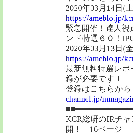
2020年03月14日(土
https://ameblo.jp/k
緊急開催！達人視点
ンド特選６０！IP
2020年03月13日(金
https://ameblo.jp/k
最新無料特選レポ
録が必要です！
登録はこちらか
channel.jp/mmagazi
■■━━━━━━━━━━━━
KCR総研のIRチ
開！ 16ページ