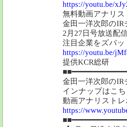
https://youtu.be/
無料動画アナリス
金田一洋次郎のI
2月27日号放送配
注目企業をズバッ
https://youtu.be/
提供KCR総研
■■━━━━━━━━━━━━
金田一洋次郎のI
インナップはこち
動画アナリストレ
https://www.youtube
■■━━━━━━━━━━━━