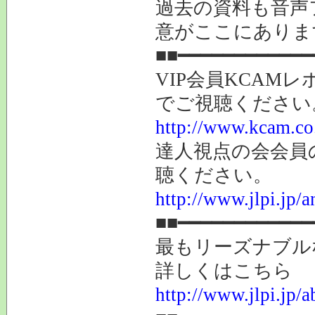
過去の資料も音声
意がここにありま
■■━━━━━━━━━━━━
VIP会員KCAM
でご視聴ください
http://www.kcam.co.
達人視点の会会員
聴ください。
http://www.jlpi.jp/
■■━━━━━━━━━━━━
最もリーズナブル
詳しくはこちら
http://www.jlpi.jp/a