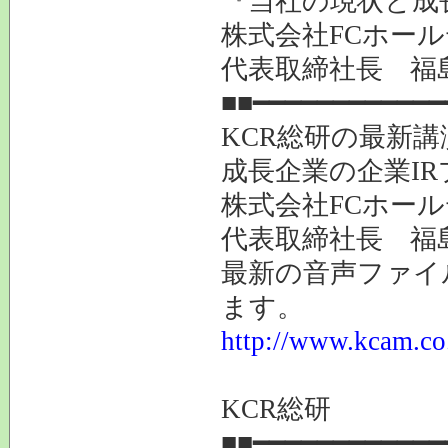
『当社の現状と成
株式会社FCホール
代表取締社長 福
■■━━━━━━━━━━━━
KCR総研の最新
成長企業の企業I
株式会社FCホール
代表取締社長 福
最新の音声ファイ
ます。
http://www.kcam.co.
KCR総研
■■━━━━━━━━━━━━