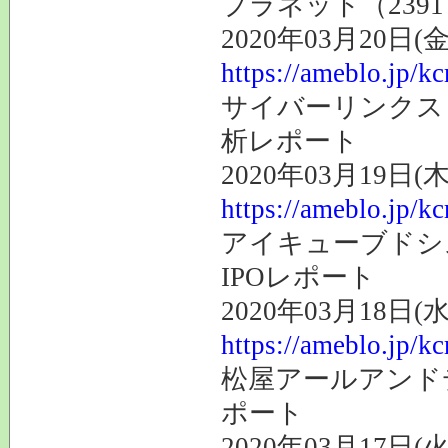
プラネット（239
2020年03月20日(金
https://ameblo.jp/k
サイバーリンクス（
析レポート
2020年03月19日(木
https://ameblo.jp/k
アイキューブドシス
IPOレポート
2020年03月18日(水
https://ameblo.jp/k
松屋アールアンドデ
ポート
2020年03月17日(火