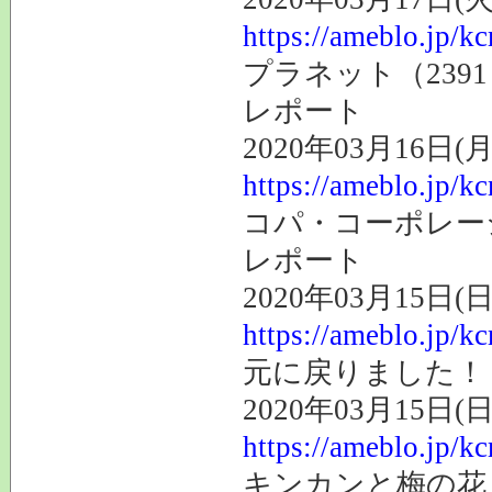
https://ameblo.jp/k
プラネット（239
レポート
2020年03月16日(月
https://ameblo.jp/k
コパ・コーポレーシ
レポート
2020年03月15日(日
https://ameblo.jp/k
元に戻りました！
2020年03月15日(日
https://ameblo.jp/k
キンカンと梅の花