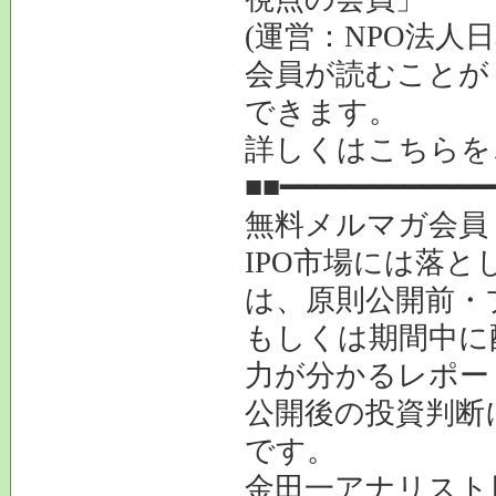
(運営：NPO法人
会員が読むことが
できます。
詳しくはこちら
■■━━━━━━━━━━━━
無料メルマガ会員
IPO市場には落と
は、原則公開前・
もしくは期間中に
力が分かるレポー
公開後の投資判断
です。
金田一アナリスト