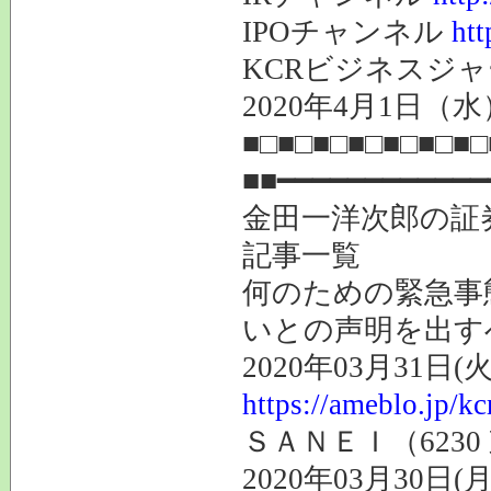
IPOチャンネル
htt
KCRビジネスジャ
2020年4月1日（水
■□■□■□■□■□■□■
■■━━━━━━━━━━
金田一洋次郎の証
記事一覧
何のための緊急事
いとの声明を出す
2020年03月31日(火
https://ameblo.jp/k
ＳＡＮＥＩ（6230
2020年03月30日(月