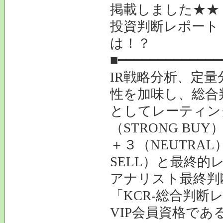
掲載しました★★
投資判断レポート
は！？
■━━━━━━━━━━━━━
IR戦略分析、定
性を加味し、総合
としてレーティン
（STRONG BU
＋３（NEUTRAL
SELL）と最終的
アナリスト最終判
「KCR-総合判断
VIP会員資格であ