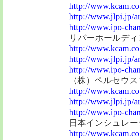
http://www.kcam.co.
http://www.jlpi.jp/
http://www.ipo-chan
リバーホールディング
http://www.kcam.co.
http://www.jlpi.jp/
http://www.ipo-chan
（株）ペルセウスプロ
http://www.kcam.co.
http://www.jlpi.jp/
http://www.ipo-chan
日本インシュレーション
http://www.kcam.co.