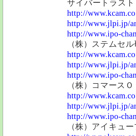
サイバートラスト （株
http://www.kcam.co.
http://www.jlpi.jp/
http://www.ipo-chan
（株）ステムセル研究
http://www.kcam.co.
http://www.jlpi.jp/
http://www.ipo-chan
（株）コマースＯｎ
http://www.kcam.co.
http://www.jlpi.jp/
http://www.ipo-chan
（株）アイキューブド