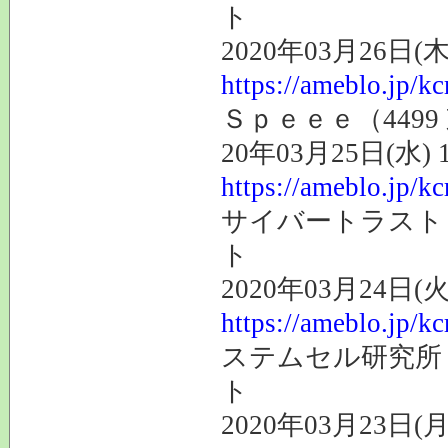
ト
2020年03月26日(木
https://ameblo.jp/k
Ｓｐｅｅｅ（449
20年03月25日(水) 
https://ameblo.jp/k
サイバートラスト（
ト
2020年03月24日(火
https://ameblo.jp/k
ステムセル研究所（
ト
2020年03月23日(月