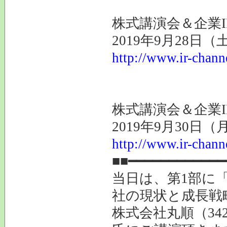
株式講演会＆企業I
2019年9月28日
http://www.ir-chann
株式講演会＆企業I
2019年9月30日
http://www.ir-chann
■■━━━━━━━━━━━━
当日は、第1部に
社の現状と成長戦
株式会社丸順（34