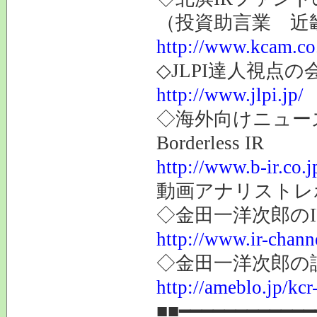
（投資助言業 近
http://www.kcam.co.
◇JLPI達人視点
http://www.jlpi.jp/
◇海外向けニュー
Borderless IR
http://www.b-ir.co.j
動画アナリストレ
◇金田一洋次郎の
http://www.ir-chann
◇金田一洋次郎の
http://ameblo.jp/kcr
■■━━━━━━━━━━━━