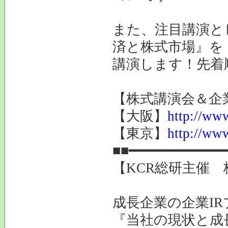
また、注目講演と
済と株式市場』を
講演します！先着
【株式講演会＆企業
【大阪】
http://www
【東京】
http://www
■■━━━━━━━━━━━━
【KCR総研主催 
成長企業の企業I
『当社の現状と成