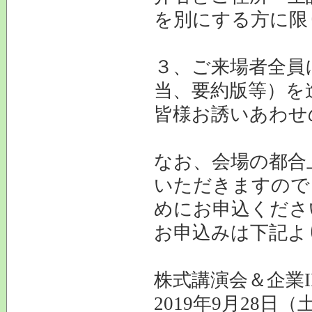
を別にする方に限
３、ご来場者全員
当、要約版等）を
皆様お誘いあわせ
なお、会場の都合
いただきますので
めにお申込くださ
お申込みは下記よ
株式講演会＆企業I
2019年9月28日