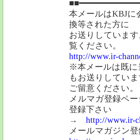
■■━━━━━━━━━━━━
本メールはKBJ
換等された方に
お送りしています
覧ください。
http://www.ir-chan
※本メールは既に
もお送りしていま
ご留意ください。
メルマガ登録ペー
登録下さい
→
http://www.ir-
メールマガジン登