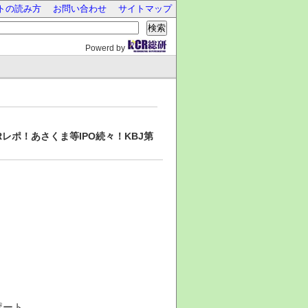
トの読み方
お問い合わせ
サイトマップ
検索
Powerd by
レポ！あさくま等IPO続々！KBJ第
ポート