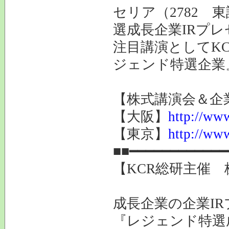
セリア（2782 
選成長企業IRプレ
注目講演としてK
ジェンド特選企業
【株式講演会＆企業
【大阪】
http://www
【東京】
http://www
■■━━━━━━━━━━━━
【KCR総研主催 
成長企業の企業I
『レジェンド特選