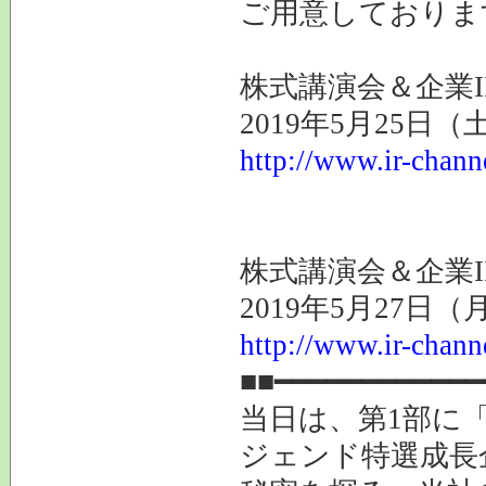
ご用意しておりま
株式講演会＆企業I
2019年5月25日
http://www.ir-chann
株式講演会＆企業I
2019年5月27日
http://www.ir-chann
■■━━━━━━━━━━━━
当日は、第1部に
ジェンド特選成長