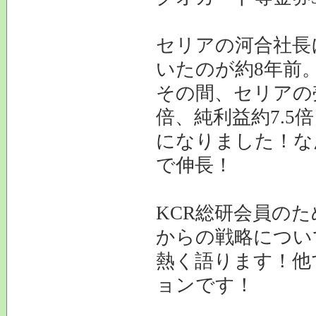
セリアの河合社長
いたのが約8年前
その間、セリアの
倍、純利益約7.5倍
になりました！な
で伸長！
KCR総研会員の
からの戦略につい
熱く語ります！他
ョンです！