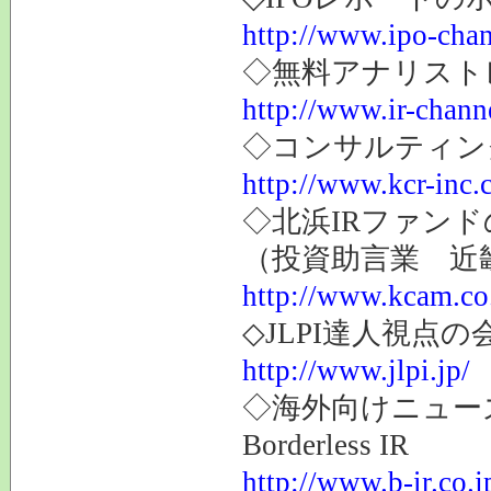
http://www.ipo-chan
◇無料アナリスト
http://www.ir-channe
◇コンサルティン
http://www.kcr-inc.
◇北浜IRファンド
（投資助言業 近
http://www.kcam.co.
◇JLPI達人視点
http://www.jlpi.jp/
◇海外向けニュー
Borderless IR
http://www.b-ir.co.j