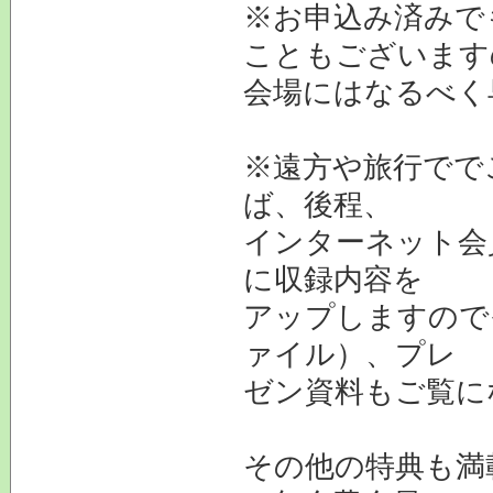
※お申込み済みで
こともございます
会場にはなるべく
※遠方や旅行でで
ば、後程、
インターネット会
に収録内容を
アップしますので
ァイル）、プレ
ゼン資料もご覧に
その他の特典も満