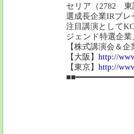
セリア（2782 
選成長企業IRプレ
注目講演としてK
ジェンド特選企業
【株式講演会＆企業
【大阪】
http://www
【東京】
http://www
■■━━━━━━━━━━━━