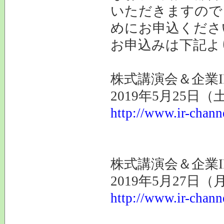
いただきますので
めにお申込くださ
お申込みは下記よ
株式講演会＆企業I
2019年5月25日
http://www.ir-chann
株式講演会＆企業I
2019年5月27日
http://www.ir-chann