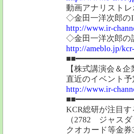
動画アナリストレ
◇金田一洋次郎の
http://www.ir-chann
◇金田一洋次郎の
http://ameblo.jp/kcr
■■━━━━━━━━━━━━
【株式講演会＆企業
直近のイベント予
http://www.ir-channe
■■━━━━━━━━━━━━
KCR総研が注目
（2782 ジャス
クオカード等金券