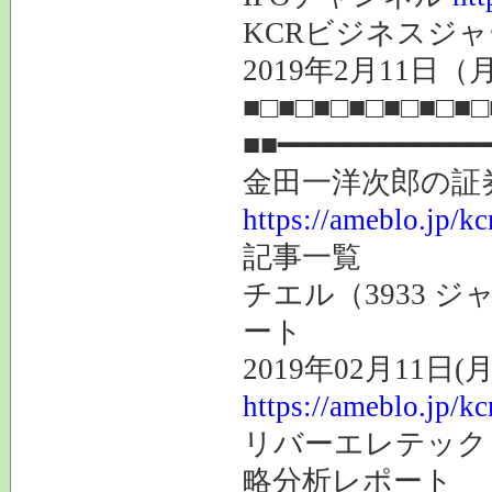
KCRビジネスジャ
2019年2月11
■□■□■□■□■□■□■□
■■━━━━━━━━━━━━
金田一洋次郎の
https://ameblo.jp/kc
記事一覧
チエル（3933 
ート
2019年02月11日(月
https://ameblo.jp/k
リバーエレテック（
略分析レポート