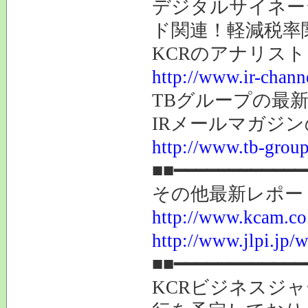
デジタルサイネー
ド関連！軽減税率
KCRのアナリス
http://www.ir-chann
TBグループの最
IRメールマガジ
http://www.tb-group
■■━━━━━━━━━━━━
その他最新レポー
http://www.kcam.co.j
http://www.jlpi.jp/
■■━━━━━━━━━━━━
KCRビジネスジャ