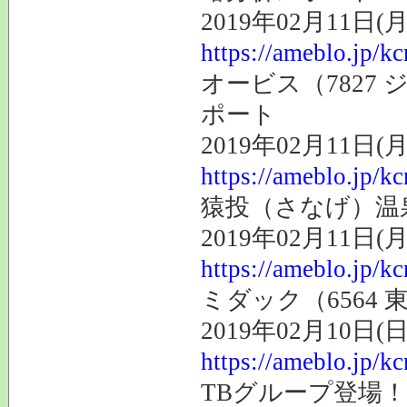
2019年02月11日(月
https://ameblo.jp/k
オービス（7827
ポート
2019年02月11日(月
https://ameblo.jp/k
猿投（さなげ）温
2019年02月11日(月
https://ameblo.jp/k
ミダック（6564
2019年02月10日(日
https://ameblo.jp/k
TBグループ登場