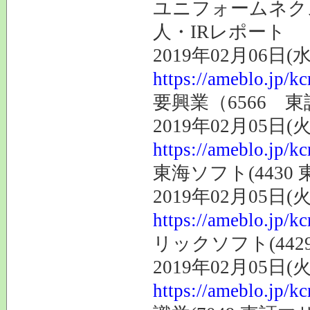
ユニフォームネク
人・IRレポート
2019年02月06日(水
https://ameblo.jp/k
要興業（6566 
2019年02月05日(火
https://ameblo.jp/k
東海ソフト(4430
2019年02月05日(火
https://ameblo.jp/k
リックソフト(44
2019年02月05日(火
https://ameblo.jp/k