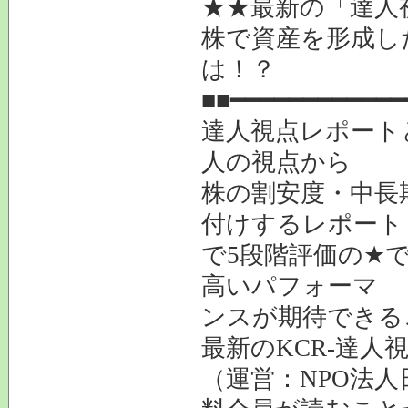
★★最新の「達人
株で資産を形成し
は！？
■■━━━━━━━━━━━━
達人視点レポート
人の視点から
株の割安度・中長
付けするレポート
で5段階評価の
★
高いパフォーマ
ンスが期待できる
最新のKCR-達
（運営：NPO法人