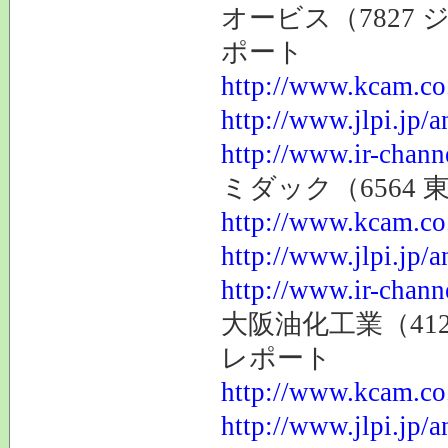
オービス（7827
ポート
http://www.kcam.co.
http://www.jlpi.jp/
http://www.ir-chann
ミダック（6564
http://www.kcam.co.
http://www.jlpi.jp/
http://www.ir-chann
大阪油化工業（41
レポート
http://www.kcam.co.
http://www.jlpi.jp/