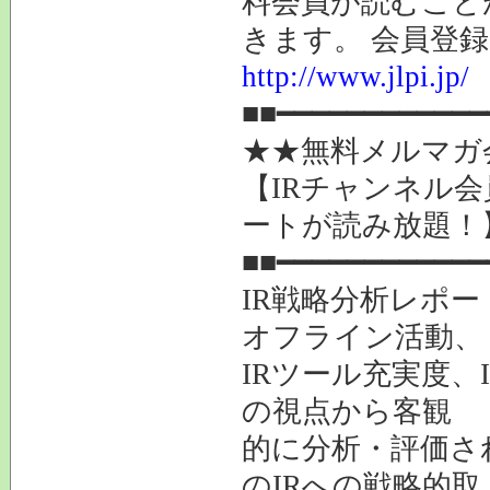
料会員が読むこと
きます。 会員登
http://www.jlpi.jp/
■■━━━━━━━━━━━━
★★無料メルマガ
【IRチャンネル
ートが読み放題！
■■━━━━━━━━━━━━
IR戦略分析レポ
オフライン活動、
IRツール充実度、
の視点から客観
的に分析・評価さ
のIRへの戦略的取