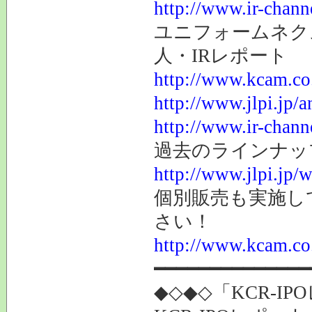
http://www.ir-chann
ユニフォームネク
人・IRレポート
http://www.kcam.co.
http://www.jlpi.jp/
http://www.ir-chann
過去のラインナッ
http://www.jlpi.jp/
個別販売も実施し
さい！
http://www.kcam.co.j
━━━━━━━━━━━━━━
◆◇◆◇「KCR-I