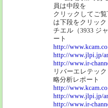
員は中段を
クリックしてご覧
は下段をクリック
チエル（3933 
ート
http://www.kcam.co.
http://www.jlpi.jp/
http://www.ir-chann
リバーエレテック（
略分析レポート
http://www.kcam.co.
http://www.jlpi.jp/
http://www.ir-chann