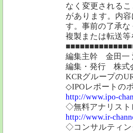
なく変更されるこ
があります。内容
す。事前の了承な
複製または転送等
■■■■■■■■■■■■■■
編集主幹 金田一
編集・発行 株式
KCRグループのU
◇IPOレポートの
http://www.ipo-chan
◇無料アナリスト
http://www.ir-channe
◇コンサルティン