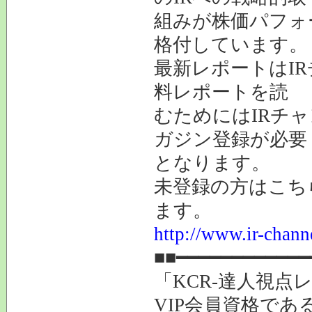
組みが株価パフォ
格付しています。
最新レポートはI
料レポートを読
むためにはIRチ
ガジン登録が必要
となります。
未登録の方はこち
ます。
http://www.ir-chann
■■━━━━━━━━━━━━
「KCR-達人視点
VIP会員資格であ