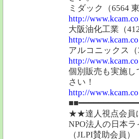
ミダック（6564
http://www.kcam.co.
大阪油化工業（41
http://www.kcam.co.
アルコニックス（3
http://www.kcam.co.
個別販売も実施し
さい！
http://www.kcam.co.j
■■━━━━━━━━━━━━
★★達人視点会員
NPO法人の日本
（JLPI賛助会員）