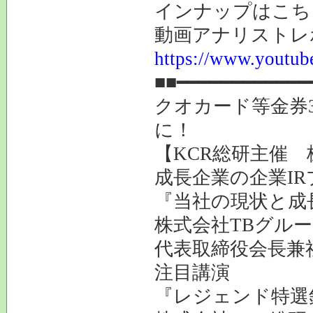
インナップはこち
動画アナリストレ
https://www.youtube
■■━━━━━━━━━━━━
クオカード等金券
に！
【KCR総研主催 
成長企業の企業I
『当社の現状と成
株式会社TBグルー
代表取締役会長兼
注目講演
『レジェンド特選