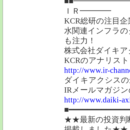
■■━━━━━━
ＩＲ━━━━
KCR総研の注目企
水関連インフラの
も注力！
株式会社ダイキアク
KCRのアナリス
http://www.ir-chann
ダイキアクシスの
IRメールマガジ
http://www.daiki-ax
■━━━━━━━━━━━━━
★★最新の投資判
掲載しました★★