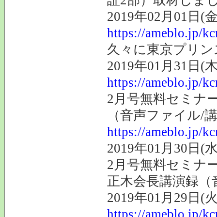
2019年02月01日(金
https://ameblo.jp/k
久々に東京プリン
2019年01月31日(木
https://ameblo.jp/k
2月号無料セミナ
（音声ファイル/
https://ameblo.jp/k
2019年01月30日(水
2月号無料セミナ
正木会長講演録（
2019年01月29日(火
https://ameblo.jp/k