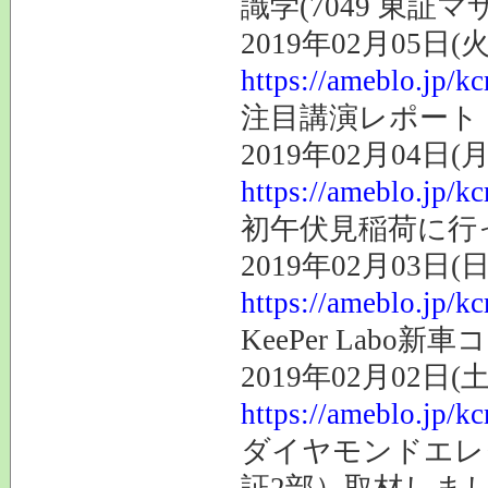
識学(7049 東証
2019年02月05日(火
https://ameblo.jp/k
注目講演レポート 
2019年02月04日(月
https://ameblo.jp/k
初午伏見稲荷に行
2019年02月03日(日
https://ameblo.jp/k
KeePer Labo
2019年02月02日(土
https://ameblo.jp/k
ダイヤモンドエレ
証2部）取材しま