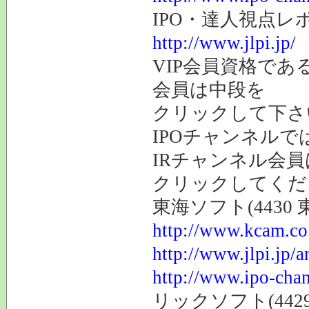
IPO・達人視点
http://www.jlpi.jp/
VIP会員資格であ
会員は中段を
クリックして下さ
IPOチャンネルで
IRチャンネル会
クリックしてくだ
東海ソフト(4430
http://www.kcam.co.
http://www.jlpi.jp/
http://www.ipo-chan
リックソフト(44