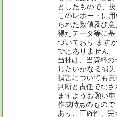
としたもので、投
このレポートに用
られた数値及び意
得たデータ等に基
づいており ます
ではありません。
当社は、当資料の
じたいかなる損失
損害についても責
判断と責任でなさ
ますようお願い申
作成時点のもので
あり、正確性、完