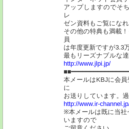
アップしますのでそち
レ
ゼン資料もご覧になれ
その他の特典も満載！
員
は年度更新ですが3.
最もリーズナブルな達
http://www.jlpi.jp/
■■━━━━━━━━━━━━━━━
本メールはKBJに会
に
お送りしています。
http://www.ir-channel.
※本メールは既に当社
いますので
ご留意ください。