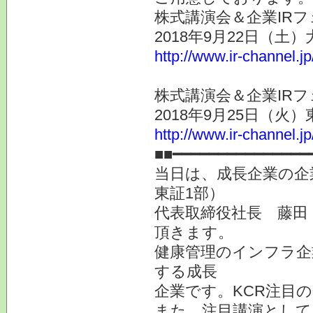
株式講演会＆企業IRフ
2018年9月22日（土
http://www.ir-channel.j
株式講演会＆企業IRフ
2018年9月25日（火
http://www.ir-channel.j
■■━━━━━━━━━━━━━━━
当日は、成長企業の企
東証1部）
代表取締役社長 藤田
頂きます。
健康管理のインフラ企
する成長
企業です。KCR注目
また、注目講演として