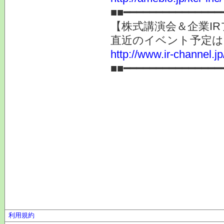
■■━━━━━━━━━━━━━━━
【株式講演会＆企業IR
直近のイベント予定は
http://www.ir-channel.jp
■■━━━━━━━━━━━━━━━
利用規約