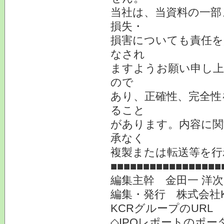
当社は、当資料の一部
損失・
損害についても責任を
なされ
ますようお願い申し上
ので
あり、正確性、完全性
ること
があります。内容に関
承なく
複製または転送等を行
■■■■■■■■■■■■■■■■■
編集主幹 金田一 洋
編集・発行 株式会社
KCRグループのURL
◇IPOレポートのポー