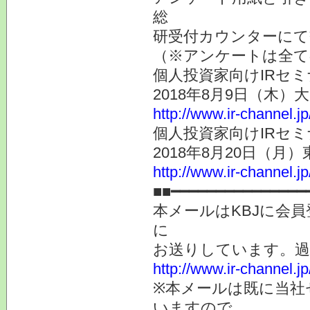
総
研受付カウンターにて
（※アンケートは全て
個人投資家向けIRセミ
2018年8月9日（木）
http://www.ir-channel.j
個人投資家向けIRセミ
2018年8月20日（月）
http://www.ir-channel.j
■■━━━━━━━━━━━━━━━
本メールはKBJに会
に
お送りしています。
http://www.ir-channel.
※本メールは既に当社
いますので