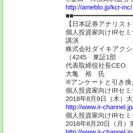
http://ameblo.jp/kcr-inc/
■■━━━━━━━━━━━━━━━
【日本証券アナリスト
個人投資家向けIRセミ
講演
株式会社ダイキアクシ
（4245 東証1部
代表取締役社長CEO
大亀 裕 氏
※アンケートと引き換
個人投資家向けIRセミ
2018年8月9日（木）
http://www.ir-channel.j
個人投資家向けIRセミ
2018年8月20日（月）
http://www.ir-channel.j