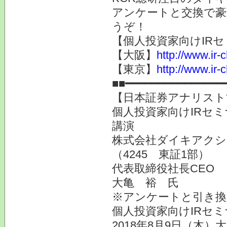
アンケートと交換で豪
うぞ！
【個人投資家向けIRセ
【大阪】
http://www.ir-
【東京】
http://www.ir-
■■━━━━━━━━━━━━━━━
【日本証券アナリスト
個人投資家向けIRセミ
講演
株式会社ダイキアクシ
（4245 東証1部）
代表取締役社長CEO
大亀 裕 氏
※アンケートと引き換
個人投資家向けIRセミ
2018年8月9日（木）