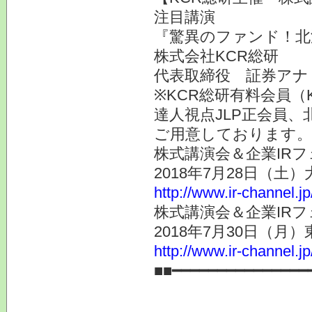
注目講演
『驚異のファンド！北
株式会社KCR総研
代表取締役 証券ア
※KCR総研有料会員（
達人視点JLP正会員、
ご用意しております。
株式講演会＆企業IRフ
2018年7月28日（土
http://www.ir-channel.j
株式講演会＆企業IRフ
2018年7月30日（月
http://www.ir-channel.j
■■━━━━━━━━━━━━━━━