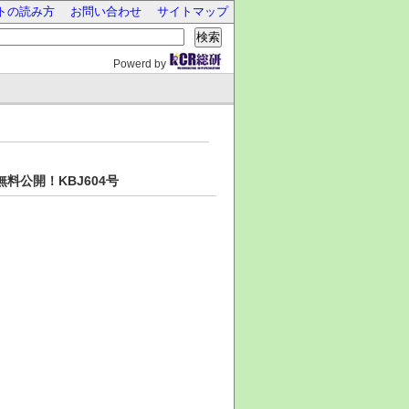
トの読み方
お問い合わせ
サイトマップ
検索
Powerd by
料公開！KBJ604号