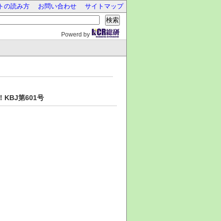
トの読み方
お問い合わせ
サイトマップ
検索
Powerd by
BJ第601号