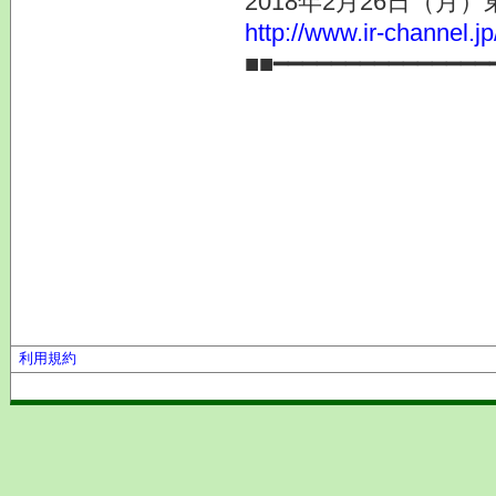
2018年2月26日（月
http://www.ir-channel.j
■■━━━━━━━━━━━━━━━
利用規約