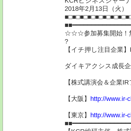
KCRビジネスジャーナ
2018年2月13日（
■□■□■□■□■□■□■□■□■
■■━━━━━━━━━━━━━━━
☆☆☆参加募集開始！
?
【イチ押し注目企業】
ダイキアクシス成長企
【株式講演会＆企業IR
【大阪】
http://www.ir-
【東京】
http://www.ir-
■■━━━━━━━━━━━━━━━