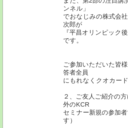
また、第2部の注目講
ンネル」
でおなじみの株式会社
次郎が
『平昌オリンピック後
です。
ご参加いただいた皆様
答者全員
にもれなくクオカード
２、ご友人ご紹介の方
外のKCR
セミナー新規の参加者
す）