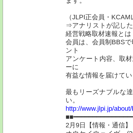
ます。
（JLPI正会員・KC
⇒アナリストが記した
経営戦略取材速報とは
会員は、会員制BBS
ント
アンケート内容、取材
ーに
有益な情報を届けてい
最もリーズナブルな達
い。
http://www.jlpi.jp/about/
■■━━━━━━━━━━━━━━━
2月9日【情報・通信】