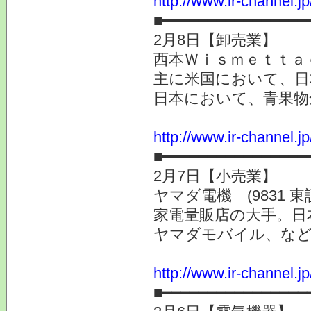
http://www.ir-channel.
■━━━━━━━━━━━━━━━━
2月8日【卸売業】
西本Ｗｉｓｍｅｔｔａｃ
主に米国において、日
日本において、青果物
http://www.ir-channel.j
■━━━━━━━━━━━━━━━━
2月7日【小売業】
ヤマダ電機 (9831 東
家電量販店の大手。日
ヤマダモバイル、など
http://www.ir-channel.j
■━━━━━━━━━━━━━━━━