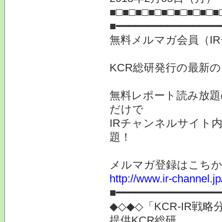
■□■□■□■□■□■□■□■□■
■━━━━━━━━━━━━━━━━
無料メルマガ会員（I
KCR総研発行の最新
無料レポート読み放題
だけで
IRチャンネルサイト
題！
メルマガ登録はこ
http://www.ir-channel.
■━━━━━━━━━━━━━━━━
◆◇◆◇「KCR-IR
提供KCR総研