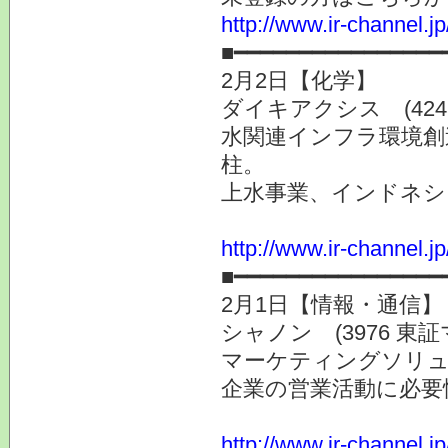
http://www.ir-channel.
■━━━━━━━━━━━━━━━━
2月2日【化学】
ダイキアクシス (4245
水関連インフラ環境創
柱。
上水事業、インドネシ
http://www.ir-channel.j
■━━━━━━━━━━━━━━━━
2月1日【情報・通信】
シャノン (3976 東
マーケティングソリュ
企業の営業活動に必要
http://www.ir-channel.j