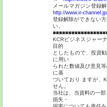
メールマガジン登録解
http://www.ir-channel.
登録解除ができない
い。
■■■■■■■■■■■■■■■■■
KCRビジネスジャー
目的
としたもので、投資勧
に用い
られた数値及び意見等
に基
づいており ますが、
せん。
当社は、当資料の一部
損失・
損害についても責任を