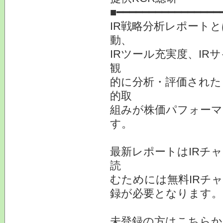
■━━━━━━━━━━━━━━━━
IR戦略分析レポート
動、
IRツール充実度、IR
観
的に分析・評価された
的取
組みが株価パフォーマ
す。
最新レポートはIRチ
読
むためには無料IRチ
録が必要となります。
未登録の方はこちらか