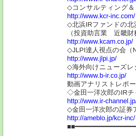
◇コンサルティング＆
http://www.kcr-inc.com/
◇北浜IRファンドの北
（投資助言業 近畿財
http://www.kcam.co.jp/
◇JLPI達人視点の会
http://www.jlpi.jp/
◇海外向けニューズレター
http://www.b-ir.co.jp/
動画アナリストレポー
◇金田一洋次郎のIR
http://www.ir-channel.j
◇金田一洋次郎の証券
http://ameblo.jp/kcr-inc/
■■━━━━━━━━━━━━━━━