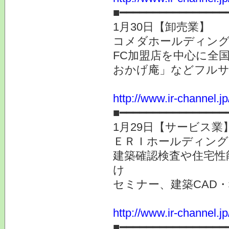
■━━━━━━━━━━━━━━━━
1月30日【卸売業】
コメダホールディングス 
FC加盟店を中心に全
おかげ庵」などフルサ
http://www.ir-channel.j
■━━━━━━━━━━━━━━━━
1月29日【サービス業
ＥＲＩホールディングス 
建築確認検査や住宅性
け
セミナー、建築CAD
http://www.ir-channel.j
■━━━━━━━━━━━━━━━━