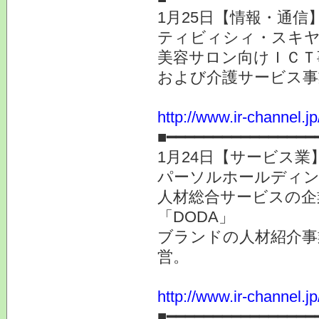
1月25日【情報・通信
ティビィシィ・スキヤツ
美容サロン向けＩＣＴ
および介護サービス事
http://www.ir-channel.j
■━━━━━━━━━━━━━━━━
1月24日【サービス業
パーソルホールディングス
人材総合サービスの企
「DODA」
ブランドの人材紹介事
営。
http://www.ir-channel.j
■━━━━━━━━━━━━━━━━