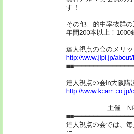
す！
その他、的中率抜群の
年間200本以上！10
達人視点の会のメリッ
http://www.jlpi.jp/about/
■■━━━━━━━━━━━━━━━
達人視点の会in大阪
http://www.kcam.co.jp/c
主催 NPO法
■■━━━━━━━━━━━━━━━
達人視点の会では、毎
に