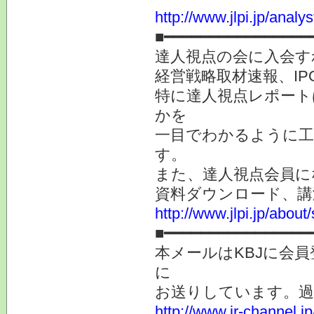
http://www.jlpi.jp/anal
■━━━━━━━━━━━━━━━━
達人視点の会に入会す
経営戦略取材速報、I
特に達人視点レポート
かを
一目でわかるように
す。
また、達人視点会員に
資料ダウンロード、
http://www.jlpi.jp/about
■━━━━━━━━━━━━━━━━
本メールはKBJに会
に
お送りしています。
http://www.ir-channel.