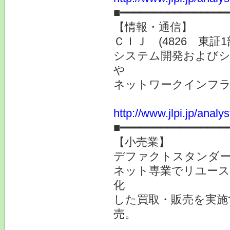
■━━━━━━━━━━━━━━━━
【情報・通信】
ＣＩＪ (4826 東証
システム開発およびシ
や
ネットワークインフラ
http://www.jlpi.jp/anal
■━━━━━━━━━━━━━━━━
【小売業】
デファクトスタンダード
ネット専業でリユース
化
した買取・販売を実施
売。