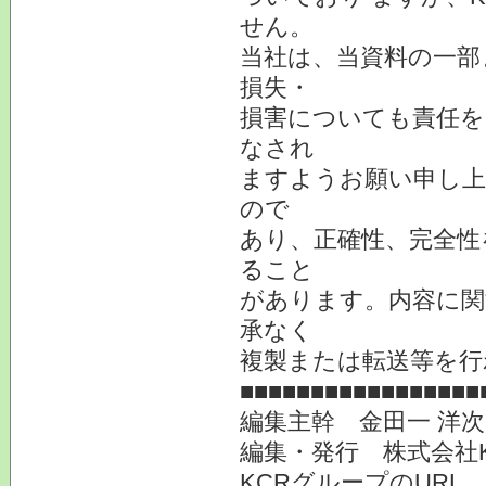
せん。
当社は、当資料の一部
損失・
損害についても責任を
なされ
ますようお願い申し上
ので
あり、正確性、完全性
ること
があります。内容に関
承なく
複製または転送等を行
■■■■■■■■■■■■■■■■■
編集主幹 金田一 洋
編集・発行 株式会社
KCRグループのURL