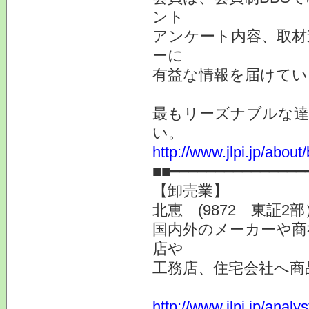
ント
アンケート内容、取材
ーに
有益な情報を届けてい
最もリーズナブルな達
い。
http://www.jlpi.jp/about/
■■━━━━━━━━━━━━━━━
【卸売業】
北恵 (9872 東証2部
国内外のメーカーや商
店や
工務店、住宅会社へ商
http://www.jlpi.jp/anal