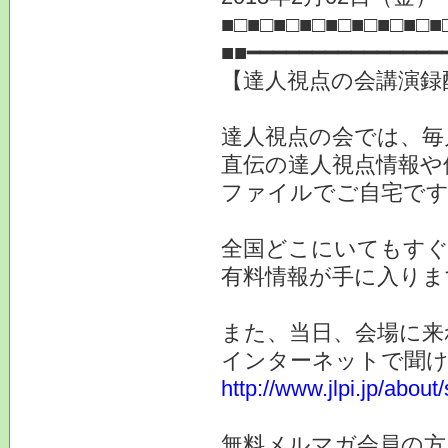
■□■□■□■□■□■□■□■□■
■■━━━━━━━━━━━━━━━
【達人視点の会講演録
達人視点の会では、毎
直伝の達人視点情報や
ファイルでご自宅で
全国どこにいてもすぐ
有料情報が手に入りま
また、当日、会場に来
インターネットで聞け
http://www.jlpi.jp/about
無料メルマガ会員の方