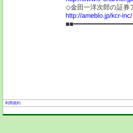
◇金田一洋次郎の証券
http://ameblo.jp/kcr-inc/
■■━━━━━━━━━━━━━━━
利用規約