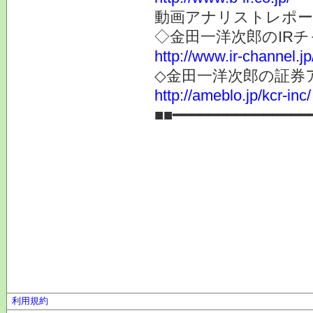
動画アナリストレポー
◇金田一洋次郎のIR
http://www.ir-channel.j
◇金田一洋次郎の証券
http://ameblo.jp/kcr-inc/
■■━━━━━━━━━━━━━━━
利用規約