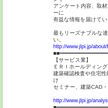
アンケート内容、取材
ーに
有益な情報を届けてい
最もリーズナブルな達
い。
http://www.jlpi.jp/about/
■■━━━━━━━━━━━━━━━
【サービス業】
ＥＲＩホールディングス
建築確認検査や住宅性
け
セミナー、建築CAD
http://www.jlpi.jp/anal
■━━━━━━━━━━━━━━━━