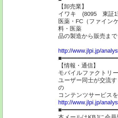
【卸売業】
イワキ (8095 東証
医薬・FC（ファイン
料・医薬
品の製造から販売まで
http://www.jlpi.jp/anal
■━━━━━━━━━━━━━━━━
【情報・通信】
モバイルファクトリー 
ユーザー同士が交流す
の
コンテンツサービスを
http://www.jlpi.jp/anal
■━━━━━━━━━━━━━━━━
本メールはKBJに会