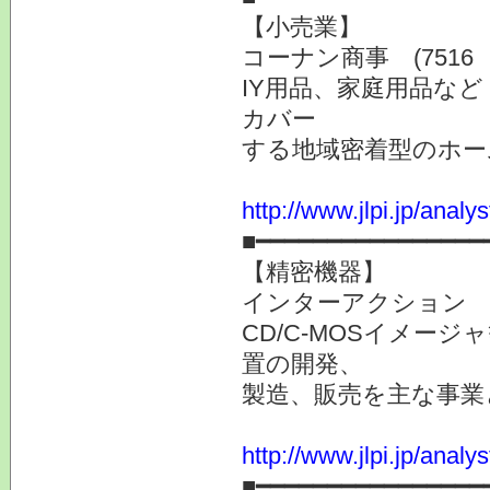
【小売業】
コーナン商事 (7516
IY用品、家庭用品な
カバー
する地域密着型のホー
http://www.jlpi.jp/anal
■━━━━━━━━━━━━━━━━
【精密機器】
インターアクション (
CD/C-MOSイメー
置の開発、
製造、販売を主な事業
http://www.jlpi.jp/anal
■━━━━━━━━━━━━━━━━