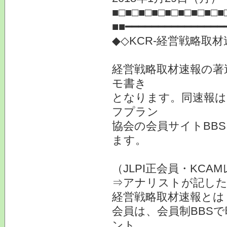
■□■□■□■□■□■□■□■□■
■■━━━━━━━━━━━━━━━
◆◇KCR-経営戦略取
経営戦略取材速報の著
モ書き
となります。同速報は
フプラン
協会の会員サイトBB
ます。
（JLPI正会員・KC
⇒アナリストが記した
経営戦略取材速報とは
会員は、会員制BBS
ント