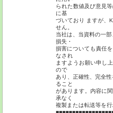
られた数値及び意見等
に基
づいており ますが、
せん。
当社は、当資料の一部
損失・
損害についても責任を
なされ
ますようお願い申し上
ので
あり、正確性、完全性
ること
があります。内容に関
承なく
複製または転送等を行
■■■■■■■■■■■■■■■■■