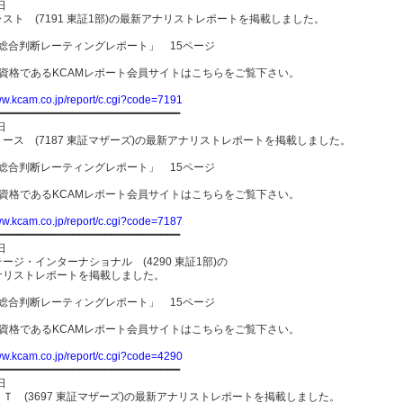
日
スト (7191 東証1部)の最新アナリストレポートを掲載しました。
-総合判断レーティングレポート」 15ページ
員資格であるKCAMレポート会員サイトはこちらをご覧下さい。
ww.kcam.co.jp/report/c.cgi?code=7191
━━━━━━━━━━━━━━━━━━━━━━━━━━━━━
日
ース (7187 東証マザーズ)の最新アナリストレポートを掲載しました。
-総合判断レーティングレポート」 15ページ
員資格であるKCAMレポート会員サイトはこちらをご覧下さい。
ww.kcam.co.jp/report/c.cgi?code=7187
━━━━━━━━━━━━━━━━━━━━━━━━━━━━━
日
ージ・インターナショナル (4290 東証1部)の
ナリストレポートを掲載しました。
-総合判断レーティングレポート」 15ページ
員資格であるKCAMレポート会員サイトはこちらをご覧下さい。
ww.kcam.co.jp/report/c.cgi?code=4290
━━━━━━━━━━━━━━━━━━━━━━━━━━━━━
日
Ｔ (3697 東証マザーズ)の最新アナリストレポートを掲載しました。