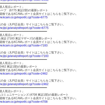
━━━━━━━━━━━━━━━━━━━━━━━━━━━━━
R-達人視点レポート」
ープ (6775 東証2部)の最新レポート
員資格であるKCAMレポート会員サイトはこちらをご覧下さい。
ww.kcam.co.jp/report/c.cgi?code=6775
の会（JLPI正会員）サイトはこちらをご覧下さい。
ww.jlpi.jp/analyst/report.cgi?code=6775
━━━━━━━━━━━━━━━━━━━━━━━━━━━━━
R-達人視点レポート」
保証 (7183 東証マザーズ)の最新レポート
員資格であるKCAMレポート会員サイトはこちらをご覧下さい。
ww.kcam.co.jp/report/c.cgi?code=7183
の会（JLPI正会員）サイトはこちらをご覧下さい。
ww.jlpi.jp/analyst/report.cgi?code=7183
━━━━━━━━━━━━━━━━━━━━━━━━━━━━━
R-達人視点レポート」
(2462 東証1部)の最新レポート
員資格であるKCAMレポート会員サイトはこちらをご覧下さい。
ww.kcam.co.jp/report/c.cgi?code=2462
の会（JLPI正会員）サイトはこちらをご覧下さい。
ww.jlpi.jp/analyst/report.cgi?code=2462
━━━━━━━━━━━━━━━━━━━━━━━━━━━━━
R-達人視点レポート」
コミュニケーションズ (4708 東証1部)の最新レポート
員資格であるKCAMレポート会員サイトはこちらをご覧下さい。
ww.kcam.co.jp/report/c.cgi?code=4708