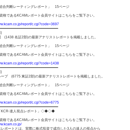
-総合判断レーティングレポート」 15ページ
員資格であるKCAMレポート会員サイトはこちらをご覧下さい。
ww.kcam.co.jp/report/c.cgi?code=3697
━━━━━━━━━━━━━━━━━━━━━━━━━━━━━
日
 (1438 名証2部)の最新アナリストレポートを掲載しました。
-総合判断レーティングレポート」 15ページ
員資格であるKCAMレポート会員サイトはこちらをご覧下さい。
ww.kcam.co.jp/report/c.cgi?code=1438
━━━━━━━━━━━━━━━━━━━━━━━━━━━━━
日
ープ (6775 東証2部)の最新アナリストレポートを掲載しました。
-総合判断レーティングレポート」 15ページ
員資格であるKCAMレポート会員サイトはこちらをご覧下さい。
ww.kcam.co.jp/report/c.cgi?code=6775
━━━━━━━━━━━━━━━━━━━━━━━━━━━━━
「KCR-達人視点レポート」◇◆◇◆
員資格であるKCAMレポート会員サイトはこちらをご覧下さい。
ww.kcam.co.jp/
点レポートとは、実際に株式投資で成功した3人の達人の視点から