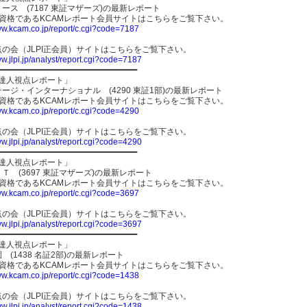
ース (7187 東証マザーズ)の最新レポート
員資格であるKCAMレポート会員サイトはこちらをご覧下さい。
ww.kcam.co.jp/report/c.cgi?code=7187
の会（JLPI正会員）サイトはこちらをご覧下さい。
ww.jlpi.jp/analyst/report.cgi?code=7187
━━━━━━━━━━━━━━━━━━━━━━━━━━━━━
R-達人視点レポート」
ージ・インターナショナル (4290 東証1部)の最新レポート
員資格であるKCAMレポート会員サイトはこちらをご覧下さい。
ww.kcam.co.jp/report/c.cgi?code=4290
の会（JLPI正会員）サイトはこちらをご覧下さい。
ww.jlpi.jp/analyst/report.cgi?code=4290
━━━━━━━━━━━━━━━━━━━━━━━━━━━━━
R-達人視点レポート」
Ｔ (3697 東証マザーズ)の最新レポート
員資格であるKCAMレポート会員サイトはこちらをご覧下さい。
ww.kcam.co.jp/report/c.cgi?code=3697
の会（JLPI正会員）サイトはこちらをご覧下さい。
ww.jlpi.jp/analyst/report.cgi?code=3697
━━━━━━━━━━━━━━━━━━━━━━━━━━━━━
R-達人視点レポート」
 (1438 名証2部)の最新レポート
員資格であるKCAMレポート会員サイトはこちらをご覧下さい。
ww.kcam.co.jp/report/c.cgi?code=1438
の会（JLPI正会員）サイトはこちらをご覧下さい。
ww.jlpi.jp/analyst/report.cgi?code=1438