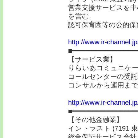
営業支援サービスを中
を営む。
認可保育園等の公的保
http://www.ir-channel.j
■━━━━━━━━━━━━━━━━
【サービス業】
りらいあコミュニケーショ
コールセンターの受託
コンサルから運用まで
http://www.ir-channel.j
■━━━━━━━━━━━━━━━━
【その他金融業】
イントラスト (7191 東
総合保証サービス会社