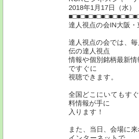
2018年1月17日（
■□■□■□■□■□■□■□■□■
達人視点の会IN大阪
達人視点の会では、毎
伝の達人視点
情報や個別銘柄最新情
ですぐに
視聴できます。
全国どこにいてもすぐ
料情報が手に
入ります！
また、当日、会場に来
インターネットで