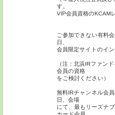
す。
VIP会員資格のKCA
ご参加できない有料会
日、
会員限定サイトのイン
（注：北浜IRファン
会員の資格
をご検討ください）
無料IRチャンネル会
日、会場
にて、最もリーズナブ
カード会員