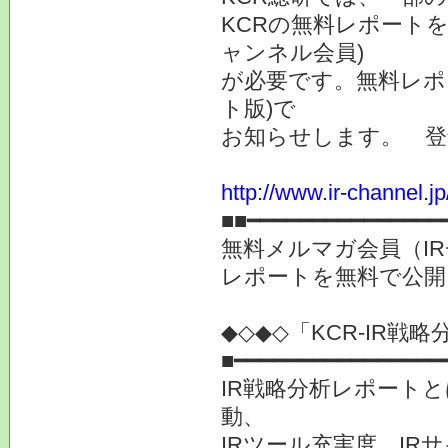
KCRの無料レポートを
ャンネル会員)
が必要です。無料レポ
ト版)で
お知らせします。 登
http://www.ir-channel.
■■━━━━━━━━━━━━━━━
無料メルマガ会員（I
レポートを無料で公
◆◇◆◇「KCR-IR
■━━━━━━━━━━━━━━━━
IR戦略分析レポート
動、
IRツール充実度、IR