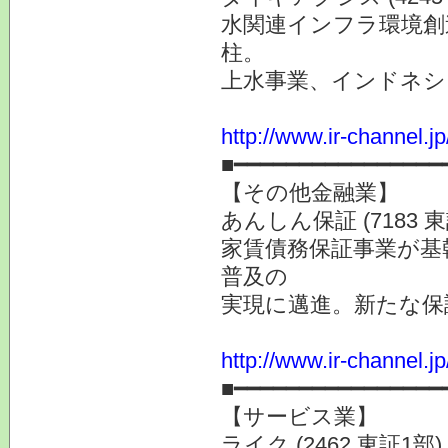
水関連インフラ環境創
柱。
上水事業、インドネシ
http://www.ir-channel.j
■━━━━━━━━━━━━━━━━
【その他金融業】
あんしん保証 (7183 
家賃債務保証事業が基
普及の
実現に邁進。新たな保
http://www.ir-channel.j
■━━━━━━━━━━━━━━━━
【サービス業】
ライク (2462 東証1部)