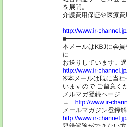
を展開。
介護費用保証や医療費
http://www.ir-channel.j
■━━━━━━━━━━━━━━━━
本メールはKBJに会
に
お送りしています。
http://www.ir-channel.
※本メールは既に当社
いますので ご留意く
メルマガ登録ページ 
→
http://www.ir-chan
メールマガジン登録解
http://www.ir-channel.
登録解除ができない