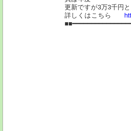
更新ですが3万3千円
詳しくはこちら
ht
■■━━━━━━━━━━━━━━━