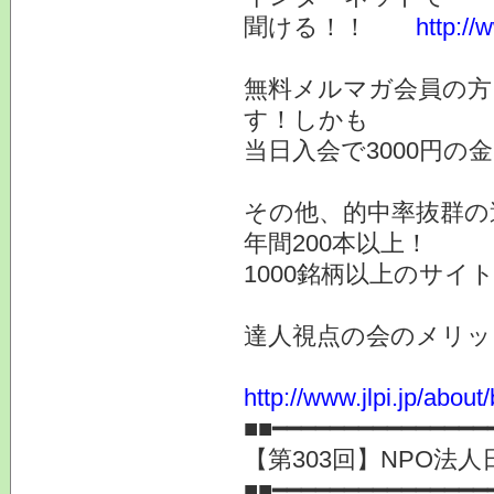
聞ける！！
http://
無料メルマガ会員の方
す！しかも
当日入会で3000円
その他、的中率抜群の
年間200本以上！
1000銘柄以上のサイ
達人視点の会のメリッ
http://www.jlpi.jp/about/
■■━━━━━━━━━━━━━━━
【第303回】NPO法人
■■━━━━━━━━━━━━━━━