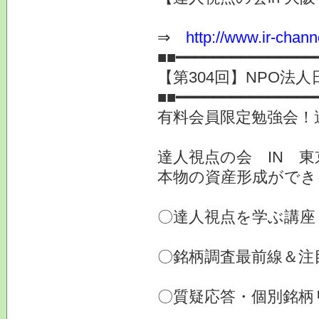
⇒
http://www.ir-chann
■■━━━━━━━━━━━━━━━
【第304回】NPO法人
■■━━━━━━━━━━━━━━━
有料会員限定勉強会！
達人視点の会 IN 
本物の資産形成ができ
〇達人視点を学ぶ講座
〇銘柄調査最前線＆注
〇質疑応答・個別銘柄