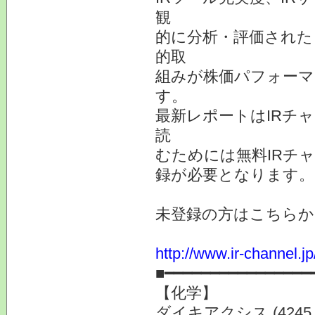
観
的に分析・評価された
的取
組みが株価パフォーマ
す。
最新レポートはIRチ
読
むためには無料IRチ
録が必要となります。
未登録の方はこちらか
http://www.ir-channel.
■━━━━━━━━━━━━━━━━
【化学】
ダイキアクシス (4245