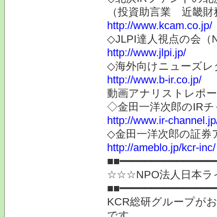
（投資助言業 近畿財
http://www.kcam.co.jp/
◇JLPI達人視点の会
http://www.jlpi.jp/
◇海外向けニューズレター
http://www.b-ir.co.jp/
動画アナリストレポー
◇金田一洋次郎のIR
http://www.ir-channel.j
◇金田一洋次郎の証券
http://ameblo.jp/kcr-inc/
■■━━━━━━━━━━━━━━━
☆☆☆NPO法人日本
■■━━━━━━━━━━━━━━━
KCR総研グループが
です。