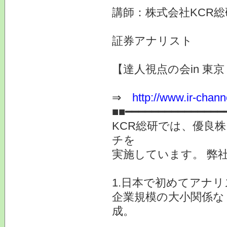
講師：株式会社KCR
証券アナリスト
【達人視点の会in 東京 
⇒
http://www.ir-chann
■■━━━━━━━━━━━━━━━
KCR総研では、優良
チを
実施しています。 弊
1.日本で初めてアナ
企業規模の大小関係な
成。