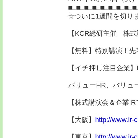
■□■□■□■□■□■□■□■□■
☆ついに1週間を切りま
【KCR総研主催 株式
【無料】特別講演！先
【イチ押し注目企業】
バリューHR、バリュ
【株式講演会＆企業IR
【大阪】
http://www.ir-
【東京】
http://www.ir-