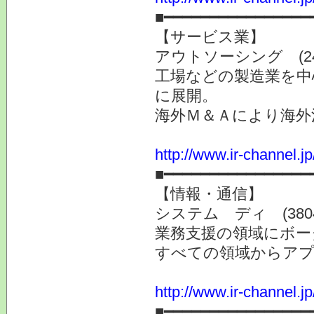
■━━━━━━━━━━━━━━━━
【サービス業】
アウトソーシング (24
工場などの製造業を中
に展開。
海外Ｍ＆Ａにより海外
http://www.ir-channel.j
■━━━━━━━━━━━━━━━━
【情報・通信】
システム ディ (380
業務支援の領域にボー
すべての領域からア
http://www.ir-channel.j
■━━━━━━━━━━━━━━━━