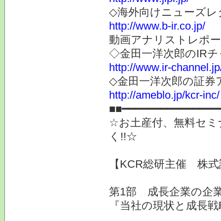
◇海外向けニューズレター
http://www.b-ir.co.jp/
動画アナリストレポー
◇金田一洋次郎のIR
http://www.ir-channel.j
◇金田一洋次郎の証券
http://ameblo.jp/kcr-inc/
■■━━━━━━━━━━━━━━━
☆お土産付、無料セミナ
く!!☆
【KCR総研主催 株式
第1部 成長企業の企業
『当社の現状と成長戦