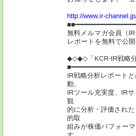
http://www.ir-channel.
■■━━━━━━━━━━━━━━━
無料メルマガ会員（I
レポートを無料で公
◆◇◆◇「KCR-IR
■━━━━━━━━━━━━━━━━
IR戦略分析レポート
動、
IRツール充実度、IR
観
的に分析・評価された
的取
組みが株価パフォーマ
す。