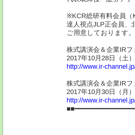
※KCR総研有料会員（
達人視点JLP正会員、
ご用意しております。
株式講演会＆企業IRフ
2017年10月28日（
http://www.ir-channel.j
株式講演会＆企業IRフ
2017年10月30日（
http://www.ir-channel.j
■■━━━━━━━━━━━━━━━