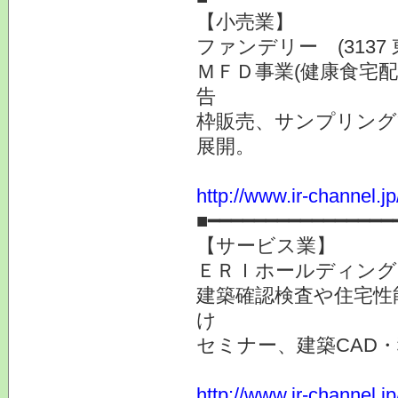
【小売業】
ファンデリー (3137
ＭＦＤ事業(健康食宅
告
枠販売、サンプリング
展開。
http://www.ir-channel.j
■━━━━━━━━━━━━━━━━
【サービス業】
ＥＲＩホールディングス 
建築確認検査や住宅性
け
セミナー、建築CAD
http://www.ir-channel.j