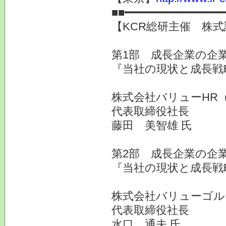
■■━━━━━━━━━━━━━━━
【KCR総研主催 株式
第1部 成長企業の企業
『当社の現状と成長戦
株式会社バリューHR（
代表取締役社長
藤田 美智雄 氏
第2部 成長企業の企業
『当社の現状と成長戦
株式会社バリューゴル
代表取締役社長
水口 通夫 氏