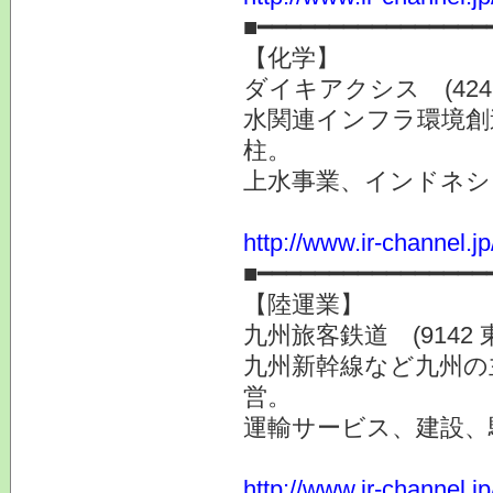
■━━━━━━━━━━━━━━━━
【化学】
ダイキアクシス (4245
水関連インフラ環境創
柱。
上水事業、インドネシ
http://www.ir-channel.j
■━━━━━━━━━━━━━━━━
【陸運業】
九州旅客鉄道 (9142 
九州新幹線など九州の
営。
運輸サービス、建設、
http://www.ir-channel.j