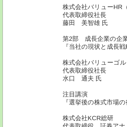
株式会社バリューHR（
代表取締役社長
藤田 美智雄 氏
第2部 成長企業の企業
『当社の現状と成長戦
株式会社バリューゴル
代表取締役社長
水口 通夫 氏
注目講演
『選挙後の株式市場の
株式会社KCR総研
代表取締役 証券ア