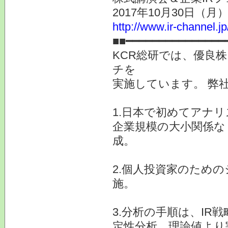
2017年10月30日（
http://www.ir-channel.j
■■━━━━━━━━━━━━━━━
KCR総研では、優良
チを
実施しています。 弊
1.日本で初めてアナ
企業規模の大小関係な
成。
2.個人投資家のため
施。
3.分析の手順は、I
定性分析、理論値より