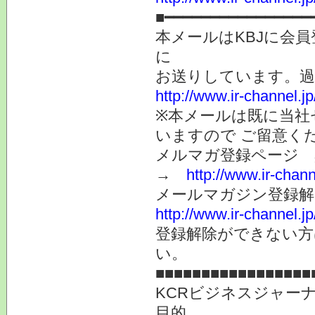
■━━━━━━━━━━━━━━━━
本メールはKBJに会
に
お送りしています。
http://www.ir-channel.
※本メールは既に当社
いますので ご留意く
メルマガ登録ページ 
→
http://www.ir-chan
メールマガジン登録解
http://www.ir-channel.
登録解除ができない
い。
■■■■■■■■■■■■■■■■■
KCRビジネスジャー
目的