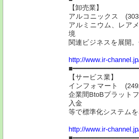
【卸売業】
アルコニックス (3036
アルミニウム、レアメ
境
関連ビジネスを展開。
http://www.ir-channel.j
■━━━━━━━━━━━━━━━━
【サービス業】
インフォマート (2492
企業間BtoBプラッ
入金
等で標準化システムを
http://www.ir-channel.j
■━━━━━━━━━━━━━━━━