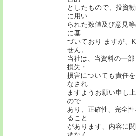
としたもので、投資勧
に用い
られた数値及び意見等
に基
づいており ますが、
せん。
当社は、当資料の一部
損失・
損害についても責任を
なされ
ますようお願い申し上
ので
あり、正確性、完全性
ること
があります。内容に関
承なく