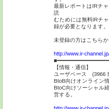
最新レポートはIRチ
読
むためには無料IRチ
録が必要となります。
未登録の方はこちらか
http://www.ir-channel.
■━━━━━━━━━━━━━━━━
【情報・通信】
ユーザベース (3966
BtoB向けオンライン
BtoC向けソーシャル
営する。
http://www.ir-channel.j