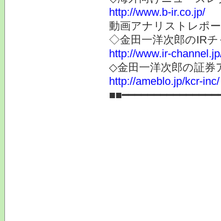
http://www.b-ir.co.jp/
動画アナリストレポー
◇金田一洋次郎のIR
http://www.ir-channel.j
◇金田一洋次郎の証券
http://ameblo.jp/kcr-inc/
■■━━━━━━━━━━━━━━━