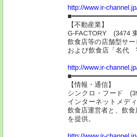
http://www.ir-channel.j
■━━━━━━━━━━━━━━━━
【不動産業】
G-FACTORY (347
飲食店等の店舗型サー
および飲食店「名代 
http://www.ir-channel.j
■━━━━━━━━━━━━━━━━
【情報・通信】
シンクロ・フード (39
インターネットメディ
飲食店運営者と、飲食
を提供。
http://www.ir-channel.j