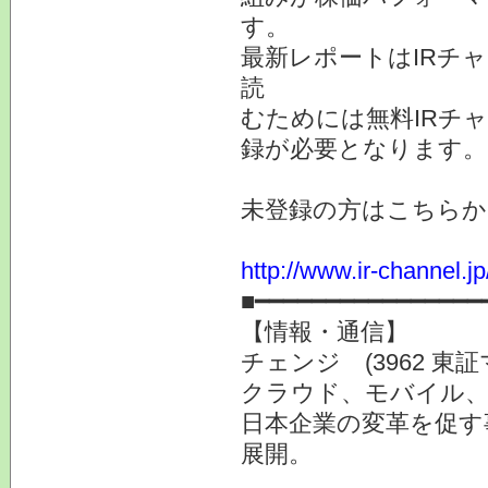
す。
最新レポートはIRチ
読
むためには無料IRチ
録が必要となります。
未登録の方はこちらか
http://www.ir-channel.
■━━━━━━━━━━━━━━━━
【情報・通信】
チェンジ (3962 東
クラウド、モバイル、
日本企業の変革を促す
展開。