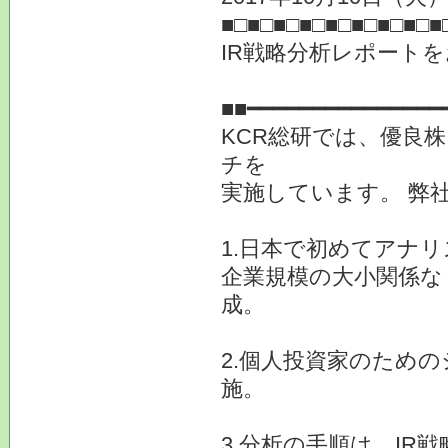
■□■□■□■□■□■□■□■□■
IR戦略分析レポート
■■━━━━━━━━━━━━━━━
KCR総研では、優良
チを
実施しています。 弊
1.日本で初めてアナ
企業規模の大小関係な
成。
2.個人投資家のため
施。
3.分析の手順は、I