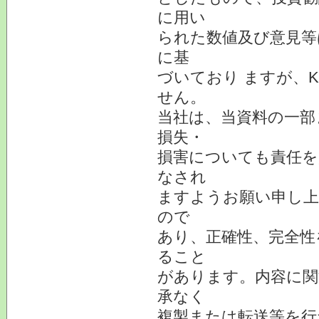
に用い
られた数値及び意見等
に基
づいており ますが、
せん。
当社は、当資料の一部
損失・
損害についても責任を
なされ
ますようお願い申し上
ので
あり、正確性、完全性
ること
があります。内容に関
承なく
複製または転送等を行