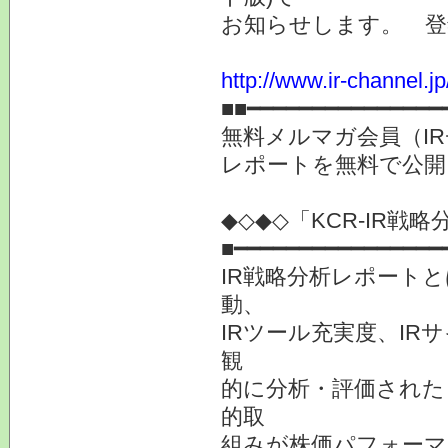
お知らせします。 登
http://www.ir-channel.
■■━━━━━━━━━━━━━━━
無料メルマガ会員（I
レポートを無料で公
◆◇◆◇「KCR-IR
■━━━━━━━━━━━━━━━━
IR戦略分析レポート
動、
IRツール充実度、IR
観
的に分析・評価された
的取
組みが株価パフォーマ